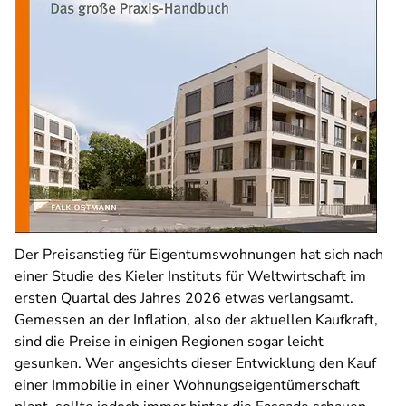
Der Preisanstieg für Eigentumswohnungen hat sich nach
einer Studie des Kieler Instituts für Weltwirtschaft im
ersten Quartal des Jahres 2026 etwas verlangsamt.
Gemessen an der Inflation, also der aktuellen Kaufkraft,
sind die Preise in einigen Regionen sogar leicht
gesunken. Wer angesichts dieser Entwicklung den Kauf
einer Immobilie in einer Wohnungseigentümerschaft