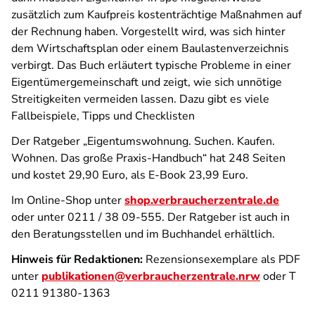
zusätzlich zum Kaufpreis kostenträchtige Maßnahmen auf
der Rechnung haben. Vorgestellt wird, was sich hinter
dem Wirtschaftsplan oder einem Baulastenverzeichnis
verbirgt. Das Buch erläutert typische Probleme in einer
Eigentümergemeinschaft und zeigt, wie sich unnötige
Streitigkeiten vermeiden lassen. Dazu gibt es viele
Fallbeispiele, Tipps und Checklisten
Der Ratgeber „Eigentumswohnung. Suchen. Kaufen.
Wohnen. Das große Praxis-Handbuch“ hat 248 Seiten
und kostet 29,90 Euro, als E-Book 23,99 Euro.
Im Online-Shop unter
shop.verbraucherzentrale.de
oder unter 0211 / 38 09-555. Der Ratgeber ist auch in
den Beratungsstellen und im Buchhandel erhältlich.
Hinweis für Redaktionen:
Rezensionsexemplare als PDF
unter
publikationen@verbraucherzentrale.nrw
oder T
0211 91380-1363