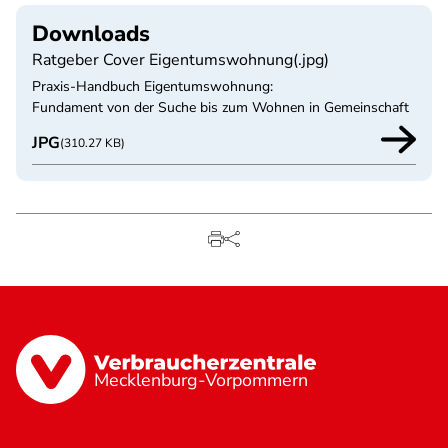
Downloads
Ratgeber Cover Eigentumswohnung(.jpg)
Praxis-Handbuch Eigentumswohnung:
Fundament von der Suche bis zum Wohnen in Gemeinschaft
JPG
(310.27 KB)
Mecklenburg-Vorpommern