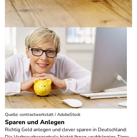
Quelle
:
contrastwerkstatt / AdobeStock
Sparen und Anlegen
Richtig Geld anlegen und clever sparen in Deutschland: