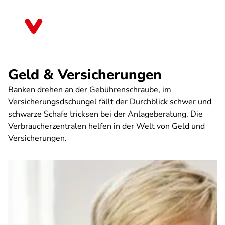
Direkt
zum
Mecklenburg-Vorpommern
Inhalt
Geld & Versicherungen
Banken drehen an der Gebührenschraube, im
Versicherungsdschungel fällt der Durchblick schwer und
schwarze Schafe tricksen bei der Anlageberatung. Die
Verbraucherzentralen helfen in der Welt von Geld und
Versicherungen.