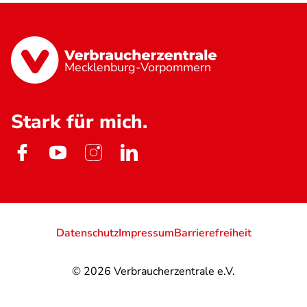
Mecklenburg-Vorpommern
Stark für mich.
Datenschutz
Impressum
Barrierefreiheit
© 2026
Verbraucherzentrale e.V.