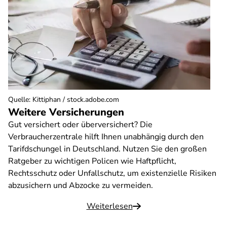
Quelle
:
Kittiphan / stock.adobe.com
Weitere Versicherungen
Gut versichert oder überversichert? Die
Verbraucherzentrale hilft Ihnen unabhängig durch den
Tarifdschungel in Deutschland. Nutzen Sie den großen
Ratgeber zu wichtigen Policen wie Haftpflicht,
Rechtsschutz oder Unfallschutz, um existenzielle Risiken
abzusichern und Abzocke zu vermeiden.
Weiterlesen