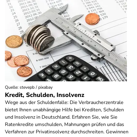
Quelle
:
stevepb / pixabay
Kredit, Schulden, Insolvenz
Wege aus der Schuldenfalle: Die Verbraucherzentrale
bietet Ihnen unabhängige Hilfe bei Krediten, Schulden
und Insolvenz in Deutschland. Erfahren Sie, wie Sie
Ratenkredite umschulden, Mahnungen prüfen und das
Verfahren zur Privatinsolvenz durchschreiten. Gewinnen