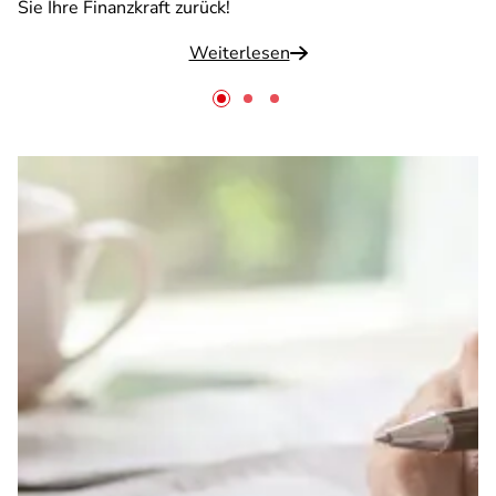
Sie Ihre Finanzkraft zurück!
Weiterlesen