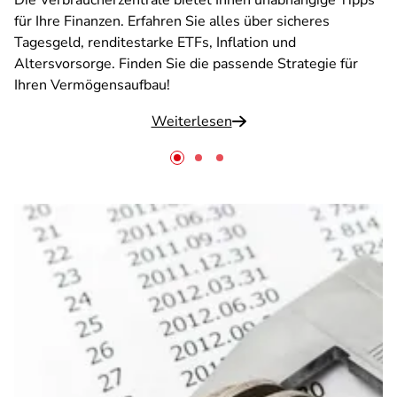
Die Verbraucherzentrale bietet Ihnen unabhängige Tipps
für Ihre Finanzen. Erfahren Sie alles über sicheres
Tagesgeld, renditestarke ETFs, Inflation und
Altersvorsorge. Finden Sie die passende Strategie für
Ihren Vermögensaufbau!
Weiterlesen