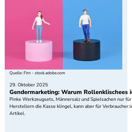
Quelle
:
Firn - stock.adobe.com
29. Oktober 2025
Gendermarketing: Warum Rollenklischees i
Pinke Werkzeugsets, Männersalz und Spielsachen nur für
Herstellern die Kasse klingel, kann aber für Verbraucher:
Artikel.