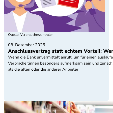
Quelle
:
Verbraucherzentralen
08. Dezember 2025
Anschlussvertrag statt echtem Vorteil: W
Wenn die Bank unvermittelt anruft, um für einen auslauf
Verbracher:innen besonders aufmerksam sein und zunächst
als die alten oder die anderer Anbieter.