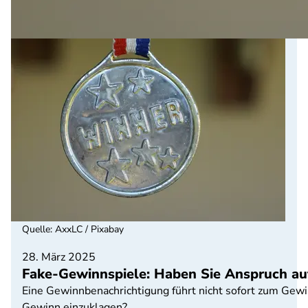
Quelle
:
AxxLC / Pixabay
28. März 2025
Fake-Gewinnspiele: Haben Sie Anspruch au
Eine Gewinnbenachrichtigung führt nicht sofort zum Gew
Gewinn einzuklagen?