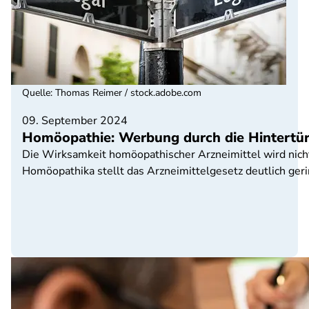
Quelle
:
Thomas Reimer / stock.adobe.com
09. September 2024
Homöopathie: Werbung durch die Hintertü
Die Wirksamkeit homöopathischer Arzneimittel wird nicht
Homöopathika stellt das Arzneimittelgesetz deutlich ge