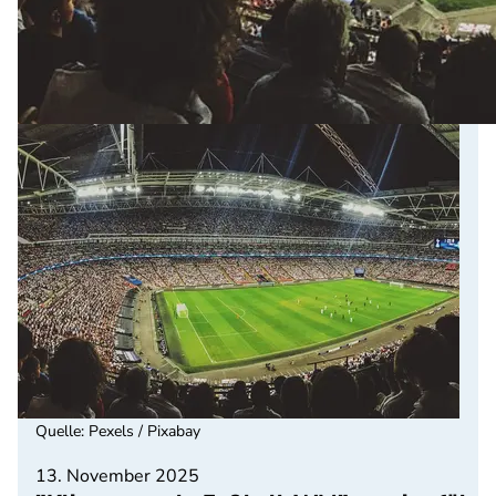
Quelle
:
Pexels / Pixabay
13. November 2025