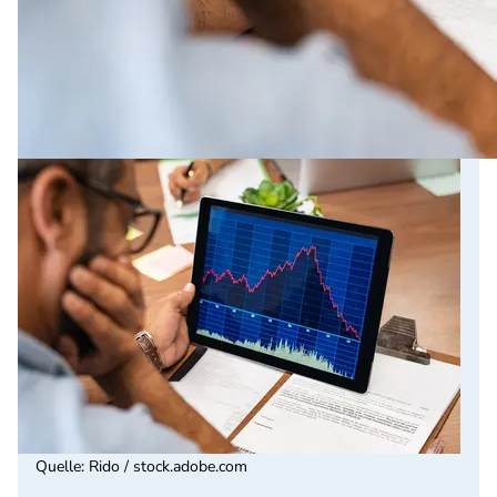
Quelle
:
Rido / stock.adobe.com