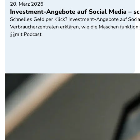
20. März 2026
Investment-Angebote auf Social Media – sc
Schnelles Geld per Klick? Investment-Angebote auf Social
Verbraucherzentralen erklären, wie die Maschen funktion
mit Podcast