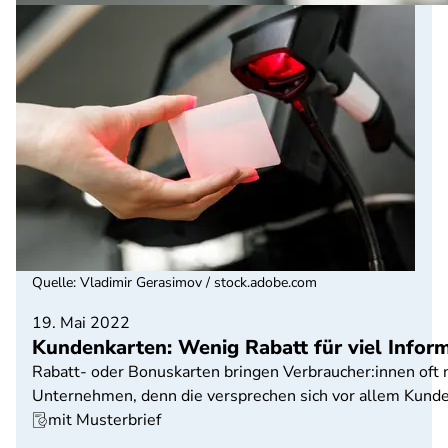
Quelle
:
Vladimir Gerasimov / stock.adobe.com
19. Mai 2022
Kundenkarten: Wenig Rabatt für viel Infor
Rabatt- oder Bonuskarten bringen Verbraucher:innen oft 
Unternehmen, denn die versprechen sich vor allem Kunden
mit Musterbrief