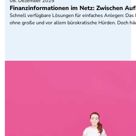
08. Dezember 2025
Finanzinformationen im Netz: Zwischen Au
Schnell verfügbare Lösungen für einfaches Anlegen: Das 
ohne große und vor allem bürokratische Hürden. Doch häu