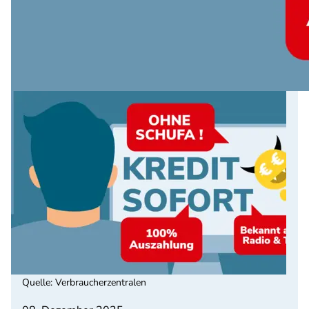
Quelle
:
Verbraucherzentralen