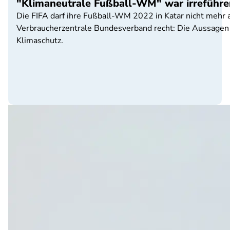
"Klimaneutrale Fußball-WM" war irreführend
Die FIFA darf ihre Fußball-WM 2022 in Katar nicht mehr 
Verbraucherzentrale Bundesverband recht: Die Aussagen s
Klimaschutz.