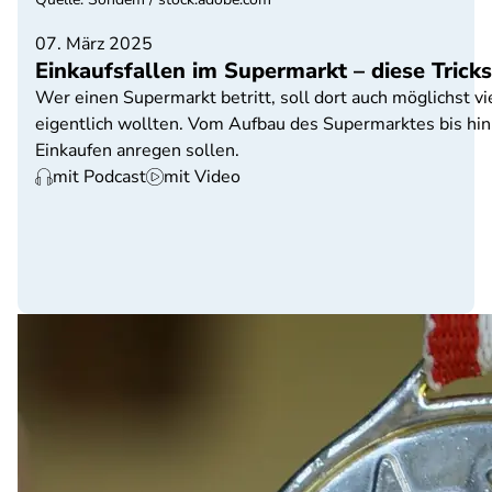
07. März 2025
Einkaufsfallen im Supermarkt – diese Trick
Wer einen Supermarkt betritt, soll dort auch möglichst vie
eigentlich wollten. Vom Aufbau des Supermarktes bis hin 
Einkaufen anregen sollen.
mit Podcast
mit Video