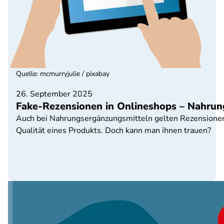
Quelle
:
mcmurryjulie / pixabay
26. September 2025
Fake-Rezensionen in Onlineshops – Nahrun
Auch bei Nahrungsergänzungsmitteln gelten Rezensionen an
Qualität eines Produkts. Doch kann man ihnen trauen?