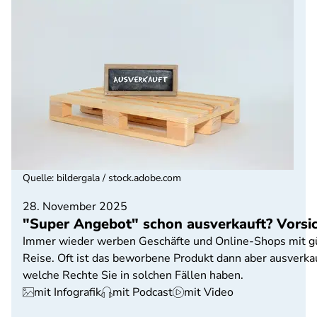
Quelle
:
bildergala / stock.adobe.com
28. November 2025
"Super Angebot" schon ausverkauft? Vorsic
Immer wieder werben Geschäfte und Online-Shops mit güns
Reise. Oft ist das beworbene Produkt dann aber ausverka
welche Rechte Sie in solchen Fällen haben.
mit Infografik
mit Podcast
mit Video