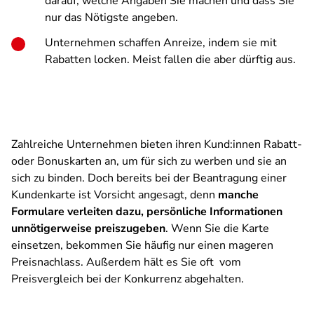
darauf, welche Angaben Sie machen und dass Sie
nur das Nötigste angeben.
Unternehmen schaffen Anreize, indem sie mit
Rabatten locken. Meist fallen die aber dürftig aus.
Zahlreiche Unternehmen bieten ihren Kund:innen Rabatt-
oder Bonuskarten an, um für sich zu werben und sie an
sich zu binden. Doch bereits bei der Beantragung einer
Kundenkarte ist Vorsicht angesagt, denn
manche
Formulare verleiten dazu, persönliche Informationen
unnötigerweise preiszugeben
. Wenn Sie die Karte
einsetzen, bekommen Sie häufig nur einen mageren
Preisnachlass. Außerdem hält es Sie oft vom
Preisvergleich bei der Konkurrenz abgehalten.