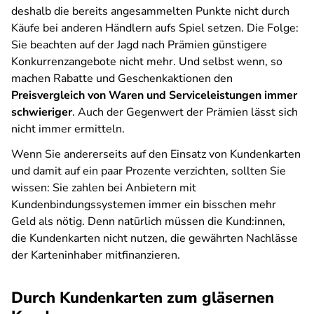
deshalb die bereits angesammelten Punkte nicht durch
Käufe bei anderen Händlern aufs Spiel setzen. Die Folge:
Sie beachten auf der Jagd nach Prämien günstigere
Konkurrenzangebote nicht mehr. Und selbst wenn, so
machen Rabatte und Geschenkaktionen den
Preisvergleich von Waren und Serviceleistungen immer
schwieriger
. Auch der Gegenwert der Prämien lässt sich
nicht immer ermitteln.
Wenn Sie andererseits auf den Einsatz von Kundenkarten
und damit auf ein paar Prozente verzichten, sollten Sie
wissen: Sie zahlen bei Anbietern mit
Kundenbindungssystemen immer ein bisschen mehr
Geld als nötig. Denn natürlich müssen die Kund:innen,
die Kundenkarten nicht nutzen, die gewährten Nachlässe
der Karteninhaber mitfinanzieren.
Durch Kundenkarten zum gläsernen