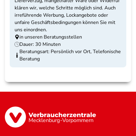
Lieferverzug, mangelhafter Ware oder Widerruf
klären wir, welche Schritte möglich sind. Auch
irreführende Werbung, Lockangebote oder
unfaire Geschäftsbedingungen können Sie mit
uns einordnen.
in unseren Beratungsstellen
Dauer: 30 Minuten
Beratungsart: Persönlich vor Ort, Telefonische
Beratung
Mecklenburg-Vorpommern