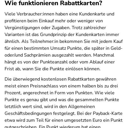
Wie funktionieren Rabattkarten?
Viele Verbraucher:innen haben eine Kundenkarte und
profitieren beim Einkauf mehr oder weniger von
Vergünstigungen oder Zugaben. Trotz zahlreicher
Varianten ist das Grundprinzip der Kundenkarten immer
ähnlich. Als Teilnehmer:in bekommen Sie mit jedem Kauf
für einen bestimmten Umsatz Punkte, die später in Geld-
oder/und Sachprämien ausgezahlt werden. Manchmal
hängt es von der Punkteanzahl oder vom Ablauf einer
Frist ab, wann Sie die Punkte einlösen können.
Die überwiegend kostenlosen Rabattkarten gewähren
meist einen Preisnachlass von einem halben bis zu drei
Prozent, angerechnet in Form von Punkten. Wie viele
Punkte es genau gibt und was die gesammelten Punkte
letztlich wert sind, wird in den Allgemeinen
Geschäftsbedingungen festgelegt. Bei der Payback-Karte
etwa wird zum Teil für einen umgesetzten Euro ein Punkt
gutgeschrieben. Ein Punkt wiederum hat einen