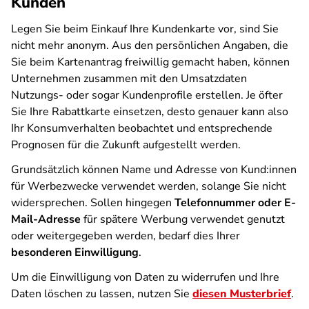
Kunden
Legen Sie beim Einkauf Ihre Kundenkarte vor, sind Sie
nicht mehr anonym. Aus den persönlichen Angaben, die
Sie beim Kartenantrag freiwillig gemacht haben, können
Unternehmen zusammen mit den Umsatzdaten
Nutzungs- oder sogar Kundenprofile erstellen. Je öfter
Sie Ihre Rabattkarte einsetzen, desto genauer kann also
Ihr Konsumverhalten beobachtet und entsprechende
Prognosen für die Zukunft aufgestellt werden.
Grundsätzlich können Name und Adresse von Kund:innen
für Werbezwecke verwendet werden, solange Sie nicht
widersprechen. Sollen hingegen
Telefonnummer oder E-
Mail-Adresse
für spätere Werbung verwendet genutzt
oder weitergegeben werden, bedarf dies Ihrer
besonderen Einwilligung
.
Um die Einwilligung von Daten zu widerrufen und Ihre
Daten löschen zu lassen, nutzen Sie
diesen Musterbrief
.