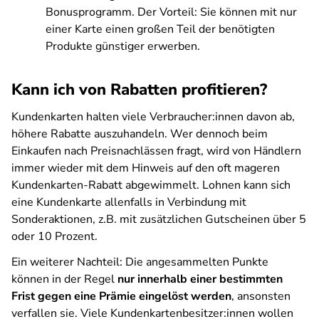
Bonusprogramm. Der Vorteil: Sie können mit nur
einer Karte einen großen Teil der benötigten
Produkte günstiger erwerben.
Kann ich von Rabatten profitieren?
Kundenkarten halten viele Verbraucher:innen davon ab,
höhere Rabatte auszuhandeln. Wer dennoch beim
Einkaufen nach Preisnachlässen fragt, wird von Händlern
immer wieder mit dem Hinweis auf den oft mageren
Kundenkarten-Rabatt abgewimmelt. Lohnen kann sich
eine Kundenkarte allenfalls in Verbindung mit
Sonderaktionen, z.B. mit zusätzlichen Gutscheinen über 5
oder 10 Prozent.
Ein weiterer Nachteil: Die angesammelten Punkte
können in der Regel
nur innerhalb einer bestimmten
Frist gegen eine Prämie eingelöst werden
, ansonsten
verfallen sie. Viele Kundenkartenbesitzer:innen wollen