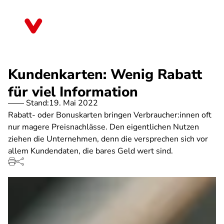
Direkt
zum
Mecklenburg-Vorpommern
Inhalt
Kundenkarten: Wenig Rabatt
für viel Information
Stand:
19. Mai 2022
Rabatt- oder Bonuskarten bringen Verbraucher:innen oft
nur magere Preisnachlässe. Den eigentlichen Nutzen
ziehen die Unternehmen, denn die versprechen sich vor
allem Kundendaten, die bares Geld wert sind.