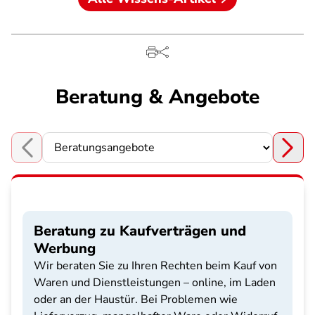
Beratung & Angebote
Choose a section
Beratung zu Kaufverträgen und
Werbung
Wir beraten Sie zu Ihren Rechten beim Kauf von
Waren und Dienstleistungen – online, im Laden
oder an der Haustür. Bei Problemen wie