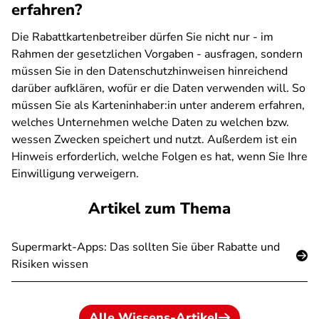
erfahren?
Die Rabattkartenbetreiber dürfen Sie nicht nur - im
Rahmen der gesetzlichen Vorgaben - ausfragen, sondern
müssen Sie in den Datenschutzhinweisen hinreichend
darüber aufklären, wofür er die Daten verwenden will. So
müssen Sie als Karteninhaber:in unter anderem erfahren,
welches Unternehmen welche Daten zu welchen bzw.
wessen Zwecken speichert und nutzt. Außerdem ist ein
Hinweis erforderlich, welche Folgen es hat, wenn Sie Ihre
Einwilligung verweigern.
Artikel zum Thema
Supermarkt-Apps: Das sollten Sie über Rabatte und
Risiken wissen
Alle Wissens-Artikel