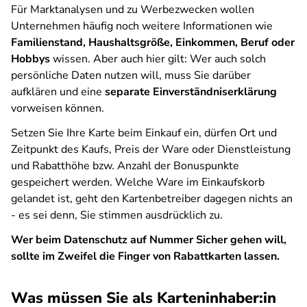
Für Marktanalysen und zu Werbezwecken wollen
Unternehmen häufig noch weitere Informationen wie
Familienstand, Haushaltsgröße, Einkommen, Beruf oder
Hobbys
wissen. Aber auch hier gilt: Wer auch solch
persönliche Daten nutzen will, muss Sie darüber
aufklären und eine
separate Einverständniserklärung
vorweisen können.
Setzen Sie Ihre Karte beim Einkauf ein, dürfen Ort und
Zeitpunkt des Kaufs, Preis der Ware oder Dienstleistung
und Rabatthöhe bzw. Anzahl der Bonuspunkte
gespeichert werden. Welche Ware im Einkaufskorb
gelandet ist, geht den Kartenbetreiber dagegen nichts an
- es sei denn, Sie stimmen ausdrücklich zu.
Wer beim Datenschutz auf Nummer Sicher gehen will,
sollte im Zweifel die Finger von Rabattkarten lassen.
Was müssen Sie als Karteninhaber:in