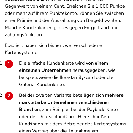
Gegenwert von einem Cent. Erreichen Sie 1.000 Punkte
oder mehr auf Ihrem Punktekonto, können Sie zwischen
einer Prämie und der Auszahlung von Bargeld wählen.
Manche Kundenkarten gibt es gegen Entgelt auch mit
Zahlungsfunktion.
Etabliert haben sich bisher zwei verschiedene
Kartensysteme:
Die einfache Kundenkarte wird
von einem
einzelnen Unternehmen
herausgegeben, wie
beispielsweise die Ikea-family-card oder die
Galeria-Kundenkarte.
Bei der zweiten Variante beteiligen sich
mehrere
marktstarke Unternehmen verschiedener
Branchen
, zum Beispiel bei der Payback-Karte
oder der DeutschlandCard. Hier schließen
Kund:innen mit dem Betreiber des Kartensystems
einen Vertrag über die Teilnahme am