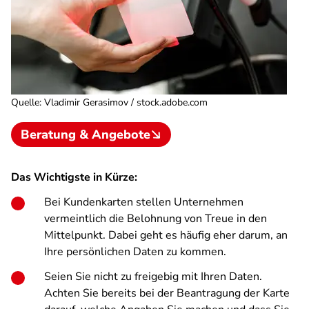
Quelle
:
Vladimir Gerasimov / stock.adobe.com
Beratung & Angebote
Das Wichtigste in Kürze:
Bei Kundenkarten stellen Unternehmen
vermeintlich die Belohnung von Treue in den
Mittelpunkt. Dabei geht es häufig eher darum, an
Ihre persönlichen Daten zu kommen.
Seien Sie nicht zu freigebig mit Ihren Daten.
Achten Sie bereits bei der Beantragung der Karte