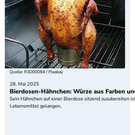
Quelle
:
R3D00D84 / Pixabay
28. Mai 2025
Bierdosen-Hähnchen: Würze aus Farben un
Sein Hähnchen auf einer Bierdose sitzend zuzubereiten is
Lebensmittel gelangen.