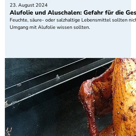
23. August 2024
Alufolie und Aluschalen: Gefahr für die Ge
Feuchte, säure- oder salzhaltige Lebensmittel sollten ni
Umgang mit Alufolie wissen sollten.