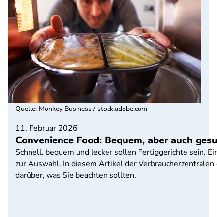
Quelle
:
Monkey Business / stock.adobe.com
11. Februar 2026
Convenience Food: Bequem, aber auch ges
Schnell, bequem und lecker sollen Fertiggerichte sein. E
zur Auswahl. In diesem Artikel der Verbraucherzentrale
darüber, was Sie beachten sollten.