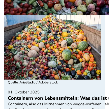
Quelle
:
ArieStudio / Adobe Stock
01. Oktober 2025
Containern von Lebensmitteln: Was das ist
Containern, also das Mitnehmen von weggeworfenen Leben