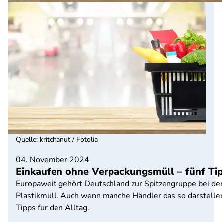
Quelle
:
kritchanut / Fotolia
04. November 2024
Einkaufen ohne Verpackungsmüll – fünf Tip
Europaweit gehört Deutschland zur Spitzengruppe bei d
Plastikmüll. Auch wenn manche Händler das so darstellen
Tipps für den Alltag.