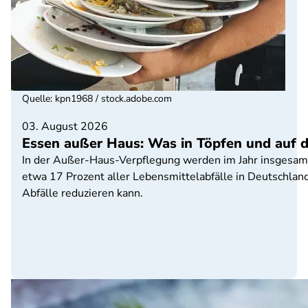
Quelle
:
kpn1968 / stock.adobe.com
03. August 2026
Essen außer Haus: Was in Töpfen und auf de
In der Außer-Haus-Verpflegung werden im Jahr insgesamt 
etwa 17 Prozent aller Lebensmittelabfälle in Deutschla
Abfälle reduzieren kann.