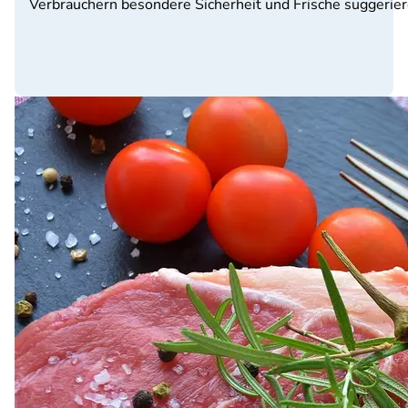
Verbrauchern besondere Sicherheit und Frische suggerier