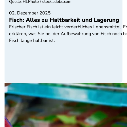
Quelle
:
HLPhoto / stock.adobe.com
02. Dezember 2025
Fisch: Alles zu Haltbarkeit und Lagerung
Frischer Fisch ist ein leicht verderbliches Lebensmittel. 
erklären, was Sie bei der Aufbewahrung von Fisch noch be
Fisch lange haltbar ist.