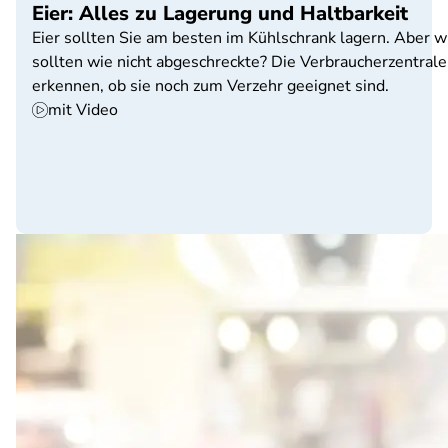
Eier: Alles zu Lagerung und Haltbarkeit
Eier sollten Sie am besten im Kühlschrank lagern. Aber w
sollten wie nicht abgeschreckte? Die Verbraucherzentral
erkennen, ob sie noch zum Verzehr geeignet sind.
mit Video