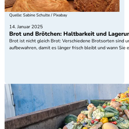
Quelle
:
Sabine Schulte / Pixabay
14. Januar 2025
Brot und Brötchen: Haltbarkeit und Lageru
Brot ist nicht gleich Brot: Verschiedene Brotsorten sind u
aufbewahren, damit es länger frisch bleibt und wann Sie 