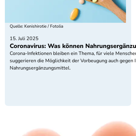
Quelle
:
Kenishirotie / Fotolia
15. Juli 2025
Coronavirus: Was können Nahrungsergänzu
Corona-Infektionen bleiben ein Thema, für viele Mensche
suggerieren die Möglichkeit der Vorbeugung auch gegen 
Nahrungsergänzungsmittel.