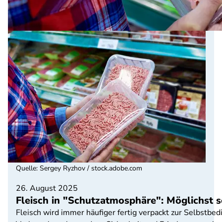
Quelle
:
Sergey Ryzhov / stock.adobe.com
26. August 2025
Fleisch in "Schutzatmosphäre": Möglichst s
Fleisch wird immer häufiger fertig verpackt zur Selbstb