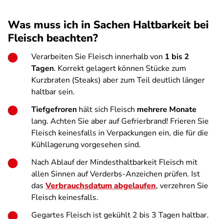
Was muss ich in Sachen Haltbarkeit bei
Fleisch beachten?
Verarbeiten Sie Fleisch innerhalb von
1 bis 2
Tagen
. Korrekt gelagert können Stücke zum
Kurzbraten (Steaks) aber zum Teil deutlich länger
haltbar sein.
Tiefgefroren
hält sich Fleisch
mehrere Monate
lang. Achten Sie aber auf Gefrierbrand! Frieren Sie
Fleisch keinesfalls in Verpackungen ein, die für die
Kühllagerung vorgesehen sind.
Nach Ablauf der Mindesthaltbarkeit Fleisch mit
allen Sinnen auf Verderbs-Anzeichen prüfen. Ist
das
Verbrauchsdatum abgelaufen
, verzehren Sie
Fleisch keinesfalls.
Gegartes Fleisch ist gekühlt 2 bis 3 Tagen haltbar.