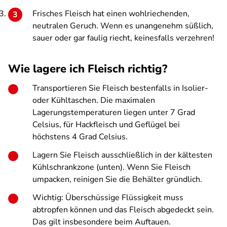
Frisches Fleisch hat einen wohlriechenden,
neutralen Geruch. Wenn es unangenehm süßlich,
sauer oder gar faulig riecht, keinesfalls verzehren!
Wie lagere ich Fleisch richtig?
Transportieren Sie Fleisch bestenfalls in Isolier-
oder Kühltaschen. Die maximalen
Lagerungstemperaturen liegen unter 7 Grad
Celsius, für Hackfleisch und Geflügel bei
höchstens 4 Grad Celsius.
Lagern Sie Fleisch ausschließlich in der kältesten
Kühlschrankzone (unten). Wenn Sie Fleisch
umpacken, reinigen Sie die Behälter gründlich.
Wichtig: Überschüssige Flüssigkeit muss
abtropfen können und das Fleisch abgedeckt sein.
Das gilt insbesondere beim Auftauen.