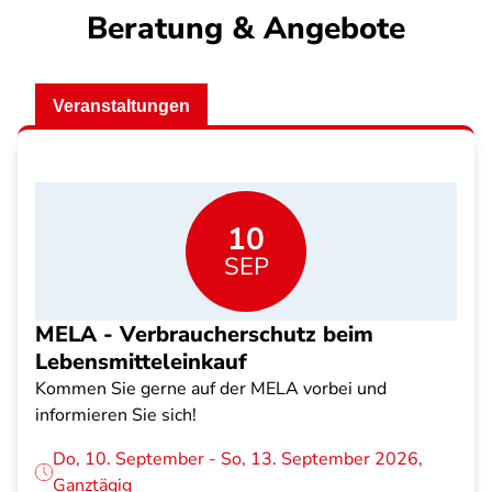
Beratung & Angebote
Veranstaltungen
10
SEP
MELA - Verbraucherschutz beim
Lebensmitteleinkauf
Kommen Sie gerne auf der MELA vorbei und
informieren Sie sich!
Do, 10. September - So, 13. September 2026,
Ganztägig