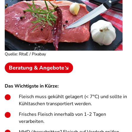
Quelle
:
RitaE / Pixabay
Beratung & Angebote
Das Wichtigste in Kürze:
Fleisch muss gekühlt gelagert (< 7°C) und sollte in
Kühltaschen transportiert werden.
Frisches Fleisch innerhalb von 1-2 Tagen
verarbeiten.