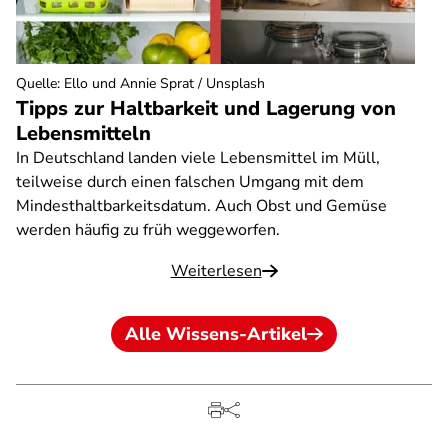
Quelle
:
Ello und Annie Sprat / Unsplash
Tipps zur Haltbarkeit und Lagerung von
Lebensmitteln
In Deutschland landen viele Lebensmittel im Müll,
teilweise durch einen falschen Umgang mit dem
Mindesthaltbarkeitsdatum. Auch Obst und Gemüse
werden häufig zu früh weggeworfen.
Weiterlesen
Alle Wissens-Artikel