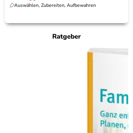
Auswählen, Zubereiten, Aufbewahren
Ratgeber