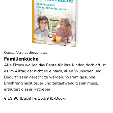
Quelle
:
Verbraucherzentrale
Familienküche
Alle Eltern wollen das Beste für ihre Kinder, doch oft ist
es im Alltag gar nicht so einfach, allen Wünschen und
Bedürfnissen gerecht zu werden. Warum gesunde
Ernährung nicht teuer und zeitaufwendig sein muss,
erläutert dieser Ratgeber.
€ 19,90 (Buch) | € 15,99 (E-Book)