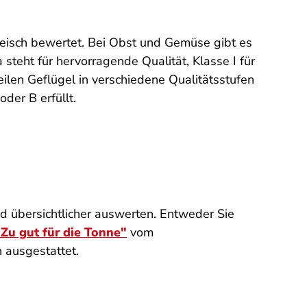
eisch bewertet. Bei Obst und Gemüse gibt es
 steht für hervorragende Qualität, Klasse I für
ilen Geflügel in verschiedene Qualitätsstufen
der B erfüllt.
d übersichtlicher auswerten. Entweder Sie
Zu gut für die Tonne"
vom
n ausgestattet.