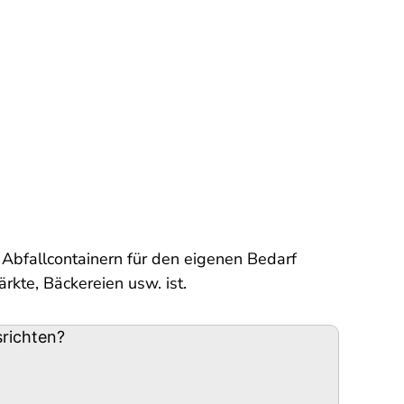
Abfallcontainern für den eigenen Bedarf
rkte, Bäckereien usw. ist.
richten?