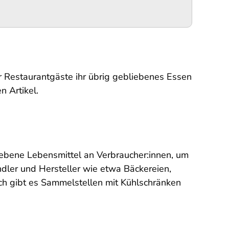
 Restaurantgäste ihr übrig gebliebenes Essen
 Artikel.
liebene Lebensmittel an Verbraucher:innen, um
dler und Hersteller wie etwa Bäckereien,
ch gibt es Sammelstellen mit Kühlschränken