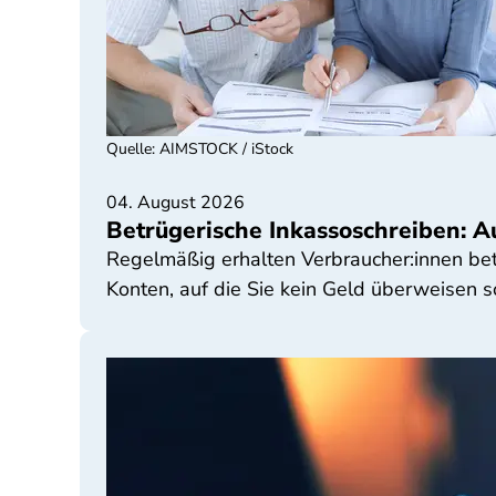
Quelle
:
AIMSTOCK / iStock
04. August 2026
Betrügerische Inkassoschreiben: Au
Regelmäßig erhalten Verbraucher:innen bet
Konten, auf die Sie kein Geld überweisen s