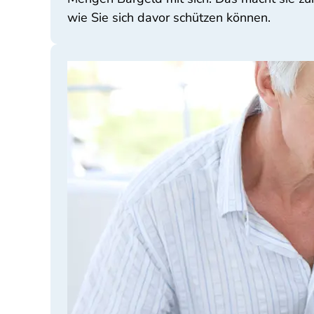
wie Sie sich davor schützen können.