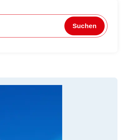
Suchen