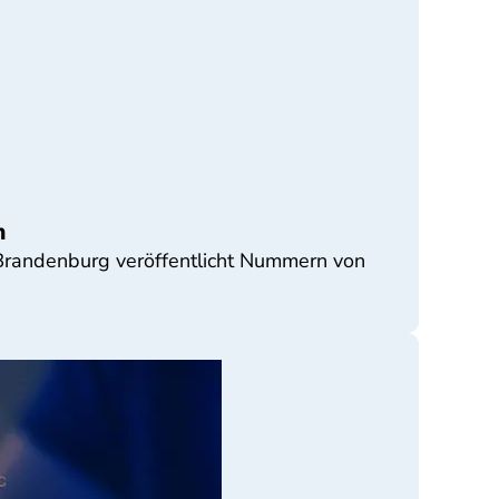
n
 Brandenburg veröffentlicht Nummern von