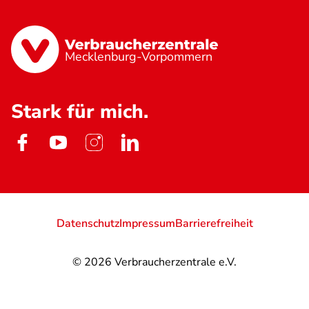
Mecklenburg-Vorpommern
Stark für mich.
Datenschutz
Impressum
Barrierefreiheit
© 2026
Verbraucherzentrale e.V.