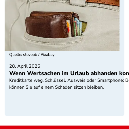
Quelle
:
stevepb / Pixabay
28. April 2025
Wenn Wertsachen im Urlaub abhanden k
Kreditkarte weg, Schlüssel, Ausweis oder Smartphone: Be
können Sie auf einem Schaden sitzen bleiben.