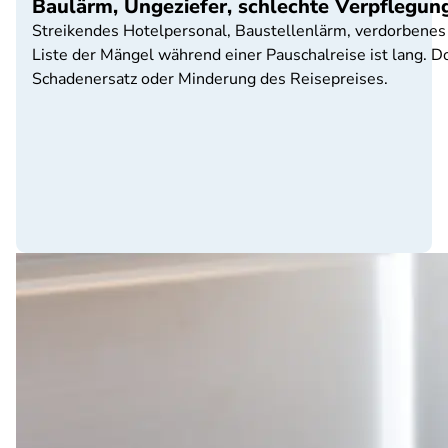
Baulärm, Ungeziefer, schlechte Verpflegun
Streikendes Hotelpersonal, Baustellenlärm, verdorbenes 
Liste der Mängel während einer Pauschalreise ist lang. 
Schadenersatz oder Minderung des Reisepreises.