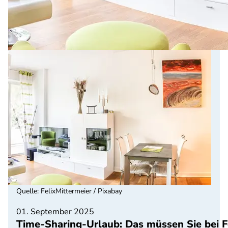
Quelle
:
FelixMittermeier / Pixabay
01. September 2025
Time-Sharing-Urlaub: Das müssen Sie bei 