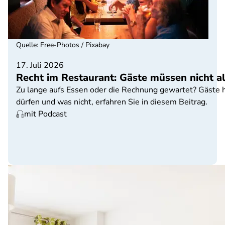
Quelle
:
Free-Photos / Pixabay
17. Juli 2026
Recht im Restaurant: Gäste müssen nicht a
Zu lange aufs Essen oder die Rechnung gewartet? Gäste 
dürfen und was nicht, erfahren Sie in diesem Beitrag.
mit Podcast