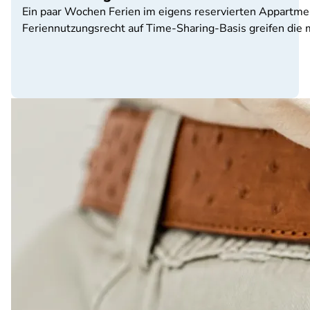
Ein paar Wochen Ferien im eigens reservierten Appartment 
Feriennutzungsrecht auf Time-Sharing-Basis greifen die me