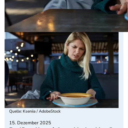
Quelle
:
Kseniia / AdobeStock
15. Dezember 2025