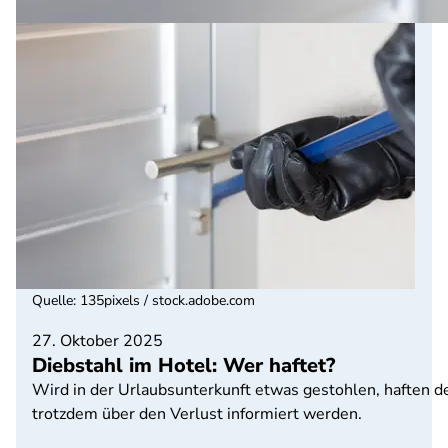
Quelle
:
135pixels / stock.adobe.com
27. Oktober 2025
Diebstahl im Hotel: Wer haftet?
Wird in der Urlaubsunterkunft etwas gestohlen, haften der
trotzdem über den Verlust informiert werden.