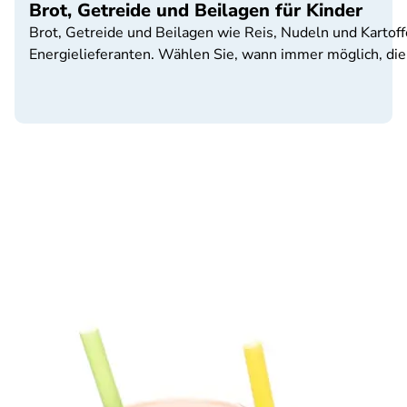
Brot, Getreide und Beilagen für Kinder
Brot, Getreide und Beilagen wie Reis, Nudeln und Kartof
Energielieferanten. Wählen Sie, wann immer möglich, die