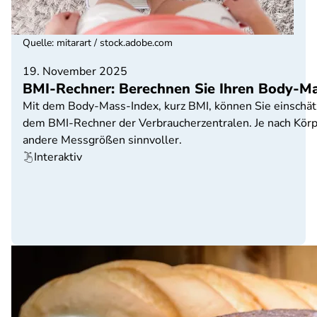
Quelle
:
mitarart / stock.adobe.com
19. November 2025
BMI-Rechner: Berechnen Sie Ihren Body-M
Mit dem Body-Mass-Index, kurz BMI, können Sie einschätze
dem BMI-Rechner der Verbraucherzentralen. Je nach Körpe
andere Messgrößen sinnvoller.
Interaktiv