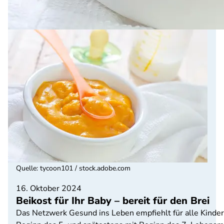
Quelle
:
tycoon101 / stock.adobe.com
16. Oktober 2024
Beikost für Ihr Baby – bereit für den Brei
Das Netzwerk Gesund ins Leben empfiehlt für alle Kinder 