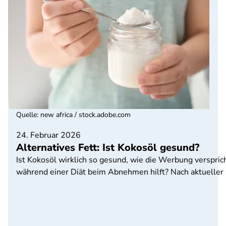
Quelle
:
new africa / stock.adobe.com
24. Februar 2026
Alternatives Fett: Ist Kokosöl gesund?
Ist Kokosöl wirklich so gesund, wie die Werbung versprich
während einer Diät beim Abnehmen hilft? Nach aktueller S