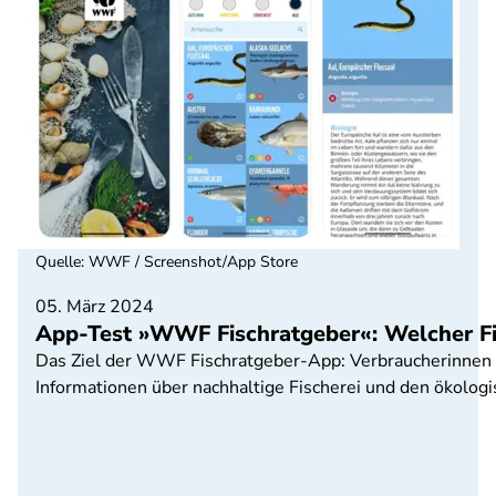
Quelle
:
WWF / Screenshot/App Store
05. März 2024
App-Test »WWF Fischratgeber«: Welcher Fi
Das Ziel der WWF Fischratgeber-App: Verbraucherinnen un
Informationen über nachhaltige Fischerei und den ökologi