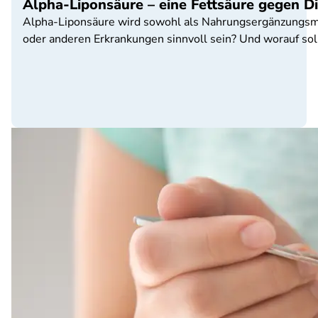
Alpha-Liponsäure – eine Fettsäure gegen D
Alpha-Liponsäure wird sowohl als Nahrungsergänzungsmitt
oder anderen Erkrankungen sinnvoll sein? Und worauf sol