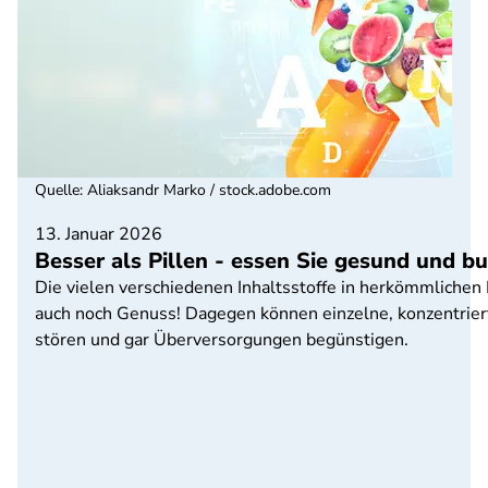
Quelle
:
Aliaksandr Marko / stock.adobe.com
13. Januar 2026
Besser als Pillen - essen Sie gesund und b
Die vielen verschiedenen Inhaltsstoffe in herkömmlichen 
auch noch Genuss! Dagegen können einzelne, konzentriert
stören und gar Überversorgungen begünstigen.