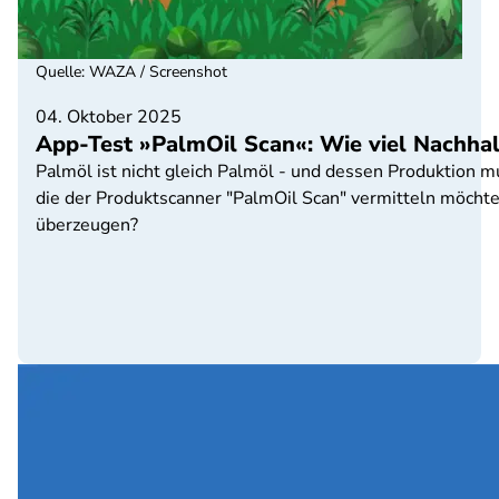
Quelle
:
WAZA / Screenshot
04. Oktober 2025
App-Test »PalmOil Scan«: Wie viel Nachhal
Palmöl ist nicht gleich Palmöl - und dessen Produktion m
die der Produktscanner "PalmOil Scan" vermitteln möchte
überzeugen?