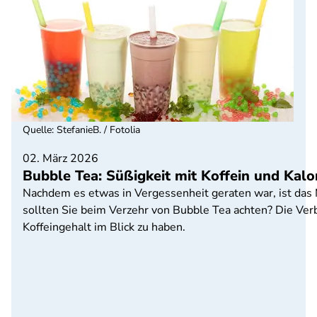
Quelle
:
StefanieB. / Fotolia
02. März 2026
Bubble Tea: Süßigkeit mit Koffein und Kalo
Nachdem es etwas in Vergessenheit geraten war, ist das 
sollten Sie beim Verzehr von Bubble Tea achten? Die Ver
Koffeingehalt im Blick zu haben.