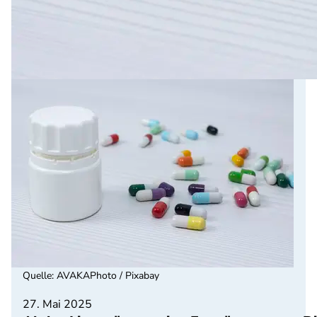
Quelle
:
AVAKAPhoto / Pixabay
27. Mai 2025