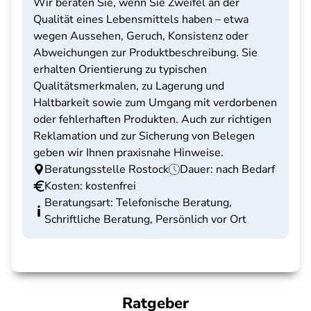
Wir beraten Sie, wenn Sie Zweifel an der
Qualität eines Lebensmittels haben – etwa
wegen Aussehen, Geruch, Konsistenz oder
Abweichungen zur Produktbeschreibung. Sie
erhalten Orientierung zu typischen
Qualitätsmerkmalen, zu Lagerung und
Haltbarkeit sowie zum Umgang mit verdorbenen
oder fehlerhaften Produkten. Auch zur richtigen
Reklamation und zur Sicherung von Belegen
geben wir Ihnen praxisnahe Hinweise.
Beratungsstelle Rostock
Dauer: nach Bedarf
Kosten: kostenfrei
Beratungsart: Telefonische Beratung,
Schriftliche Beratung, Persönlich vor Ort
Ratgeber