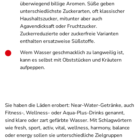
überwiegend billige Aromen. Süße geben
unterschiedlichste Zuckerarten, oft klassischer
Haushaltszucker, mitunter aber auch
Agavendicksaft oder Fruchtzucker.
Zuckerreduzierte oder zuckerfreie Varianten
enthalten ersatzweise Süßstoffe.
Wem Wasser geschmacklich zu langweilig ist,
kann es selbst mit Obststücken und Kräutern
aufpeppen.
Sie haben die Läden erobert: Near-Water-Getränke, auch
Fitness-, Wellness- oder Aqua-Plus-Drinks genannt,
sind klare oder zart gefärbte Wasser. Mit Schlagwörtern
wie fresh, sport, activ, vital, wellness, harmony, balance
oder energy sollen sie unterschiedliche Zielgruppen