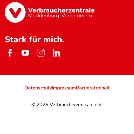
Mecklenburg-Vorpommern
Stark für mich.
Datenschutz
Impressum
Barrierefreiheit
© 2026
Verbraucherzentrale e.V.