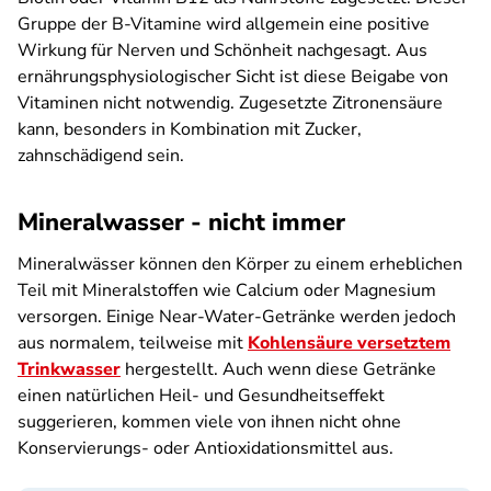
Gruppe der B-Vitamine wird allgemein eine positive
Wirkung für Nerven und Schönheit nachgesagt. Aus
ernährungsphysiologischer Sicht ist diese Beigabe von
Vitaminen nicht notwendig. Zugesetzte Zitronensäure
kann, besonders in Kombination mit Zucker,
zahnschädigend sein.
Mineralwasser - nicht immer
Mineralwässer können den Körper zu einem erheblichen
Teil mit Mineralstoffen wie Calcium oder Magnesium
versorgen. Einige Near-Water-Getränke werden jedoch
aus normalem, teilweise mit
Kohlensäure versetztem
Trinkwasser
hergestellt. Auch wenn diese Getränke
einen natürlichen Heil- und Gesundheitseffekt
suggerieren, kommen viele von ihnen nicht ohne
Konservierungs- oder Antioxidationsmittel aus.