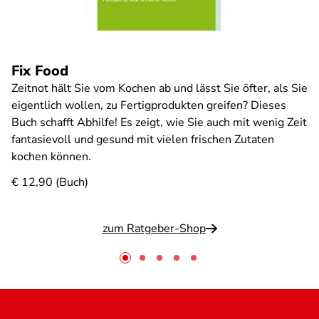
Fix Food
Zeitnot hält Sie vom Kochen ab und lässt Sie öfter, als Sie
eigentlich wollen, zu Fertigprodukten greifen? Dieses
Buch schafft Abhilfe! Es zeigt, wie Sie auch mit wenig Zeit
fantasievoll und gesund mit vielen frischen Zutaten
kochen können.
€ 12,90 (Buch)
zum Ratgeber-Shop