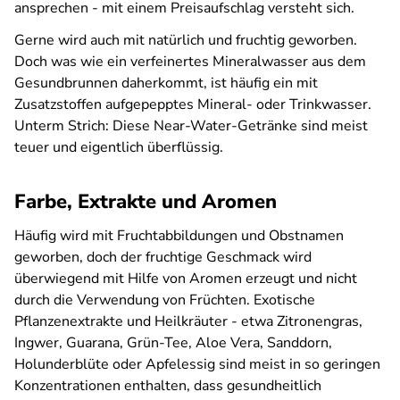
ansprechen - mit einem Preisaufschlag versteht sich.
Gerne wird auch mit natürlich und fruchtig geworben.
Doch was wie ein verfeinertes Mineralwasser aus dem
Gesundbrunnen daherkommt, ist häufig ein mit
Zusatzstoffen aufgepepptes Mineral- oder Trinkwasser.
Unterm Strich: Diese Near-Water-Getränke sind meist
teuer und eigentlich überflüssig.
Farbe, Extrakte und Aromen
Häufig wird mit Fruchtabbildungen und Obstnamen
geworben, doch der fruchtige Geschmack wird
überwiegend mit Hilfe von Aromen erzeugt und nicht
durch die Verwendung von Früchten. Exotische
Pflanzenextrakte und Heilkräuter - etwa Zitronengras,
Ingwer, Guarana, Grün-Tee, Aloe Vera, Sanddorn,
Holunderblüte oder Apfelessig sind meist in so geringen
Konzentrationen enthalten, dass gesundheitlich