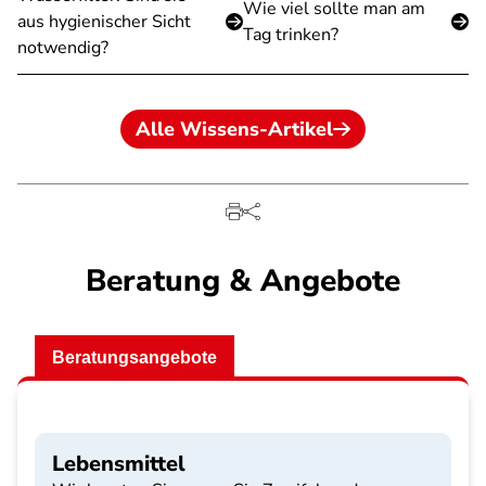
Wie viel sollte man am
aus hygienischer Sicht
Tag trinken?
notwendig?
Alle Wissens-Artikel
Beratung & Angebote
Beratungsangebote
Lebensmittel