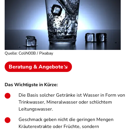
Quelle
:
ColiN00B / Pixabay
Beratung & Angebote
Das Wichtigste in Kürze:
Die Basis solcher Getränke ist Wasser in Form von
Trinkwasser, Mineralwasser oder schlichtem
Leitungswasser.
Geschmack geben nicht die geringen Mengen
Kräuterextrakte oder Früchte, sondern