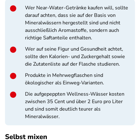
Wer Near-Water-Getränke kaufen will, sollte
darauf achten, dass sie auf der Basis von
Mineralwässern hergestellt sind und nicht
ausschließlich Aromastoffe, sondern auch
richtige Saftanteile enthalten.
Wer auf seine Figur und Gesundheit achtet,
sollte den Kalorien- und Zuckergehalt sowie
die Zutatenliste auf der Flasche studieren.
Produkte in Mehrwegflaschen sind
ökologischer als Einweg-Varianten.
Die aufgepeppten Wellness-Wässer kosten
zwischen 35 Cent und über 2 Euro pro Liter
und sind somit deutlich teurer als
Mineralwässer.
Selbst mixen