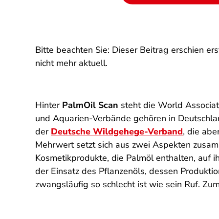
Bitte beachten Sie: Dieser Beitrag erschien 
nicht mehr aktuell.
Hinter
PalmOil Scan
steht die
World Associat
und Aquarien-Verbände gehören in Deutschla
der
Deutsche Wildgehege-Verband
, die abe
Mehrwert setzt sich aus zwei Aspekten zusam
Kosmetikprodukte, die Palmöl enthalten, auf 
der Einsatz des Pflanzenöls, dessen Produkti
zwangsläufig so schlecht ist wie sein Ruf. Zum