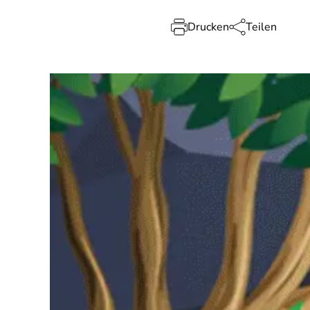
Drucken
Teilen