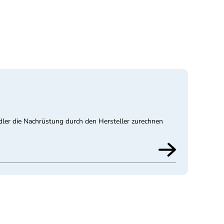
ndler die Nachrüstung durch den Hersteller zurechnen