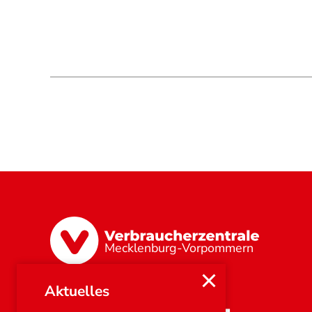
Mecklenburg-Vorpommern
Aktuelles