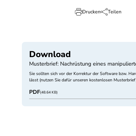
Drucken
Teilen
Download
Musterbrief: Nachrüstung eines manipuliert
Sie sollten sich vor der Korrektur der Software bzw. Ha
lässt (nutzen Sie dafür unseren kostenlosen Musterbrief)
PDF
(48.64 KB)