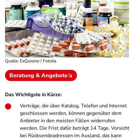
Quelle
:
ExQuisine / Fotolia
Beratung & Angebote
Das Wichtigste in Kürze:
Verträge, die über Katalog, Telefon und Internet
geschlossen werden, können gegenüber dem
Anbieter in den meisten Fällen widerrufen
werden. Die Frist dafür beträgt 14 Tage. Vorsicht
bei Rücksendeadressen im Ausland, das kann