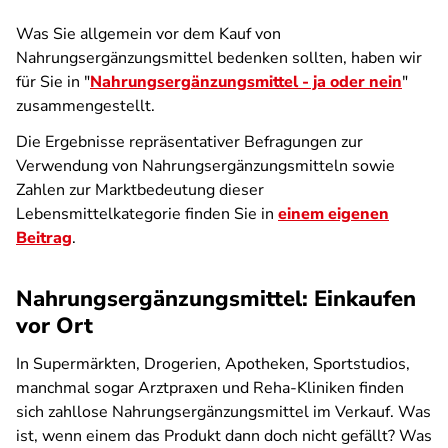
Was Sie allgemein vor dem Kauf von
Nahrungsergänzungsmittel bedenken sollten, haben wir
für Sie in "
Nahrungsergänzungsmittel - ja oder nein
"
zusammengestellt.
Die Ergebnisse repräsentativer Befragungen zur
Verwendung von Nahrungsergänzungsmitteln sowie
Zahlen zur Marktbedeutung dieser
Lebensmittelkategorie finden Sie in
einem eigenen
Beitrag
.
Nahrungsergänzungsmittel: Einkaufen
vor Ort
In Supermärkten, Drogerien, Apotheken, Sportstudios,
manchmal sogar Arztpraxen und Reha-Kliniken finden
sich zahllose Nahrungsergänzungsmittel im Verkauf. Was
ist, wenn einem das Produkt dann doch nicht gefällt? Was