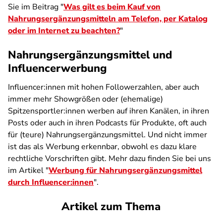
Sie im Beitrag "
Was gilt es beim Kauf von
Nahrungsergänzungsmitteln am Telefon, per Katalog
oder im Internet zu beachten?
"
Nahrungsergänzungsmittel und
Influencerwerbung
Influencer:innen mit hohen Followerzahlen, aber auch
immer mehr Showgrößen oder (ehemalige)
Spitzensportler:innen werben auf ihren Kanälen, in ihren
Posts oder auch in ihren Podcasts für Produkte, oft auch
für (teure) Nahrungsergänzungsmittel. Und nicht immer
ist das als Werbung erkennbar, obwohl es dazu klare
rechtliche Vorschriften gibt. Mehr dazu finden Sie bei uns
im Artikel "
Werbung für Nahrungsergänzungsmittel
durch Influencer:innen
".
Artikel zum Thema