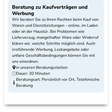
Beratung zu Kaufverträgen und
Werbung
Wir beraten Sie zu Ihren Rechten beim Kauf von
Waren und Dienstleistungen – online, im Laden
oder an der Haustür. Bei Problemen wie
Lieferverzug, mangelhafter Ware oder Widerruf
klären wir, welche Schritte möglich sind. Auch
irreführende Werbung, Lockangebote oder
unfaire Geschäftsbedingungen können Sie mit
uns einordnen.
in unseren Beratungsstellen
Dauer: 30 Minuten
Beratungsart: Persönlich vor Ort, Telefonische
Beratung