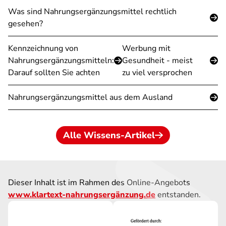
Was sind Nahrungsergänzungsmittel rechtlich
gesehen?
Kennzeichnung von
Werbung mit
Nahrungsergänzungsmitteln:
Gesundheit - meist
Darauf sollten Sie achten
zu viel versprochen
Nahrungsergänzungsmittel aus dem Ausland
Alle Wissens-Artikel
Dieser Inhalt ist im Rahmen des Online-Angebots
www.klartext-nahrungsergänzung.de
entstanden.