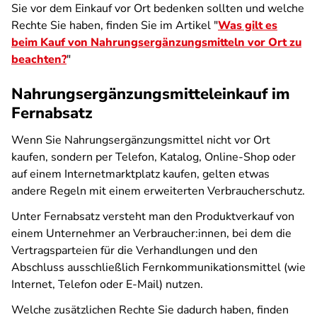
Sie vor dem Einkauf vor Ort bedenken sollten und welche
Rechte Sie haben, finden Sie im Artikel "
Was gilt es
beim Kauf von Nahrungsergänzungsmitteln vor Ort zu
beachten?
"
Nahrungsergänzungsmitteleinkauf im
Fernabsatz
Wenn Sie Nahrungsergänzungsmittel nicht vor Ort
kaufen, sondern per Telefon, Katalog, Online-Shop oder
auf einem Internetmarktplatz kaufen, gelten etwas
andere Regeln mit einem erweiterten Verbraucherschutz.
Unter Fernabsatz versteht man den Produktverkauf von
einem Unternehmer an Verbraucher:innen, bei dem die
Vertragsparteien für die Verhandlungen und den
Abschluss ausschließlich Fernkommunikationsmittel (wie
Internet, Telefon oder E-Mail) nutzen.
Welche zusätzlichen Rechte Sie dadurch haben, finden