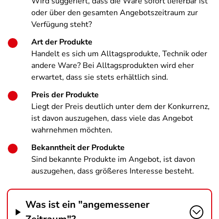
Wird suggeriert, dass die Ware sofort lieferbar ist
oder über den gesamten Angebotszeitraum zur
Verfügung steht?
Art der Produkte
Handelt es sich um Alltagsprodukte, Technik oder
andere Ware? Bei Alltagsprodukten wird eher
erwartet, dass sie stets erhältlich sind.
Preis der Produkte
Liegt der Preis deutlich unter dem der Konkurrenz,
ist davon auszugehen, dass viele das Angebot
wahrnehmen möchten.
Bekanntheit der Produkte
Sind bekannte Produkte im Angebot, ist davon
auszugehen, dass größeres Interesse besteht.
Was ist ein "angemessener