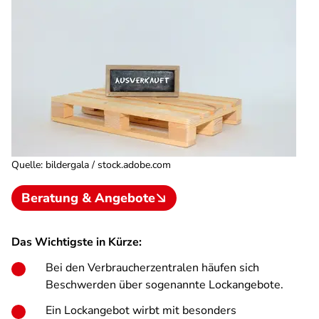
Quelle
:
bildergala / stock.adobe.com
Beratung & Angebote
Das Wichtigste in Kürze:
Bei den Verbraucherzentralen häufen sich
Beschwerden über sogenannte Lockangebote.
Ein Lockangebot wirbt mit besonders