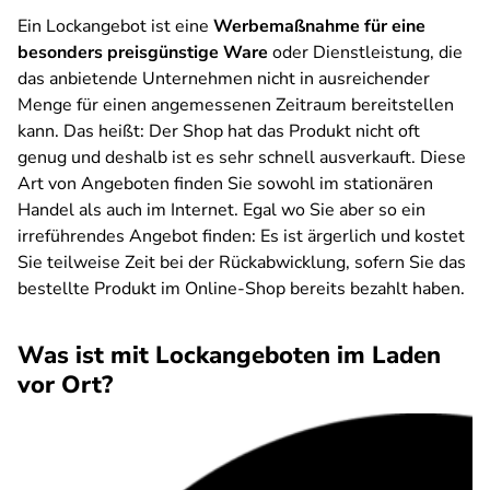
Ein Lockangebot ist eine
Werbemaßnahme für eine
besonders preisgünstige Ware
oder Dienstleistung, die
das anbietende Unternehmen nicht in ausreichender
Menge für einen angemessenen Zeitraum bereitstellen
kann. Das heißt: Der Shop hat das Produkt nicht oft
genug und deshalb ist es sehr schnell ausverkauft. Diese
Art von Angeboten finden Sie sowohl im stationären
Handel als auch im Internet. Egal wo Sie aber so ein
irreführendes Angebot finden: Es ist ärgerlich und kostet
Sie teilweise Zeit bei der Rückabwicklung, sofern Sie das
bestellte Produkt im Online-Shop bereits bezahlt haben.
Was ist mit Lockangeboten im Laden
vor Ort?