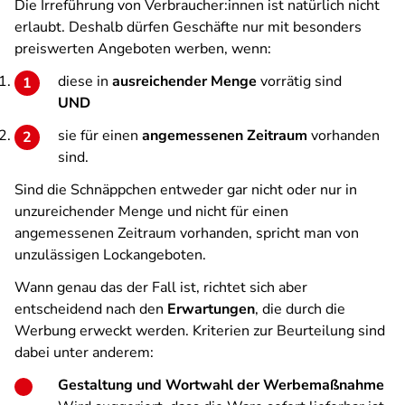
Die Irreführung von Verbraucher:innen ist natürlich nicht
erlaubt. Deshalb dürfen Geschäfte nur mit besonders
preiswerten Angeboten werben, wenn:
diese in
ausreichender Menge
vorrätig sind
UND
sie für einen
angemessenen Zeitraum
vorhanden
sind.
Sind die Schnäppchen entweder gar nicht oder nur in
unzureichender Menge und nicht für einen
angemessenen Zeitraum vorhanden, spricht man von
unzulässigen Lockangeboten.
Wann genau das der Fall ist, richtet sich aber
entscheidend nach den
Erwartungen
, die durch die
Werbung erweckt werden. Kriterien zur Beurteilung sind
dabei unter anderem:
Gestaltung und Wortwahl der Werbemaßnahme