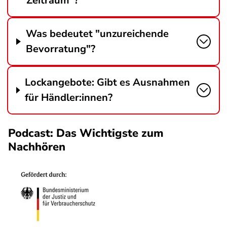
Zeitraum"?
Was bedeutet "unzureichende
Bevorratung"?
Lockangebote: Gibt es Ausnahmen
für Händler:innen?
Podcast: Das Wichtigste zum
Nachhören