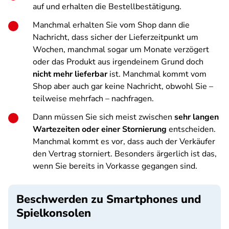
auf und erhalten die Bestellbestätigung.
Manchmal erhalten Sie vom Shop dann die
Nachricht, dass sicher der Lieferzeitpunkt um
Wochen, manchmal sogar um Monate verzögert
oder das Produkt aus irgendeinem Grund doch
nicht mehr lieferbar
ist. Manchmal kommt vom
Shop aber auch gar keine Nachricht, obwohl Sie –
teilweise mehrfach – nachfragen.
Dann müssen Sie sich meist zwischen
sehr langen
Wartezeiten oder einer Stornierung
entscheiden.
Manchmal kommt es vor, dass auch der Verkäufer
den Vertrag storniert. Besonders ärgerlich ist das,
wenn Sie bereits in Vorkasse gegangen sind.
Beschwerden zu Smartphones und
Spielkonsolen