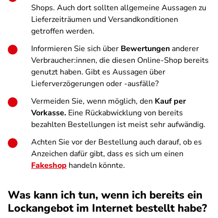
Shops. Auch dort sollten allgemeine Aussagen zu
Lieferzeiträumen und Versandkonditionen
getroffen werden.
Informieren Sie sich über
Bewertungen
anderer
Verbraucher:innen, die diesen Online-Shop bereits
genutzt haben. Gibt es Aussagen über
Lieferverzögerungen oder -ausfälle?
Vermeiden Sie, wenn möglich, den
Kauf per
Vorkasse.
Eine Rückabwicklung von bereits
bezahlten Bestellungen ist meist sehr aufwändig.
Achten Sie vor der Bestellung auch darauf, ob es
Anzeichen dafür gibt, dass es sich um einen
Fakeshop
handeln könnte.
Was kann ich tun, wenn ich bereits ein
Lockangebot im Internet bestellt habe?