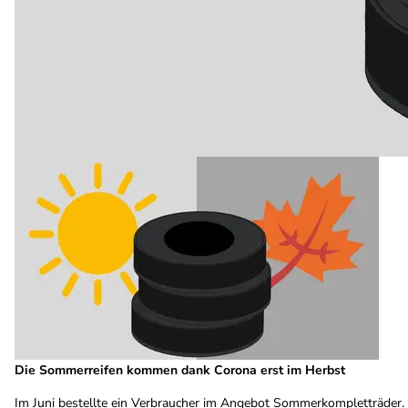
Die Sommerreifen kommen dank Corona erst im Herbst
Im Juni bestellte ein Verbraucher im Angebot Sommerkompletträder. D