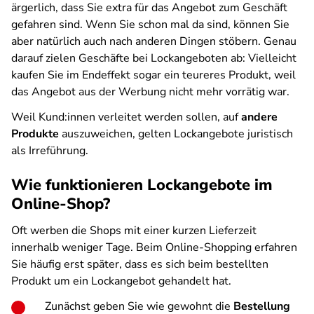
ärgerlich, dass Sie extra für das Angebot zum Geschäft
gefahren sind. Wenn Sie schon mal da sind, können Sie
aber natürlich auch nach anderen Dingen stöbern. Genau
darauf zielen Geschäfte bei Lockangeboten ab: Vielleicht
kaufen Sie im Endeffekt sogar ein teureres Produkt, weil
das Angebot aus der Werbung nicht mehr vorrätig war.
Weil Kund:innen verleitet werden sollen, auf
andere
Produkte
auszuweichen, gelten Lockangebote juristisch
als Irreführung.
Wie funktionieren Lockangebote im
Online-Shop?
Oft werben die Shops mit einer kurzen Lieferzeit
innerhalb weniger Tage. Beim Online-Shopping erfahren
Sie häufig erst später, dass es sich beim bestellten
Produkt um ein Lockangebot gehandelt hat.
Zunächst geben Sie wie gewohnt die
Bestellung