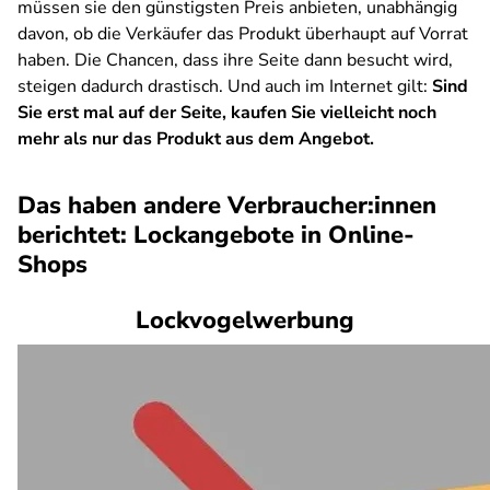
müssen sie den günstigsten Preis anbieten, unabhängig
davon, ob die Verkäufer das Produkt überhaupt auf Vorrat
haben. Die Chancen, dass ihre Seite dann besucht wird,
steigen dadurch drastisch. Und auch im Internet gilt:
Sind
Sie erst mal auf der Seite, kaufen Sie vielleicht noch
mehr als nur das Produkt aus dem Angebot.
Das haben andere Verbraucher:innen
berichtet: Lockangebote in Online-
Shops
Lockvogelwerbung