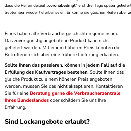
dass die Reifen derzeit
„coronabedingt“
erst drei Tage später gelief
September wieder lieferbar seien. Er könne die gleichen Reifen aber
z
Eines haben alle Verbrauchergeschichten gemeinsam:
Das zuvor günstig angebotene Produkt kann nicht
geliefert werden. Mit einem höheren Preis könnten die
Betroffenen sich aber eine frühere Lieferung erkaufen.
Sollte Ihnen das passieren, können in jedem Fall auf die
Erfüllung des Kaufvertrages bestehen.
Sollte Ihnen das
gleiche Produkt zu einem höheren Preis angeboten
werden, müssen Sie das nicht akzeptieren. Kontaktieren
Sie für eine
Beratung gerne die Verbraucherzentrale
Ihres Bundeslandes
oder schildern Sie uns Ihre
Erfahrung.
Sind Lockangebote erlaubt?