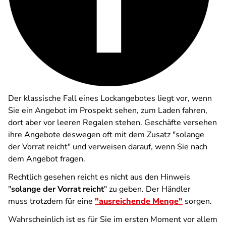
Der klassische Fall eines Lockangebotes liegt vor, wenn
Sie ein Angebot im Prospekt sehen, zum Laden fahren,
dort aber vor leeren Regalen stehen. Geschäfte versehen
ihre Angebote deswegen oft mit dem Zusatz "solange
der Vorrat reicht" und verweisen darauf, wenn Sie nach
dem Angebot fragen.
Rechtlich gesehen reicht es nicht aus den Hinweis
"
solange der Vorrat reicht
" zu geben. Der Händler
muss trotzdem für eine
"ausreichende Menge"
sorgen.
Wahrscheinlich ist es für Sie im ersten Moment vor allem