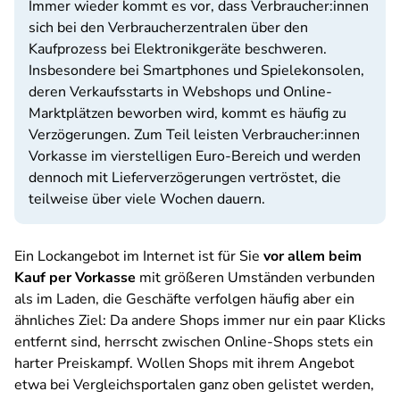
Immer wieder kommt es vor, dass Verbraucher:innen
sich bei den Verbraucherzentralen über den
Kaufprozess bei Elektronikgeräte beschweren.
Insbesondere bei Smartphones und Spielekonsolen,
deren Verkaufsstarts in Webshops und Online-
Marktplätzen beworben wird, kommt es häufig zu
Verzögerungen. Zum Teil leisten Verbraucher:innen
Vorkasse im vierstelligen Euro-Bereich und werden
dennoch mit Lieferverzögerungen vertröstet, die
teilweise über viele Wochen dauern.
Ein Lockangebot im Internet ist für Sie
vor allem beim
Kauf per Vorkasse
mit größeren Umständen verbunden
als im Laden, die Geschäfte verfolgen häufig aber ein
ähnliches Ziel: Da andere Shops immer nur ein paar Klicks
entfernt sind, herrscht zwischen Online-Shops stets ein
harter Preiskampf. Wollen Shops mit ihrem Angebot
etwa bei Vergleichsportalen ganz oben gelistet werden,