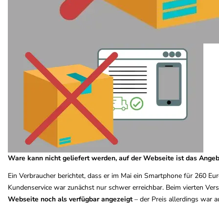
Ware kann nicht geliefert werden, auf der Webseite ist das Angeb
Ein Verbraucher berichtet, dass er im Mai ein Smartphone für 260 Euro
Kundenservice war zunächst nur schwer erreichbar. Beim vierten Ve
Webseite noch als verfügbar angezeigt
– der Preis allerdings war 