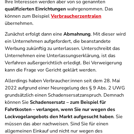
Ihre Interessen werden aber von so genannten
qualifizierten Einrichtungen
wahrgenommen. Das
können zum Beispiel
Verbraucherzentralen
übernehmen.
Zunächst erfolgt dann eine
Abmahnung
. Mit dieser wird
ein Unternehmen aufgefordert, die beanstandete
Werbung zukünftig zu unterlassen. Unterschreibt das
Unternehmen eine Unterlassungserklärung, ist das
Verfahren außergerichtlich erledigt. Bei Verweigerung
kann die Frage vor Gericht geklärt werden.
Allerdings haben Verbraucher:innen seit dem 28. Mai
2022 aufgrund einer Neuregelung des § 9 Abs. 2 UWG
grundsätzlich einen Schadensersatzanspruch. Demnach
können Sie
Schadensersatz – zum Beispiel für
Fahrtkosten – verlangen, wenn Sie nur wegen des
Lockvogelangebots den Markt aufgesucht haben
. Sie
müssen das aber nachweisen. Sind Sie für einen
allgemeinen Einkauf und nicht nur wegen des