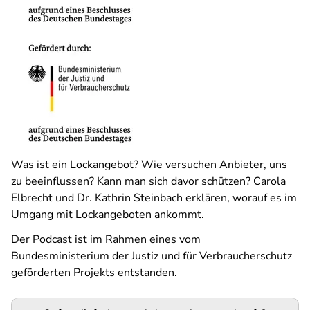
Was ist ein Lockangebot? Wie versuchen Anbieter, uns
zu beeinflussen? Kann man sich davor schützen? Carola
Elbrecht und Dr. Kathrin Steinbach erklären, worauf es im
Umgang mit Lockangeboten ankommt.
Der Podcast ist im Rahmen eines vom
Bundesministerium der Justiz und für Verbraucherschutz
geförderten Projekts entstanden.
Podigee-