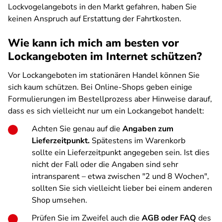
Lockvogelangebots in den Markt gefahren, haben Sie
keinen Anspruch auf Erstattung der Fahrtkosten.
Wie kann ich mich am besten vor
Lockangeboten im Internet schützen?
Vor Lockangeboten im stationären Handel können Sie
sich kaum schützen. Bei Online-Shops geben einige
Formulierungen im Bestellprozess aber Hinweise darauf,
dass es sich vielleicht nur um ein Lockangebot handelt:
Achten Sie genau auf die
Angaben zum
Lieferzeitpunkt.
Spätestens im Warenkorb
sollte ein Lieferzeitpunkt angegeben sein. Ist dies
nicht der Fall oder die Angaben sind sehr
intransparent – etwa zwischen "2 und 8 Wochen",
sollten Sie sich vielleicht lieber bei einem anderen
Shop umsehen.
Prüfen Sie im Zweifel auch die
AGB oder FAQ
des