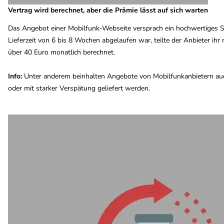
Vertrag wird berechnet, aber die Prämie lässt auf sich warten
Das Angebot einer Mobilfunk-Webseite versprach ein hochwertiges Sm
Lieferzeit von 6 bis 8 Wochen abgelaufen war, teilte der Anbieter ihr
über 40 Euro monatlich berechnet.
Info:
Unter anderem beinhalten Angebote von Mobilfunkanbietern auch
oder mit starker Verspätung geliefert werden.