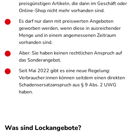
preisgünstigen Artikeln, die dann im Geschäft oder
Online-Shop nicht mehr vorhanden sind.
Es darf nur dann mit preiswerten Angeboten
geworben werden, wenn diese in ausreichender
Menge und in einem angemessenen Zeitraum
vorhanden sind.
Aber: Sie haben keinen rechtlichen Anspruch auf
das Sonderangebot.
Seit Mai 2022 gibt es eine neue Regelung:
Verbraucher:innen können seitdem einen direkten
Schadensersatzanspruch aus § 9 Abs. 2 UWG
haben.
Was sind Lockangebote?