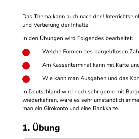
Das Thema kann auch nach der Unterrichtseinh
und Vertiefung der Inhalte.
In den Übungen wird Folgendes bearbeitet:
Welche Formen des bargeldlosen Zahl
Am Kassenterminal kann mit Karte und 
Wie kann man Ausgaben und das Konto
In Deutschland wird noch sehr gerne mit Barge
wiederkehren, wäre es sehr umständlich imme
man ein Girokonto und eine Bankkarte.
1. Übung