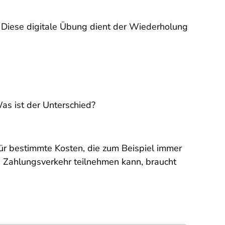
 Diese digitale Übung dient der Wiederholung
as ist der Unterschied?
Für bestimmte Kosten, die zum Beispiel immer
 Zahlungsverkehr teilnehmen kann, braucht