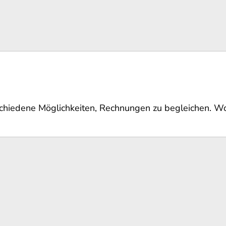
chiedene Möglichkeiten, Rechnungen zu begleichen. Wor