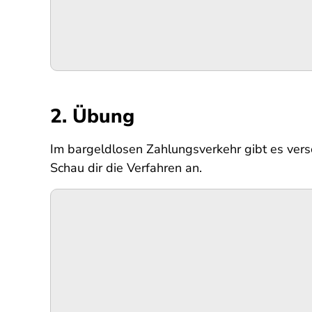
2. Übung
Im bargeldlosen Zahlungsverkehr gibt es vers
Schau dir die Verfahren an.
SPA