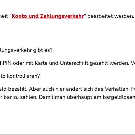
eit "
Konto und Zahlungsverkehr
" bearbeitet werden.
ungsverkehr gibt es?
PIN oder mit Karte und Unterschrift gezahlt werden. W
 kontrollieren?
ld bezahlt. Aber auch hier ändert sich das Verhalten. 
r bar zu zahlen. Damit man überhaupt am bargeldlosen