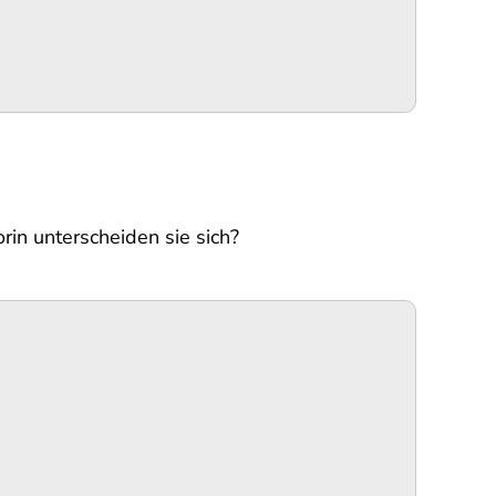
in unterscheiden sie sich?