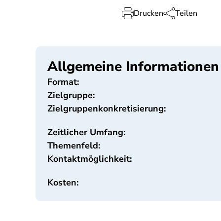
Drucken
Teilen
Allgemeine Informationen
Format:
Zielgruppe:
Zielgruppenkonkretisierung:
Zeitlicher Umfang:
Themenfeld:
Kontaktmöglichkeit:
Kosten: