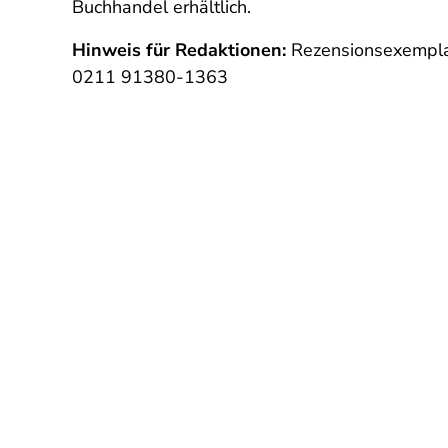
Buchhandel erhältlich.
Hinweis für Redaktionen:
Rezensionsexempla
0211 91380-1363