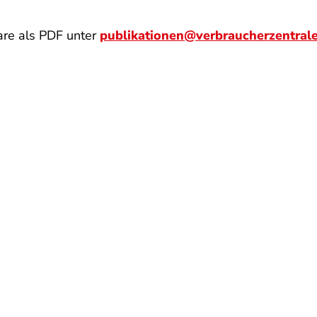
re als PDF unter
publikationen@verbraucherzentral