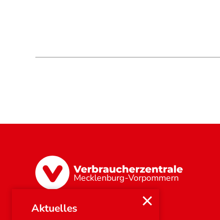
Mecklenburg-Vorpommern
Aktuelles