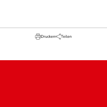
Drucken
Teilen