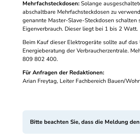
Mehrfachsteckdosen:
Solange ausgeschaltete 
abschaltbare Mehrfachsteckdosen zu verwend
genannte Master-Slave-Steckdosen schalten se
Eigenverbrauch. Dieser liegt bei 1 bis 2 Watt.
Beim Kauf dieser Elektrogeräte sollte auf da
Energieberatung der Verbraucherzentrale. Meh
809 802 400.
Für Anfragen der Redaktionen:
Arian Freytag, Leiter Fachbereich Bauen/Woh
Bitte beachten Sie, dass die Meldung den