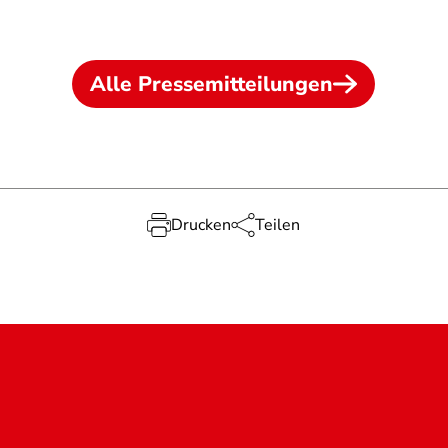
Alle Pressemitteilungen
Drucken
Teilen