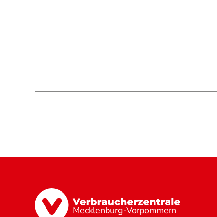
Mecklenburg-Vorpommern