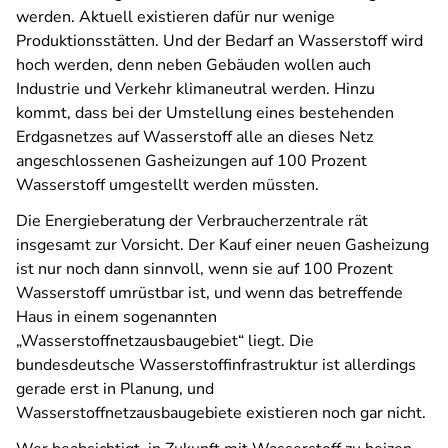
werden. Aktuell existieren dafür nur wenige
Produktionsstätten. Und der Bedarf an Wasserstoff wird
hoch werden, denn neben Gebäuden wollen auch
Industrie und Verkehr klimaneutral werden. Hinzu
kommt, dass bei der Umstellung eines bestehenden
Erdgasnetzes auf Wasserstoff alle an dieses Netz
angeschlossenen Gasheizungen auf 100 Prozent
Wasserstoff umgestellt werden müssten.
Die Energieberatung der Verbraucherzentrale rät
insgesamt zur Vorsicht. Der Kauf einer neuen Gasheizung
ist nur noch dann sinnvoll, wenn sie auf 100 Prozent
Wasserstoff umrüstbar ist, und wenn das betreffende
Haus in einem sogenannten
„Wasserstoffnetzausbaugebiet“ liegt. Die
bundesdeutsche Wasserstoffinfrastruktur ist allerdings
gerade erst in Planung, und
Wasserstoffnetzausbaugebiete existieren noch gar nicht.