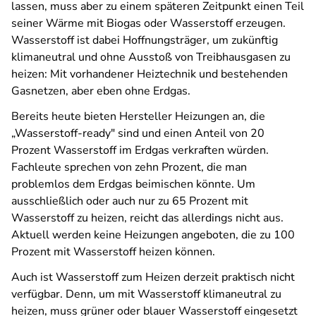
lassen, muss aber zu einem späteren Zeitpunkt einen Teil
seiner Wärme mit Biogas oder Wasserstoff erzeugen.
Wasserstoff ist dabei Hoffnungsträger, um zukünftig
klimaneutral und ohne Ausstoß von Treibhausgasen zu
heizen: Mit vorhandener Heiztechnik und bestehenden
Gasnetzen, aber eben ohne Erdgas.
Bereits heute bieten Hersteller Heizungen an, die
„Wasserstoff-ready" sind und einen Anteil von 20
Prozent Wasserstoff im Erdgas verkraften würden.
Fachleute sprechen von zehn Prozent, die man
problemlos dem Erdgas beimischen könnte. Um
ausschließlich oder auch nur zu 65 Prozent mit
Wasserstoff zu heizen, reicht das allerdings nicht aus.
Aktuell werden keine Heizungen angeboten, die zu 100
Prozent mit Wasserstoff heizen können.
Auch ist Wasserstoff zum Heizen derzeit praktisch nicht
verfügbar. Denn, um mit Wasserstoff klimaneutral zu
heizen, muss grüner oder blauer Wasserstoff eingesetzt