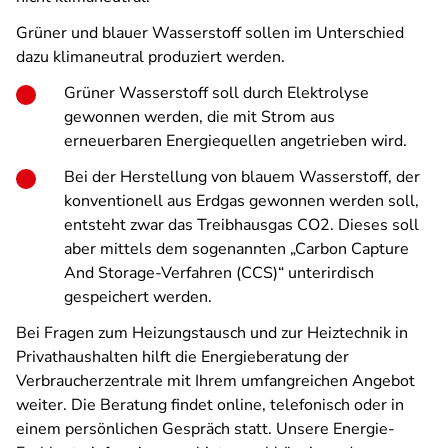
Grüner und blauer Wasserstoff sollen im Unterschied
dazu klimaneutral produziert werden.
Grüner Wasserstoff soll durch Elektrolyse
gewonnen werden, die mit Strom aus
erneuerbaren Energiequellen angetrieben wird.
Bei der Herstellung von blauem Wasserstoff, der
konventionell aus Erdgas gewonnen werden soll,
entsteht zwar das Treibhausgas CO2. Dieses soll
aber mittels dem sogenannten „Carbon Capture
And Storage-Verfahren (CCS)“ unterirdisch
gespeichert werden.
Bei Fragen zum Heizungstausch und zur Heiztechnik in
Privathaushalten hilft die Energieberatung der
Verbraucherzentrale mit Ihrem umfangreichen Angebot
weiter. Die Beratung findet online, telefonisch oder in
einem persönlichen Gespräch statt. Unsere Energie-