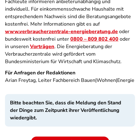
Fachleute informieren anbieterunabhängig und
individuell. Für einkommensschwache Haushalte mit
entsprechendem Nachweis sind die Beratungsangebote
kostenfrei. Mehr Informationen gibt es auf
www.verbraucherzentrale-energieberatung.de
oder
bundesweit kostenfrei unter
0800 – 809 802 400
oder
in unseren
Vorträgen
. Die Energieberatung der
Verbraucherzentrale wird gefördert vom
Bundesministerium für Wirtschaft und Klimaschutz.
Für Anfragen der Redaktionen
Arian Freytag, Leiter Fachbereich Bauen|Wohnen|Energie
Bitte beachten Sie, dass die Meldung den Stand
der Dinge zum Zeitpunkt ihrer Veröffentlichung
wiedergibt.