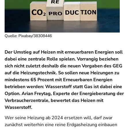
Quelle
:
Pixabay/38308446
Der Umstieg auf Heizen mit erneuerbaren Energien soll
dabei eine zentrale Rolle spielen. Vorrangig beziehen
sich nicht zuletzt deshalb die neuen Vorgaben des GEG
auf die Heizungstechnik. So sollen neue Heizungen zu
mindestens 65 Prozent mit Erneuerbaren Energien
betrieben werden: Wasserstoff statt Gas ist dabei eine
Option. Arian Freytag, Experte der Energieberatung der
Verbraucherzentrale, bewertet das Heizen mit
Wasserstoff.
Wer seine Heizung ab 2024 ersetzen will, darf zwar
zunächst weiterhin eine reine Erdgasheizung einbauen