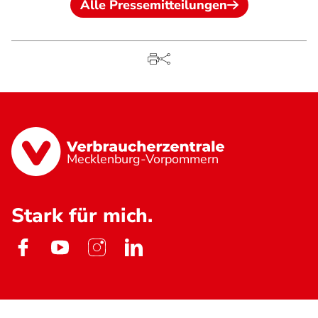
Alle Pressemitteilungen
Mecklenburg-Vorpommern
Stark für mich.