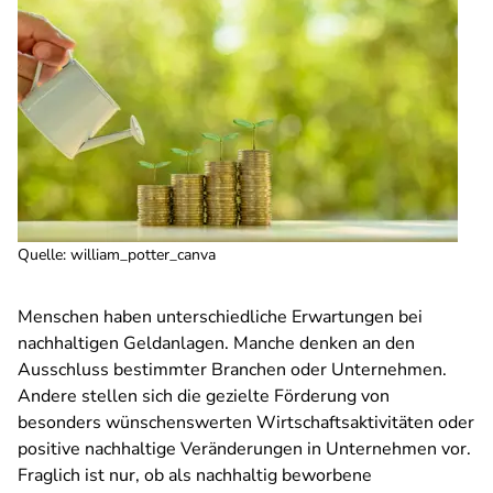
Quelle
:
william_potter_canva
Menschen haben unterschiedliche Erwartungen bei
nachhaltigen Geldanlagen. Manche denken an den
Ausschluss bestimmter Branchen oder Unternehmen.
Andere stellen sich die gezielte Förderung von
besonders wünschenswerten Wirtschaftsaktivitäten oder
positive nachhaltige Veränderungen in Unternehmen vor.
Fraglich ist nur, ob als nachhaltig beworbene