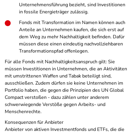
Unternehmensführung bezieht, sind Investitionen
in fossile Energieträger zulässig.
Fonds mit Transformation im Namen können auch
Anteile an Unternehmen kaufen, die sich erst auf
dem Weg zu mehr Nachhaltigkeit befinden. Dafür
müssen diese einen eindeutig nachvollziehbaren
Transformationspfad offenlegen.
Für alle Fonds mit Nachhaltigkeitsanspruch gilt: Sie
müssen Investitionen in Unternehmen, die an Aktivitäten
mit umstrittenen Waffen und Tabak beteiligt sind,
ausschließen. Zudem dürfen sie keine Unternehmen im
Portfolio haben, die gegen die Prinzipien des UN Global
Compact verstoßen - dazu zählen unter anderem
schwerwiegende Verstöße gegen Arbeits- und
Menschenrechte.
Konsequenzen für Anbieter
Anbieter von aktiven Investmentfonds und ETFs, die die