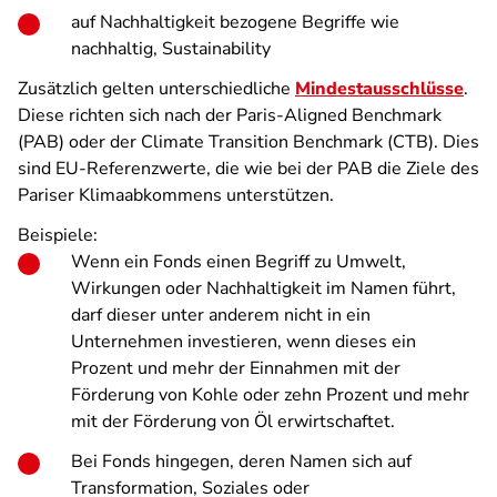
auf Nachhaltigkeit bezogene Begriffe wie
nachhaltig, Sustainability
Zusätzlich gelten unterschiedliche
Mindestausschlüsse
.
Diese richten sich nach der Paris-Aligned Benchmark
(PAB) oder der Climate Transition Benchmark (CTB). Dies
sind EU-Referenzwerte, die wie bei der PAB die Ziele des
Pariser Klimaabkommens unterstützen.
Beispiele:
Wenn ein Fonds einen Begriff zu Umwelt,
Wirkungen oder Nachhaltigkeit im Namen führt,
darf dieser unter anderem nicht in ein
Unternehmen investieren, wenn dieses ein
Prozent und mehr der Einnahmen mit der
Förderung von Kohle oder zehn Prozent und mehr
mit der Förderung von Öl erwirtschaftet.
Bei Fonds hingegen, deren Namen sich auf
Transformation, Soziales oder