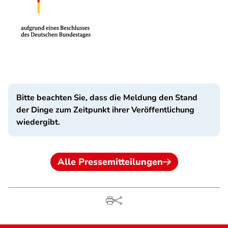
Bitte beachten Sie, dass die Meldung den Stand
der Dinge zum Zeitpunkt ihrer Veröffentlichung
wiedergibt.
Alle Pressemitteilungen