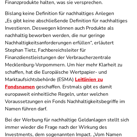
Finanzprodukte halten, was sie versprechen.
Bislang keine Definition für nachhaltiges Anlegen
„Es gibt keine abschließende Definition für nachhaltiges
Investieren. Deswegen können auch Produkte als
nachhaltig beworben werden, die nur geringe
Nachhaltigkeitsanforderungen erfüllen“, erläutert
Stephan Tietz, Fachbereichsleiter für
Finanzdienstleistungen der Verbraucherzentrale
Mecklenburg-Vorpommern. Um hier mehr Klarheit zu
schaffen, hat die Europäische Wertpapier- und
Marktaufsichtsbehörde (ESMA)
Leitlinien zu
Fondsnamen
geschaffen. Erstmals gibt es damit
europaweit einheitliche Regeln, unter welchen
Voraussetzungen ein Fonds Nachhaltigkeitsbegriffe im
Namen führen darf.
Bei der Werbung für nachhaltige Geldanlagen stellt sich
immer wieder die Frage nach der Wirkung des
Investments, dem sogenannten Impact. „Vom Namen