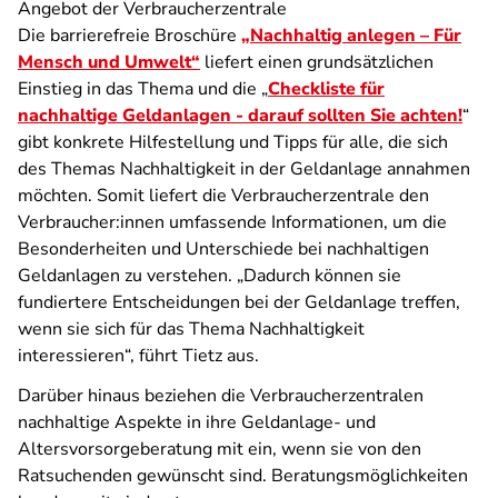
Angebot der Verbraucherzentrale
Die barrierefreie Broschüre
„Nachhaltig anlegen – Für
Mensch und Umwelt“
liefert einen grundsätzlichen
Einstieg in das Thema und die „
Checkliste für
nachhaltige Geldanlagen - darauf sollten Sie achten!
“
gibt konkrete Hilfestellung und Tipps für alle, die sich
des Themas Nachhaltigkeit in der Geldanlage annahmen
möchten. Somit liefert die Verbraucherzentrale den
Verbraucher:innen umfassende Informationen, um die
Besonderheiten und Unterschiede bei nachhaltigen
Geldanlagen zu verstehen. „Dadurch können sie
fundiertere Entscheidungen bei der Geldanlage treffen,
wenn sie sich für das Thema Nachhaltigkeit
interessieren“, führt Tietz aus.
Darüber hinaus beziehen die Verbraucherzentralen
nachhaltige Aspekte in ihre Geldanlage- und
Altersvorsorgeberatung mit ein, wenn sie von den
Ratsuchenden gewünscht sind. Beratungsmöglichkeiten