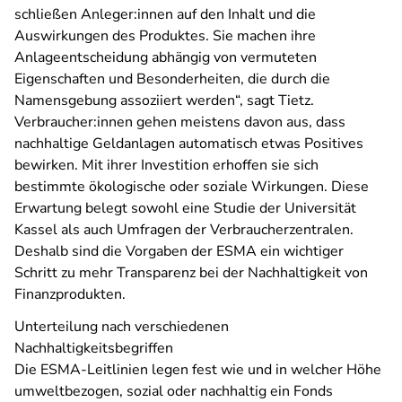
schließen Anleger:innen auf den Inhalt und die
Auswirkungen des Produktes. Sie machen ihre
Anlageentscheidung abhängig von vermuteten
Eigenschaften und Besonderheiten, die durch die
Namensgebung assoziiert werden“, sagt Tietz.
Verbraucher:innen gehen meistens davon aus, dass
nachhaltige Geldanlagen automatisch etwas Positives
bewirken. Mit ihrer Investition erhoffen sie sich
bestimmte ökologische oder soziale Wirkungen. Diese
Erwartung belegt sowohl eine Studie der Universität
Kassel als auch Umfragen der Verbraucherzentralen.
Deshalb sind die Vorgaben der ESMA ein wichtiger
Schritt zu mehr Transparenz bei der Nachhaltigkeit von
Finanzprodukten.
Unterteilung nach verschiedenen
Nachhaltigkeitsbegriffen
Die ESMA-Leitlinien legen fest wie und in welcher Höhe
umweltbezogen, sozial oder nachhaltig ein Fonds