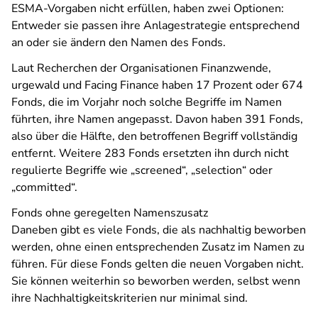
ESMA-Vorgaben nicht erfüllen, haben zwei Optionen:
Entweder sie passen ihre Anlagestrategie entsprechend
an oder sie ändern den Namen des Fonds.
Laut Recherchen der Organisationen Finanzwende,
urgewald und Facing Finance haben 17 Prozent oder 674
Fonds, die im Vorjahr noch solche Begriffe im Namen
führten, ihre Namen angepasst. Davon haben 391 Fonds,
also über die Hälfte, den betroffenen Begriff vollständig
entfernt. Weitere 283 Fonds ersetzten ihn durch nicht
regulierte Begriffe wie „screened“, „selection“ oder
„committed“.
Fonds ohne geregelten Namenszusatz
Daneben gibt es viele Fonds, die als nachhaltig beworben
werden, ohne einen entsprechenden Zusatz im Namen zu
führen. Für diese Fonds gelten die neuen Vorgaben nicht.
Sie können weiterhin so beworben werden, selbst wenn
ihre Nachhaltigkeitskriterien nur minimal sind.