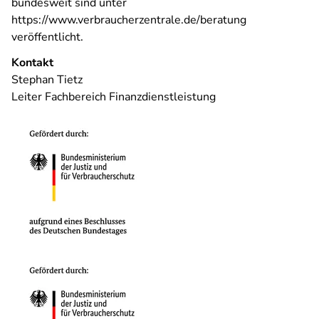
bundesweit sind unter
https://www.verbraucherzentrale.de/beratung
veröffentlicht.
Kontakt
Stephan Tietz
Leiter Fachbereich Finanzdienstleistung