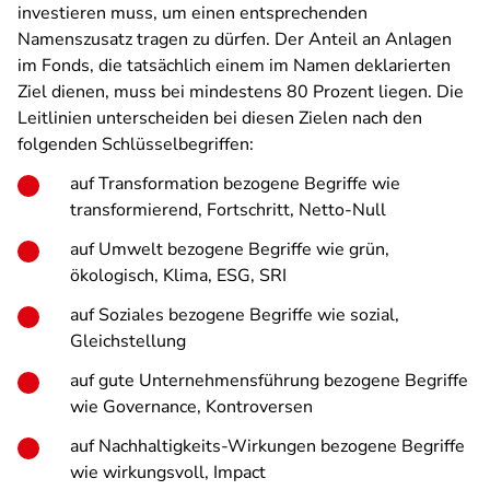
investieren muss, um einen entsprechenden
Namenszusatz tragen zu dürfen. Der Anteil an Anlagen
im Fonds, die tatsächlich einem im Namen deklarierten
Ziel dienen, muss bei mindestens 80 Prozent liegen. Die
Leitlinien unterscheiden bei diesen Zielen nach den
folgenden Schlüsselbegriffen:
auf Transformation bezogene Begriffe wie
transformierend, Fortschritt, Netto-Null
auf Umwelt bezogene Begriffe wie grün,
ökologisch, Klima, ESG, SRI
auf Soziales bezogene Begriffe wie sozial,
Gleichstellung
auf gute Unternehmensführung bezogene Begriffe
wie Governance, Kontroversen
auf Nachhaltigkeits-Wirkungen bezogene Begriffe
wie wirkungsvoll, Impact