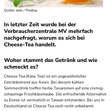
Quelle
:
aldo / Pixabay
In letzter Zeit wurde bei der
Verbraucherzentrale MV mehrfach
nachgefragt, worum es sich bei
Cheese-Tea handelt.
Woher stammt das Getränk und wie
schmeckt es?
Cheese Tea (Käse Tee) ist ein ungewöhnlicher
Getränketrend aus Asien. Bei diesem kühlen
Sommerdrink treffen herbe Teearomen auf eine cremig-
schaumige Frischkäsehaube. Die erfrischende Alternative
zu Eistee ist vermutlich in Taiwan entstanden. Bei uns in
Deutschland ist Cheese Tea noch recht unbekannt.