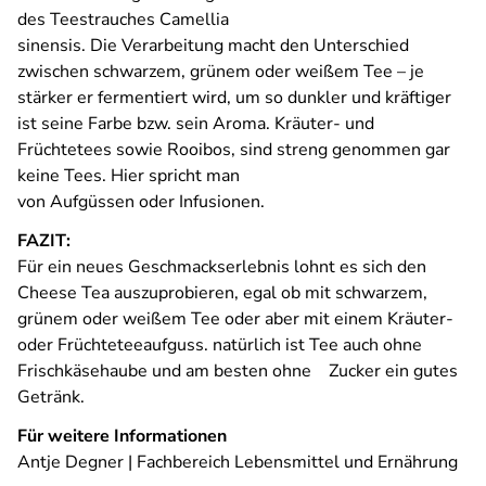
des Teestrauches Camellia
sinensis. Die Verarbeitung macht den Unterschied
zwischen schwarzem, grünem oder weißem Tee – je
stärker er fermentiert wird, um so dunkler und kräftiger
ist seine Farbe bzw. sein Aroma. Kräuter- und
Früchtetees sowie Rooibos, sind streng genommen gar
keine Tees. Hier spricht man
von Aufgüssen oder Infusionen.
FAZIT:
Für ein neues Geschmackserlebnis lohnt es sich den
Cheese Tea auszuprobieren, egal ob mit schwarzem,
grünem oder weißem Tee oder aber mit einem Kräuter-
oder Früchteteeaufguss. natürlich ist Tee auch ohne
Frischkäsehaube und am besten ohne Zucker ein gutes
Getränk.
Für weitere Informationen
Antje Degner | Fachbereich Lebensmittel und Ernährung