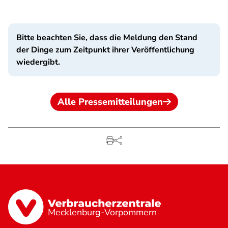
Bitte beachten Sie, dass die Meldung den Stand
der Dinge zum Zeitpunkt ihrer Veröffentlichung
wiedergibt.
Alle Pressemitteilungen
Mecklenburg-Vorpommern