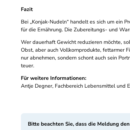
Fazit
Bei „Konjak-Nudeln“ handelt es sich um ein P
für die Ernährung. Die Zubereitungs- und War
Wer dauerhaft Gewicht reduzieren möchte, so
Obst, aber auch Vollkornprodukte, fettarmer F
nur abnehmen, sondern schont auch sein Port
teuer.
Für weitere Informationen:
Antje Degner, Fachbereich Lebensmittel und 
Bitte beachten Sie, dass die Meldung den