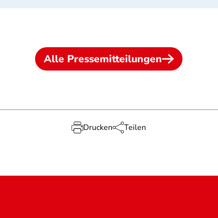
Alle Pressemitteilungen
Drucken
Teilen