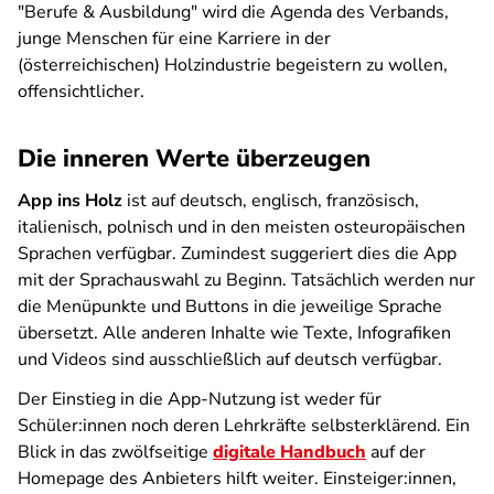
"Berufe & Ausbildung" wird die Agenda des Verbands,
junge Menschen für eine Karriere in der
(österreichischen) Holzindustrie begeistern zu wollen,
offensichtlicher.
Die inneren Werte überzeugen
App ins Holz
ist auf deutsch, englisch, französisch,
italienisch, polnisch und in den meisten osteuropäischen
Sprachen verfügbar. Zumindest suggeriert dies die App
mit der Sprachauswahl zu Beginn. Tatsächlich werden nur
die Menüpunkte und Buttons in die jeweilige Sprache
übersetzt. Alle anderen Inhalte wie Texte, Infografiken
und Videos sind ausschließlich auf deutsch verfügbar.
Der Einstieg in die App-Nutzung ist weder für
Schüler:innen noch deren Lehrkräfte selbsterklärend. Ein
Blick in das zwölfseitige
digitale Handbuch
auf der
Homepage des Anbieters hilft weiter. Einsteiger:innen,