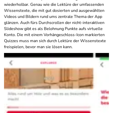
wiederholbar. Genau wie die Lektüre der umfassenden
Wissenstexte, die mit gut dosierten und ausgewählten
Videos und Bildern rund ums zentrale Thema der App
glänzen. Auch fürs Durchscrollen der nicht-interaktiven
Slideshow gibt es als Belohnung Punkte aufs virtuelle
Konto. Die mit einem Vorhängeschloss-Icon markierten
Quizzes muss man sich durch Lektüre der Wissenstexte
freispielen, bevor man sie lösen kann.