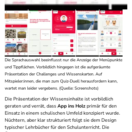
Die Sprachauswahl beeinflusst nur die Anzeige der Menüpunkte
und Tippflächen. Vorbildlich hingegen ist die aufgeräumte
Präsentation der Challenges und Wissenskarten. Auf
Mitspieler:innen, die man zum Quiz-Duell herausfordern kann,
wartet man leider vergebens. (Quelle: Screenshots)
Die Präsentation der Wissensinhalte ist vorbildlich
geraten und verrät, dass
App ins Holz
primär für den
Einsatz in einem schulischen Umfeld konzipiert wurde.
Nüchtern, aber klar strukturiert folgt sie dem Design
typischer Lehrbücher für den Schulunterricht. Die