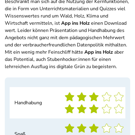
Beschränkt man sich auf die Nutzung der Kernfunktionen,
die in Form von Unterrichtsmaterialien und Quizzes viel
Wissenswertes rund um Wald, Holz, Klima und
Wirtschaft vermitteln, ist
App ins Holz
einen Download
wert. Leider können Präsentation und Handhabung des
Angebots nicht ganz mit dem pädagogischen Mehrwert
und der verbraucherfreundlichen Datenpolitik mithalten.
Mit ein wenig mehr Feinschliff hätte
App ins Holz
aber
das Potential, auch Stubenhocker:innen für einen
lehrreichen Ausflug ins digitale Grün zu begeistern.
Handhabung
Spaß