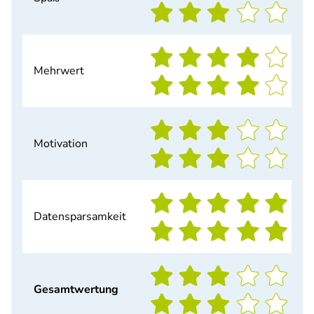
Mehrwert
Motivation
Datensparsamkeit
Gesamtwertung