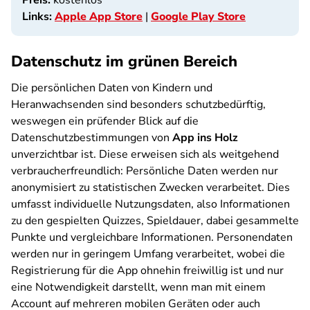
Preis:
kostenlos
Links:
Apple App Store
|
Google Play Store
Datenschutz im grünen Bereich
Die persönlichen Daten von Kindern und
Heranwachsenden sind besonders schutzbedürftig,
weswegen ein prüfender Blick auf die
Datenschutzbestimmungen von
App ins Holz
unverzichtbar ist. Diese erweisen sich als weitgehend
verbraucherfreundlich: Persönliche Daten werden nur
anonymisiert zu statistischen Zwecken verarbeitet. Dies
umfasst individuelle Nutzungsdaten, also Informationen
zu den gespielten Quizzes, Spieldauer, dabei gesammelte
Punkte und vergleichbare Informationen. Personendaten
werden nur in geringem Umfang verarbeitet, wobei die
Registrierung für die App ohnehin freiwillig ist und nur
eine Notwendigkeit darstellt, wenn man mit einem
Account auf mehreren mobilen Geräten oder auch