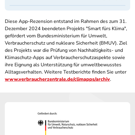
Diese App-Rezension entstand im Rahmen des zum 31.
Dezember 2024 beendeten Projekts "Smart fürs Klima",
gefördert vom Bundesministerium für Umwelt,
Verbraucherschutz und nukleare Sicherheit (BMUV). Ziel
des Projekts war die Prüfung von Nachhaltigkeits- und
Klimaschutz-Apps auf Verbraucherschutzaspekte sowie
ihre Eignung als Unterstützung für umweltbewusstes
Alltagsverhalten. Weitere Testberichte finden Sie unter
www.verbraucherzentrale.de/climapps/archiv
.