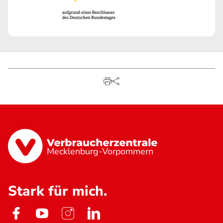
Mecklenburg-Vorpommern
Stark für mich.