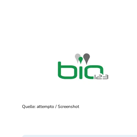
Quelle
:
attempto / Screenshot