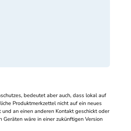
enschutzes, bedeutet aber auch, dass lokal auf
iche Produktmerkzettel nicht auf ein neues
t und an einen anderen Kontakt geschickt oder
n Geräten wäre in einer zukünftigen Version