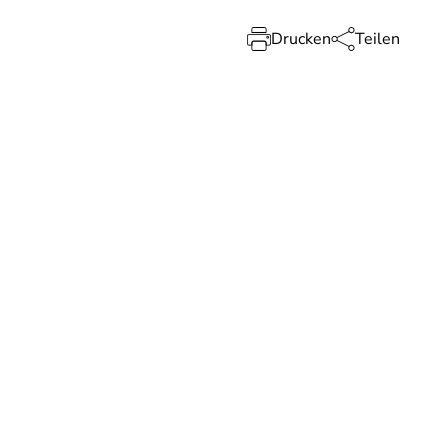
Drucken
Teilen