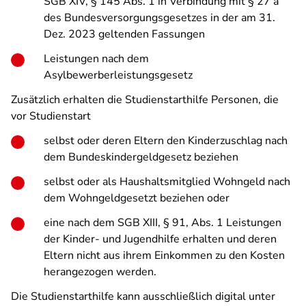
SGB XIV, § 145 Abs. 1 in Verbindung mit § 27 a
des Bundesversorgungsgesetzes in der am 31.
Dez. 2023 geltenden Fassungen
Leistungen nach dem
Asylbewerberleistungsgesetz
Zusätzlich erhalten die Studienstarthilfe Personen, die
vor Studienstart
selbst oder deren Eltern den Kinderzuschlag nach
dem Bundeskindergeldgesetz beziehen
selbst oder als Haushaltsmitglied Wohngeld nach
dem Wohngeldgesetzt beziehen oder
eine nach dem SGB XIII, § 91, Abs. 1 Leistungen
der Kinder- und Jugendhilfe erhalten und deren
Eltern nicht aus ihrem Einkommen zu den Kosten
herangezogen werden.
Die Studienstarthilfe kann ausschließlich digital unter