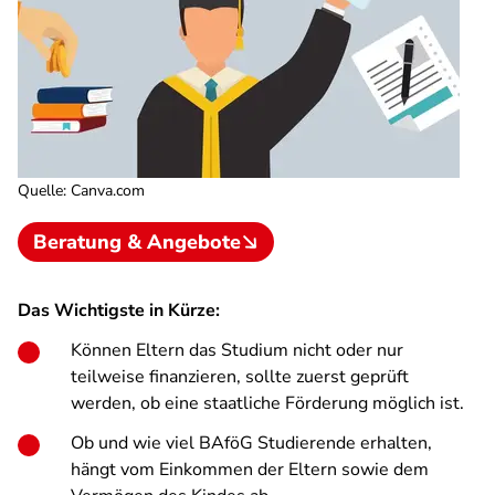
Quelle
:
Canva.com
Beratung & Angebote
Das Wichtigste in Kürze:
Können Eltern das Studium nicht oder nur
teilweise finanzieren, sollte zuerst geprüft
werden, ob eine staatliche Förderung möglich ist.
Ob und wie viel BAföG Studierende erhalten,
hängt vom Einkommen der Eltern sowie dem