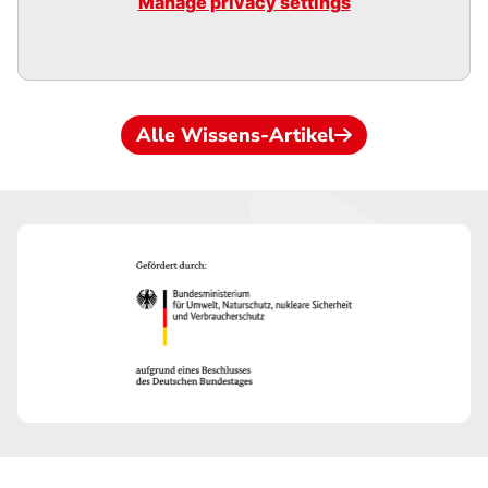
Manage privacy settings
Alle Wissens-Artikel