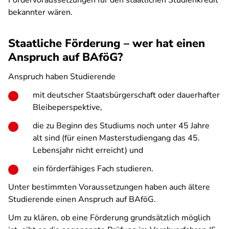
Fördervoraussetzungen für den staatlichen Studienkredit
bekannter wären.
Staatliche Förderung – wer hat einen
Anspruch auf BAföG?
Anspruch haben Studierende
mit deutscher Staatsbürgerschaft oder dauerhafter
Bleibeperspektive,
die zu Beginn des Studiums noch unter 45 Jahre
alt sind (für einen Masterstudiengang das 45.
Lebensjahr nicht erreicht) und
ein förderfähiges Fach studieren.
Unter bestimmten Voraussetzungen haben auch ältere
Studierende einen Anspruch auf BAföG.
Um zu klären, ob eine Förderung grundsätzlich möglich