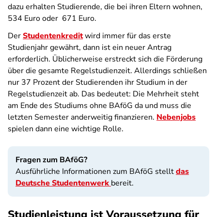
dazu erhalten Studierende, die bei ihren Eltern wohnen,
534 Euro oder 671 Euro.
Der
Studentenkredit
wird immer für das erste
Studienjahr gewährt, dann ist ein neuer Antrag
erforderlich. Üblicherweise erstreckt sich die Förderung
über die gesamte Regelstudienzeit. Allerdings schließen
nur 37 Prozent der Studierenden ihr Studium in der
Regelstudienzeit ab. Das bedeutet: Die Mehrheit steht
am Ende des Studiums ohne BAföG da und muss die
letzten Semester anderweitig finanzieren.
Nebenjobs
spielen dann eine wichtige Rolle.
Fragen zum BAföG?
Ausführliche Informationen zum BAföG stellt
das
Deutsche Studentenwerk
bereit.
Studienleistung ist Voraussetzung für