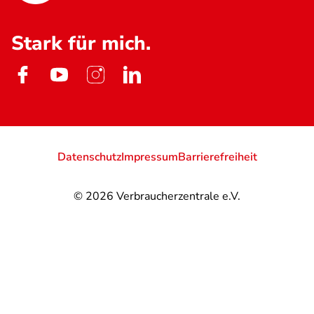
Stark für mich.
Datenschutz
Impressum
Barrierefreiheit
© 2026
Verbraucherzentrale e.V.