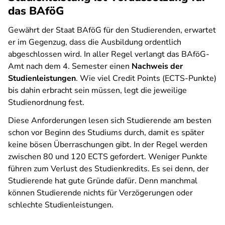
das BAföG
Gewährt der Staat BAföG für den Studierenden, erwartet
er im Gegenzug, dass die Ausbildung ordentlich
abgeschlossen wird. In aller Regel verlangt das BAföG-
Amt nach dem 4. Semester einen
Nachweis der
Studienleistungen
. Wie viel Credit Points (ECTS-Punkte)
bis dahin erbracht sein müssen, legt die jeweilige
Studienordnung fest.
Diese Anforderungen lesen sich Studierende am besten
schon vor Beginn des Studiums durch, damit es später
keine bösen Überraschungen gibt. In der Regel werden
zwischen 80 und 120 ECTS gefordert. Weniger Punkte
führen zum Verlust des Studienkredits. Es sei denn, der
Studierende hat gute Gründe dafür. Denn manchmal
können Studierende nichts für Verzögerungen oder
schlechte Studienleistungen.