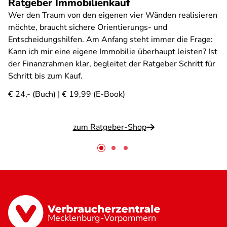
Ratgeber Immobilienkauf
Wer den Traum von den eigenen vier Wänden realisieren
möchte, braucht sichere Orientierungs- und
Entscheidungshilfen. Am Anfang steht immer die Frage:
Kann ich mir eine eigene Immobilie überhaupt leisten? Ist
der Finanzrahmen klar, begleitet der Ratgeber Schritt für
Schritt bis zum Kauf.
€ 24,- (Buch) | € 19,99 (E-Book)
zum Ratgeber-Shop
Mecklenburg-Vorpommern