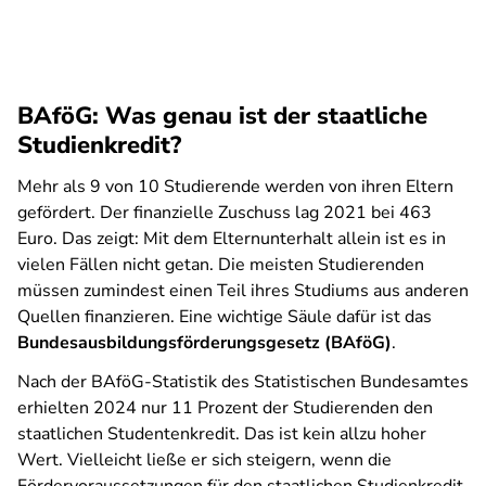
BAföG: Was genau ist der staatliche
Studienkredit?
Mehr als 9 von 10 Studierende werden von ihren Eltern
gefördert. Der finanzielle Zuschuss lag 2021 bei 463
Euro. Das zeigt: Mit dem Elternunterhalt allein ist es in
vielen Fällen nicht getan. Die meisten Studierenden
müssen zumindest einen Teil ihres Studiums aus anderen
Quellen finanzieren. Eine wichtige Säule dafür ist das
Bundesausbildungsförderungsgesetz (BAföG)
.
Nach der BAföG-Statistik des Statistischen Bundesamtes
erhielten 2024 nur 11 Prozent der Studierenden den
staatlichen Studentenkredit. Das ist kein allzu hoher
Wert. Vielleicht ließe er sich steigern, wenn die