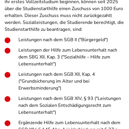
ihr erstes Vollzeitstudium beginnen, können seit 2025
über die Studienstarthilfe einen Zuschuss von 1000 Euro
erhalten. Dieser Zuschuss muss nicht zurückgezahlt
werden. Sozialleistungen, die Studierende berechtigt, die
Studienstarthilfe zu beantragen, sind:
Leistungen nach dem SGB II ("Bürgergeld")
Leistungen der Hilfe zum Lebensunterhalt nach
dem SBG XII, Kap. 3 ("Sozialhilfe – Hilfe zum
Lebensunterhalt")
Leistungen nach dem SGB XII, Kap. 4
("Grundsicherung im Alter und bei
Erwerbsminderung")
Leistungen nach dem SGB XIV, § 93 ("Leistungen
nach dem Sozialen Entschädigungsrecht zum
Lebensunterhalt")
Ergänzende Hilfe zum Lebensunterhalt nach dem