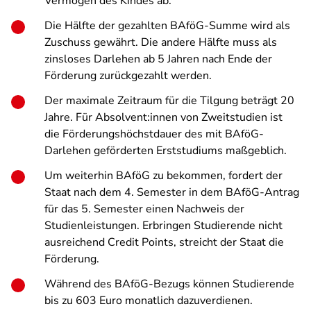
Vermögen des Kindes ab.
Die Hälfte der gezahlten BAföG-Summe wird als
Zuschuss gewährt. Die andere Hälfte muss als
zinsloses Darlehen ab 5 Jahren nach Ende der
Förderung zurückgezahlt werden.
Der maximale Zeitraum für die Tilgung beträgt 20
Jahre. Für Absolvent:innen von Zweitstudien ist
die Förderungshöchstdauer des mit BAföG-
Darlehen geförderten Erststudiums maßgeblich.
Um weiterhin BAföG zu bekommen, fordert der
Staat nach dem 4. Semester in dem BAföG-Antrag
für das 5. Semester einen Nachweis der
Studienleistungen. Erbringen Studierende nicht
ausreichend Credit Points, streicht der Staat die
Förderung.
Während des BAföG-Bezugs können Studierende
bis zu 603 Euro monatlich dazuverdienen.