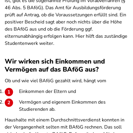
ist, gibt es die sogenannte Prüfung im Vorabverfahren (§
46 Abs. 5 BAföG). Das Amt für Ausbildungsförderung
prüft auf Antrag, ob die Voraussetzungen erfüllt sind. Ein
positiver Bescheid sagt aber noch nichts über die Höhe
des BAföG aus und ob die Förderung ggf.
elternunabhängig erfolgen kann. Hier hilft das zuständige
Studentenwerk weiter.
Wir wirken sich Einkommen und
Vermögen auf das BAföG aus?
Ob und wie viel BAföG gezahlt wird, hängt vom
Einkommen der Eltern und
Vermögen und eigenem Einkommen des
Studierenden ab.
Haushalte mit einem Durchschnittsverdienst konnten in
der Vergangenheit selten mit BAföG rechnen. Das soll