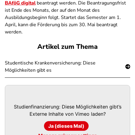
BAföG digital
beantragt werden. Die Beantragungsfrist
ist Ende des Monats, der auf den Monat des
Ausbildungsbeginn folgt. Startet das Semester am 1.
April, kann die Förderung bis zum 30. Mai beantragt
werden.
Artikel zum Thema
Studentische Krankenversicherung: Diese
Möglichkeiten gibt es
Studienfinanzierung: Diese Möglichkeiten gibt’s
Externe Inhalte von
Vimeo
laden?
Ja (dieses Mal)