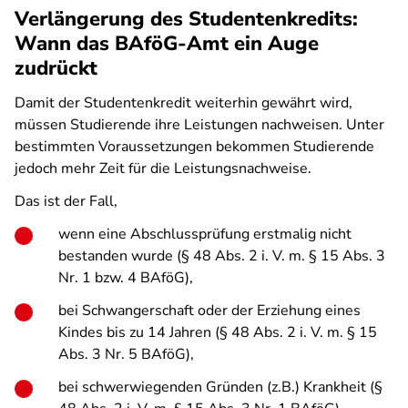
Verlängerung des Studentenkredits:
Wann das BAföG-Amt ein Auge
zudrückt
Damit der Studentenkredit weiterhin gewährt wird,
müssen Studierende ihre Leistungen nachweisen. Unter
bestimmten Voraussetzungen bekommen Studierende
jedoch mehr Zeit für die Leistungsnachweise.
Das ist der Fall,
wenn eine Abschlussprüfung erstmalig nicht
bestanden wurde (§ 48 Abs. 2 i. V. m. § 15 Abs. 3
Nr. 1 bzw. 4 BAföG),
bei Schwangerschaft oder der Erziehung eines
Kindes bis zu 14 Jahren (§ 48 Abs. 2 i. V. m. § 15
Abs. 3 Nr. 5 BAföG),
bei schwerwiegenden Gründen (z.B.) Krankheit (§