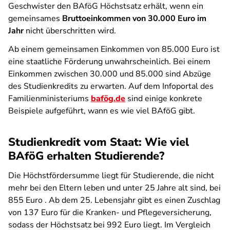
Geschwister den BAföG Höchstsatz erhält, wenn ein
gemeinsames
Bruttoeinkommen von 30.000 Euro im
Jahr
nicht überschritten wird.
Ab einem gemeinsamen Einkommen von 85.000 Euro ist
eine staatliche Förderung unwahrscheinlich. Bei einem
Einkommen zwischen 30.000 und 85.000 sind Abzüge
des Studienkredits zu erwarten. Auf dem Infoportal des
Familienministeriums
bafög.de
sind einige konkrete
Beispiele aufgeführt, wann es wie viel BAföG gibt.
Studienkredit vom Staat: Wie viel
BAföG erhalten Studierende?
Die Höchstfördersumme liegt für Studierende, die nicht
mehr bei den Eltern leben und unter 25 Jahre alt sind, bei
855 Euro . Ab dem 25. Lebensjahr gibt es einen Zuschlag
von 137 Euro für die Kranken- und Pflegeversicherung,
sodass der Höchstsatz bei 992 Euro liegt. Im Vergleich