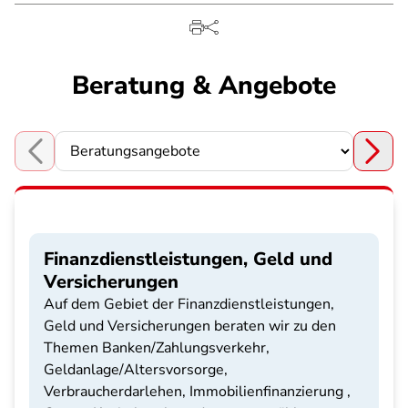
Beratung & Angebote
Choose a section
Finanzdienstleistungen, Geld und
Versicherungen
Auf dem Gebiet der Finanzdienstleistungen,
Geld und Versicherungen beraten wir zu den
Themen Banken/Zahlungsverkehr,
Geldanlage/Altersvorsorge,
Verbraucherdarlehen, Immobilienfinanzierung ,