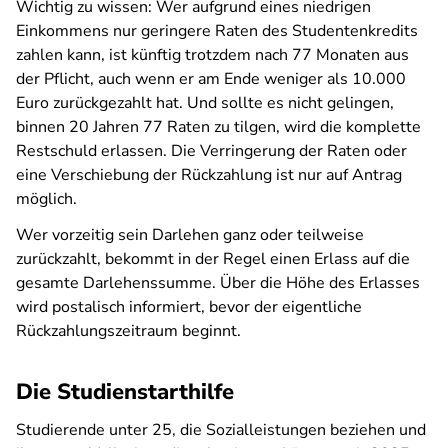
Wichtig zu wissen: Wer aufgrund eines niedrigen
Einkommens nur geringere Raten des Studentenkredits
zahlen kann, ist künftig trotzdem nach 77 Monaten aus
der Pflicht, auch wenn er am Ende weniger als 10.000
Euro zurückgezahlt hat. Und sollte es nicht gelingen,
binnen 20 Jahren 77 Raten zu tilgen, wird die komplette
Restschuld erlassen. Die Verringerung der Raten oder
eine Verschiebung der Rückzahlung ist nur auf Antrag
möglich.
Wer vorzeitig sein Darlehen ganz oder teilweise
zurückzahlt, bekommt in der Regel einen Erlass auf die
gesamte Darlehenssumme. Über die Höhe des Erlasses
wird postalisch informiert, bevor der eigentliche
Rückzahlungszeitraum beginnt.
Die Studienstarthilfe
Studierende unter 25, die Sozialleistungen beziehen und