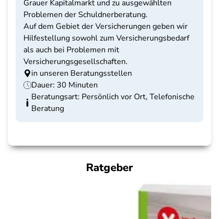
Grauer Kapitalmarkt und zu ausgewählten
Problemen der Schuldnerberatung.
Auf dem Gebiet der Versicherungen geben wir
Hilfestellung sowohl zum Versicherungsbedarf
als auch bei Problemen mit
Versicherungsgesellschaften.
in unseren Beratungsstellen
Dauer: 30 Minuten
Beratungsart: Persönlich vor Ort, Telefonische
Beratung
Ratgeber