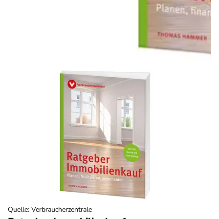
Quelle
:
Verbraucherzentrale