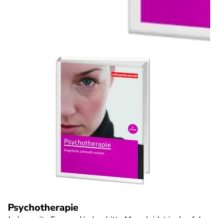
Psychotherapie