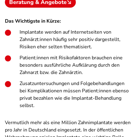
Beratung & Angebote
Das Wichtigste in Kürze:
Implantate werden auf Internetseiten von
Zahnärzt:innen häufig sehr positiv dargestellt,
Risiken eher selten thematisiert.
Patient:innen mit Risikofaktoren brauchen eine
besonders ausführliche Aufklärung durch den
Zahnarzt bzw. die Zahnärztin.
Zusatzuntersuchungen und Folgebehandlungen
bei Komplikationen müssen Patient:innen ebenso
privat bezahlen wie die Implantat-Behandlung
selbst.
Vermutlich mehr als eine Million Zahnimplantate werden
pro Jahr in Deutschland eingesetzt. In der öffentlichen