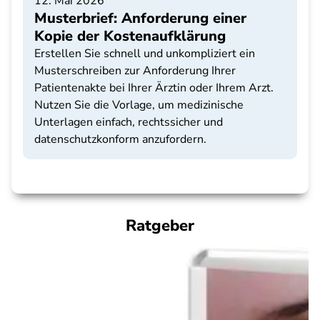
12. Mai 2026
Musterbrief: Anforderung einer
Kopie der Kostenaufklärung
Erstellen Sie schnell und unkompliziert ein
Musterschreiben zur Anforderung Ihrer
Patientenakte bei Ihrer Ärztin oder Ihrem Arzt.
Nutzen Sie die Vorlage, um medizinische
Unterlagen einfach, rechtssicher und
datenschutzkonform anzufordern.
Ratgeber