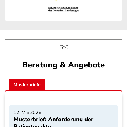
Beratung & Angebote
Musterbriefe
12. Mai 2026
Musterbrief: Anforderung der
Patientenakte