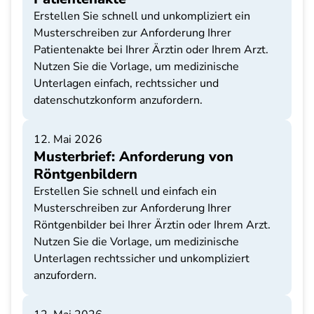
Erstellen Sie schnell und unkompliziert ein
Musterschreiben zur Anforderung Ihrer
Patientenakte bei Ihrer Ärztin oder Ihrem Arzt.
Nutzen Sie die Vorlage, um medizinische
Unterlagen einfach, rechtssicher und
datenschutzkonform anzufordern.
12. Mai 2026
Musterbrief: Anforderung von
Röntgenbildern
Erstellen Sie schnell und einfach ein
Musterschreiben zur Anforderung Ihrer
Röntgenbilder bei Ihrer Ärztin oder Ihrem Arzt.
Nutzen Sie die Vorlage, um medizinische
Unterlagen rechtssicher und unkompliziert
anzufordern.