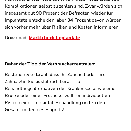
Komplikationen selbst zu zahlen sind. Zwar würden sich
insgesamt gut 90 Prozent der Befragten wieder für
Implantate entscheiden, aber 34 Prozent davon würden
sich vorher mehr über Risiken und Kosten informieren.
Download:
Marktcheck Implantate
Daher der Tipp der Verbraucherzentralen:
Bestehen Sie darauf, dass Ihr Zahnarzt oder Ihre
Zahnärztin Sie ausführlich berät - zu
Behandlungsalternativen der Krankenkasse wie einer
Brücke oder einer Prothese, zu Ihren individuellen
Risiken einer Implantat-Behandlung und zu den
Gesamtkosten des Eingriffs!