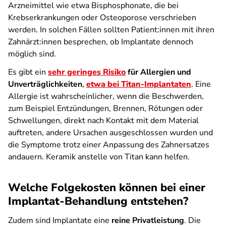
Arzneimittel wie etwa Bisphosphonate, die bei
Krebserkrankungen oder Osteoporose verschrieben
werden. In solchen Fällen sollten Patient:innen mit ihren
Zahnärzt:innen besprechen, ob Implantate dennoch
möglich sind.
Es gibt ein
sehr geringes Risiko
für Allergien und
Unverträglichkeiten
,
etwa bei Titan-Implantaten
. Eine
Allergie ist wahrscheinlicher, wenn die Beschwerden,
zum Beispiel Entzündungen, Brennen, Rötungen oder
Schwellungen, direkt nach Kontakt mit dem Material
auftreten, andere Ursachen ausgeschlossen wurden und
die Symptome trotz einer Anpassung des Zahnersatzes
andauern. Keramik anstelle von Titan kann helfen.
Welche Folgekosten können bei einer
Implantat-Behandlung entstehen?
Zudem sind Implantate eine
reine Privatleistung
. Die