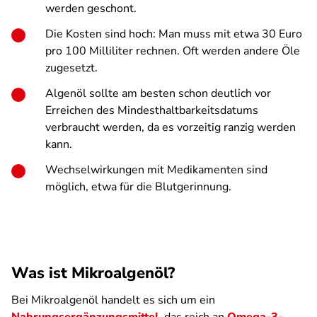
werden geschont.
Die Kosten sind hoch: Man muss mit etwa 30 Euro
pro 100 Milliliter rechnen. Oft werden andere Öle
zugesetzt.
Algenöl sollte am besten schon deutlich vor
Erreichen des Mindesthaltbarkeitsdatums
verbraucht werden, da es vorzeitig ranzig werden
kann.
Wechselwirkungen mit Medikamenten sind
möglich, etwa für die Blutgerinnung.
Was ist Mikroalgenöl?
Bei Mikroalgenöl handelt es sich um ein