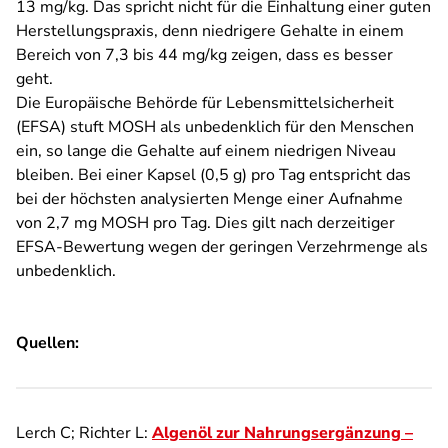
13 mg/kg. Das spricht nicht für die Einhaltung einer guten
Herstellungspraxis, denn niedrigere Gehalte in einem
Bereich von 7,3 bis 44 mg/kg zeigen, dass es besser
geht.
Die Europäische Behörde für Lebensmittelsicherheit
(EFSA) stuft MOSH als unbedenklich für den Menschen
ein, so lange die Gehalte auf einem niedrigen Niveau
bleiben. Bei einer Kapsel (0,5 g) pro Tag entspricht das
bei der höchsten analysierten Menge einer Aufnahme
von 2,7 mg MOSH pro Tag. Dies gilt nach derzeitiger
EFSA-Bewertung wegen der geringen Verzehrmenge als
unbedenklich.
Quellen:
Lerch C; Richter L:
Algenöl zur Nahrungsergänzung –