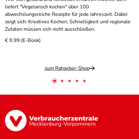
liefert "Vegetarisch kochen" über 100
abwechslungsreiche Rezepte für jede Jahreszeit. Dabei
zeigt sich: Kreatives Kochen, Schnelligkeit und regionale
Zutaten müssen sich nicht ausschließen.
€ 9,99 (E-Book)
zum Ratgeber-Shop
Mecklenburg-Vorpommern