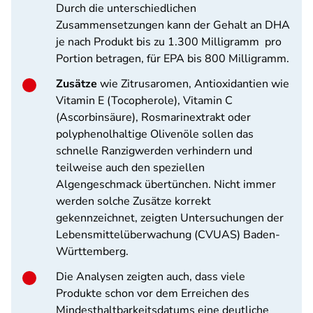
Durch die unterschiedlichen
Zusammensetzungen kann der Gehalt an DHA
je nach Produkt bis zu 1.300 Milligramm pro
Portion betragen, für EPA bis 800 Milligramm.
Zusätze
wie Zitrusaromen, Antioxidantien wie
Vitamin E (Tocopherole), Vitamin C
(Ascorbinsäure), Rosmarinextrakt oder
polyphenolhaltige Olivenöle sollen das
schnelle Ranzigwerden verhindern und
teilweise auch den speziellen
Algengeschmack übertünchen. Nicht immer
werden solche Zusätze korrekt
gekennzeichnet, zeigten Untersuchungen der
Lebensmittelüberwachung (CVUAS) Baden-
Württemberg.
Die Analysen zeigten auch, dass viele
Produkte schon vor dem Erreichen des
Mindesthaltbarkeitsdatums eine deutliche