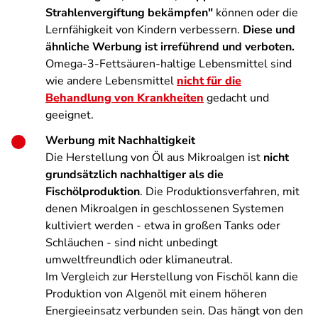
Strahlenvergiftung bekämpfen"
können oder die
Lernfähigkeit von Kindern verbessern.
Diese und
ähnliche Werbung ist irreführend und verboten.
Omega-3-Fettsäuren-haltige Lebensmittel sind
wie andere Lebensmittel
nicht für die
Behandlung von Krankheiten
gedacht und
geeignet.
Werbung mit Nachhaltigkeit
Die Herstellung von Öl aus Mikroalgen ist
nicht
grundsätzlich nachhaltiger als die
Fischölproduktion
. Die Produktionsverfahren, mit
denen Mikroalgen in geschlossenen Systemen
kultiviert werden - etwa in großen Tanks oder
Schläuchen - sind nicht unbedingt
umweltfreundlich oder klimaneutral.
Im Vergleich zur Herstellung von Fischöl kann die
Produktion von Algenöl mit einem höheren
Energieeinsatz verbunden sein. Das hängt von den