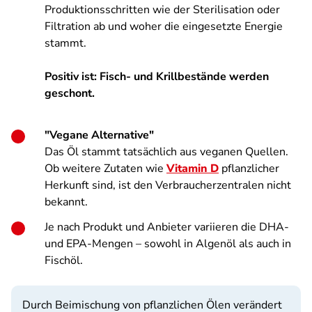
Produktionsschritten wie der Sterilisation oder
Filtration ab und woher die eingesetzte Energie
stammt.
Positiv ist: Fisch- und Krillbestände werden
geschont.
"Vegane Alternative"
Das Öl stammt tatsächlich aus veganen Quellen.
Ob weitere Zutaten wie
Vitamin D
pflanzlicher
Herkunft sind, ist den Verbraucherzentralen nicht
bekannt.
Je nach Produkt und Anbieter variieren die DHA-
und EPA-Mengen – sowohl in Algenöl als auch in
Fischöl.
Durch Beimischung von pflanzlichen Ölen verändert