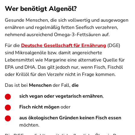
Wer benötigt Algenöl?
Gesunde Menschen, die sich vollwertig und ausgewogen
ernähren und regelmäßig fetten Seefisch verzehren,
nehmend ausreichend Omega-3-Fettsäuren auf.
Für die
Deutsche Gesellschaft für Ernährung
(DGE)
sind Mikroalgenöle bzw. damit angereicherte
Lebensmittel wie Margarine eine alternative Quelle für
EPA und DHA. Das gilt jedoch nur, wenn Fisch, Fischöl
oder Krillöl für den Verzehr nicht in Frage kommen.
Das ist bei
Menschen
der Fall,
die
sich vegan oder vegetarisch ernähren
,
Fisch nicht mögen
oder
aus ökologischen Gründen keinen Fisch essen
möchten.