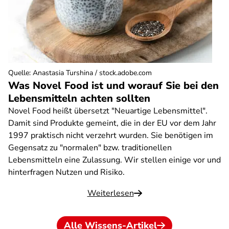
Quelle
:
Anastasia Turshina / stock.adobe.com
Was Novel Food ist und worauf Sie bei den
Lebensmitteln achten sollten
Novel Food heißt übersetzt "Neuartige Lebensmittel".
Damit sind Produkte gemeint, die in der EU vor dem Jahr
1997 praktisch nicht verzehrt wurden. Sie benötigen im
Gegensatz zu "normalen" bzw. traditionellen
Lebensmitteln eine Zulassung. Wir stellen einige vor und
hinterfragen Nutzen und Risiko.
Weiterlesen
Alle Wissens-Artikel