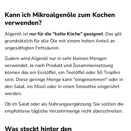
Kann ich Mikroalgenöle zum Kochen
verwenden?
Algenöl ist
nur für die "kalte Küche" geeignet
. Das gilt
grundsätzlich für alle Öle mit einem hohen Anteil an
ungesättigten Fettsäuren.
Zudem wird Algenöl nur in sehr kleinen Mengen
verwendet. Je nach Produkt und Zusammensetzung
können das ein Esslöffel, ein Teelöffel oder 50 Tropfen
sein. Diese geringe Menge kann "eingenommen" oder in
den Salat, ins Müsli oder in einen Smoothie eingerührt
werden.
Ob im Salat oder als Nahrungsergänzung: Sie sollten die
empfohlene tägliche Verzehrmenge nicht überschreiten.
Was steckt hinter den