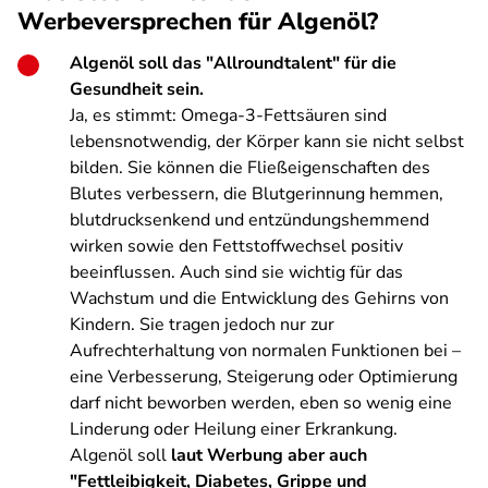
Werbeversprechen für Algenöl?
Algenöl soll das "Allroundtalent" für die
Gesundheit sein.
Ja, es stimmt: Omega-3-Fettsäuren sind
lebensnotwendig, der Körper kann sie nicht selbst
bilden. Sie können die Fließeigenschaften des
Blutes verbessern, die Blutgerinnung hemmen,
blutdrucksenkend und entzündungshemmend
wirken sowie den Fettstoffwechsel positiv
beeinflussen. Auch sind sie wichtig für das
Wachstum und die Entwicklung des Gehirns von
Kindern. Sie tragen jedoch nur zur
Aufrechterhaltung von normalen Funktionen bei –
eine Verbesserung, Steigerung oder Optimierung
darf nicht beworben werden, eben so wenig eine
Linderung oder Heilung einer Erkrankung.
Algenöl soll
laut Werbung aber auch
"Fettleibigkeit, Diabetes, Grippe und