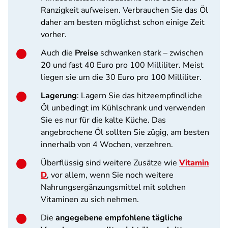
Ranzigkeit aufweisen. Verbrauchen Sie das Öl
daher am besten möglichst schon einige Zeit
vorher.
Auch die
Preise
schwanken stark – zwischen
20 und fast 40 Euro pro 100 Milliliter. Meist
liegen sie um die 30 Euro pro 100 Milliliter.
Lagerung
: Lagern Sie das hitzeempfindliche
Öl unbedingt im Kühlschrank und verwenden
Sie es nur für die kalte Küche. Das
angebrochene Öl sollten Sie zügig, am besten
innerhalb von 4 Wochen, verzehren.
Überflüssig sind weitere Zusätze wie
Vitamin
D
, vor allem, wenn Sie noch weitere
Nahrungsergänzungsmittel mit solchen
Vitaminen zu sich nehmen.
Die
angegebene empfohlene tägliche