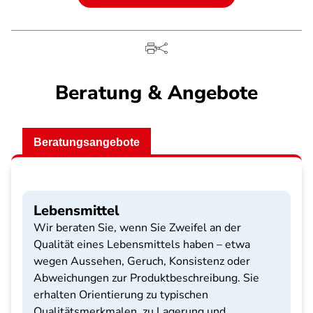
Beratung & Angebote
Beratungsangebote
Lebensmittel
Wir beraten Sie, wenn Sie Zweifel an der
Qualität eines Lebensmittels haben – etwa
wegen Aussehen, Geruch, Konsistenz oder
Abweichungen zur Produktbeschreibung. Sie
erhalten Orientierung zu typischen
Qualitätsmerkmalen, zu Lagerung und