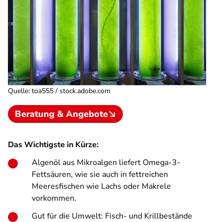
Quelle
:
toa555 / stock.adobe.com
Beratung & Angebote
Das Wichtigste in Kürze:
Algenöl aus Mikroalgen liefert Omega-3-
Fettsäuren, wie sie auch in fettreichen
Meeresfischen wie Lachs oder Makrele
vorkommen.
Gut für die Umwelt: Fisch- und Krillbestände