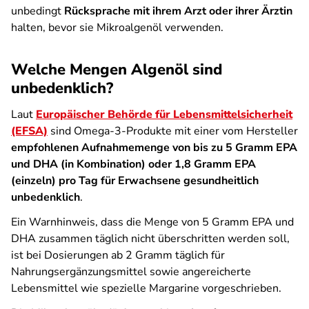
unbedingt
Rücksprache mit ihrem Arzt oder ihrer Ärztin
halten, bevor sie Mikroalgenöl verwenden.
Welche Mengen Algenöl sind
unbedenklich?
Laut
Europäischer Behörde für Lebensmittelsicherheit
(EFSA)
sind Omega-3-Produkte mit einer vom Hersteller
empfohlenen Aufnahmemenge von bis zu 5 Gramm EPA
und DHA (in Kombination) oder 1,8 Gramm EPA
(einzeln) pro Tag für Erwachsene gesundheitlich
unbedenklich
.
Ein Warnhinweis, dass die Menge von 5 Gramm EPA und
DHA zusammen täglich nicht überschritten werden soll,
ist bei Dosierungen ab 2 Gramm täglich für
Nahrungsergänzungsmittel sowie angereicherte
Lebensmittel wie spezielle Margarine vorgeschrieben.