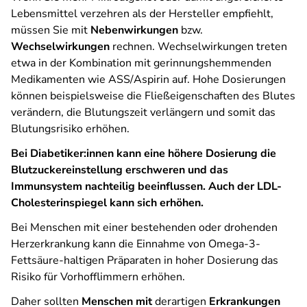
Lebensmittel verzehren als der Hersteller empfiehlt,
müssen Sie mit
Nebenwirkungen
bzw.
Wechselwirkungen
rechnen. Wechselwirkungen treten
etwa in der Kombination mit gerinnungshemmenden
Medikamenten wie ASS/Aspirin auf. Hohe Dosierungen
können beispielsweise die Fließeigenschaften des Blutes
verändern, die Blutungszeit verlängern und somit das
Blutungsrisiko erhöhen.
Bei Diabetiker:innen kann eine höhere Dosierung die
Blutzuckereinstellung erschweren und das
Immunsystem nachteilig beeinflussen. Auch der LDL-
Cholesterinspiegel kann sich erhöhen.
Bei Menschen mit einer bestehenden oder drohenden
Herzerkrankung kann die Einnahme von Omega-3-
Fettsäure-haltigen Präparaten in hoher Dosierung das
Risiko für Vorhofflimmern erhöhen.
Daher sollten
Menschen mit
derartigen
Erkrankungen