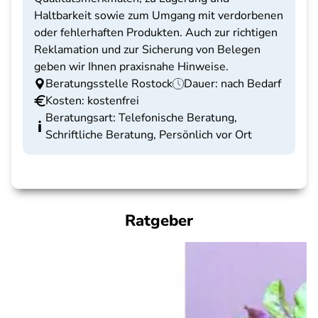
Haltbarkeit sowie zum Umgang mit verdorbenen
oder fehlerhaften Produkten. Auch zur richtigen
Reklamation und zur Sicherung von Belegen
geben wir Ihnen praxisnahe Hinweise.
Beratungsstelle Rostock
Dauer: nach Bedarf
Kosten: kostenfrei
Beratungsart: Telefonische Beratung,
Schriftliche Beratung, Persönlich vor Ort
Ratgeber