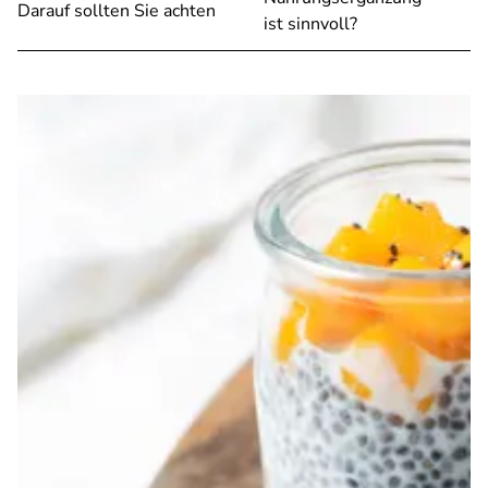
Darauf sollten Sie achten
ist sinnvoll?