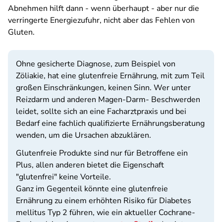
Abnehmen hilft dann - wenn überhaupt - aber nur die
verringerte Energiezufuhr, nicht aber das Fehlen von
Gluten.
Ohne gesicherte Diagnose, zum Beispiel von
Zöliakie, hat eine glutenfreie Ernährung, mit zum Teil
großen Einschränkungen, keinen Sinn. Wer unter
Reizdarm und anderen Magen-Darm- Beschwerden
leidet, sollte sich an eine Facharztpraxis und bei
Bedarf eine fachlich qualifizierte Ernährungsberatung
wenden, um die Ursachen abzuklären.
Glutenfreie Produkte sind nur für Betroffene ein
Plus, allen anderen bietet die Eigenschaft
"glutenfrei" keine Vorteile.
Ganz im Gegenteil könnte eine glutenfreie
Ernährung zu einem erhöhten Risiko für Diabetes
mellitus Typ 2 führen, wie ein aktueller Cochrane-