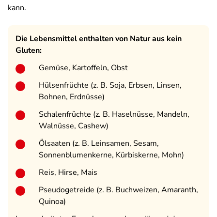
kann.
Die Lebensmittel enthalten von Natur aus kein
Gluten:
Gemüse, Kartoffeln, Obst
Hülsenfrüchte (z. B. Soja, Erbsen, Linsen,
Bohnen, Erdnüsse)
Schalenfrüchte (z. B. Haselnüsse, Mandeln,
Walnüsse, Cashew)
Ölsaaten (z. B. Leinsamen, Sesam,
Sonnenblumenkerne, Kürbiskerne, Mohn)
Reis, Hirse, Mais
Pseudogetreide (z. B. Buchweizen, Amaranth,
Quinoa)