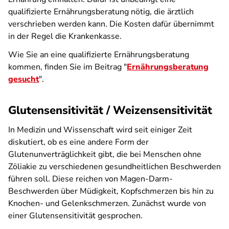
qualifizierte Ernährungsberatung nötig, die ärztlich
verschrieben werden kann. Die Kosten dafür übernimmt
in der Regel die Krankenkasse.
Wie Sie an eine qualifizierte Ernährungsberatung
kommen, finden Sie im Beitrag "
Ernährungsberatung
gesucht
".
Glutensensitivität / Weizensensitivität
In Medizin und Wissenschaft wird seit einiger Zeit
diskutiert, ob es eine andere Form der
Glutenunverträglichkeit gibt, die bei Menschen ohne
Zöliakie zu verschiedenen gesundheitlichen Beschwerden
führen soll. Diese reichen von Magen-Darm-
Beschwerden über Müdigkeit, Kopfschmerzen bis hin zu
Knochen- und Gelenkschmerzen. Zunächst wurde von
einer Glutensensitivität gesprochen.