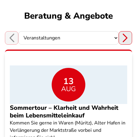
Beratung & Angebote
Choose a section
13
AUG
Sommertour – Klarheit und Wahrheit
beim Lebensmitteleinkauf
Kommen Sie gerne in Waren (Müritz), Alter Hafen in
Verlängerung der Marktstraße vorbei und