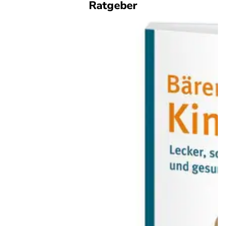
Ratgeber