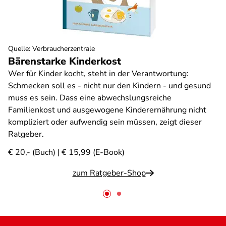
Quelle
:
Verbraucherzentrale
Bärenstarke Kinderkost
Wer für Kinder kocht, steht in der Verantwortung:
Schmecken soll es - nicht nur den Kindern - und gesund
muss es sein. Dass eine abwechslungsreiche
Familienkost und ausgewogene Kinderernährung nicht
kompliziert oder aufwendig sein müssen, zeigt dieser
Ratgeber.
€ 20,- (Buch) | € 15,99 (E-Book)
zum Ratgeber-Shop