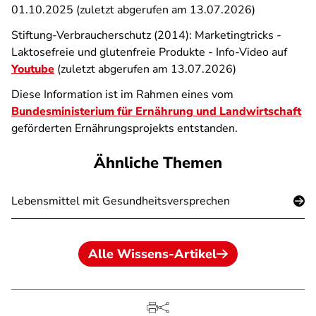
01.10.2025 (zuletzt abgerufen am 13.07.2026)
Stiftung-Verbraucherschutz (2014): Marketingtricks -
Laktosefreie und glutenfreie Produkte - Info-Video auf
Youtube
(zuletzt abgerufen am 13.07.2026)
Diese Information ist im Rahmen eines vom
Bundesministerium für Ernährung und Landwirtschaft
geförderten Ernährungsprojekts entstanden.
Ähnliche Themen
Lebensmittel mit Gesundheitsversprechen
Alle Wissens-Artikel