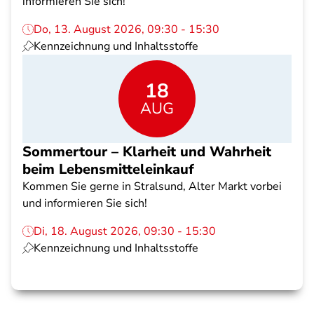
informieren Sie sich!
Do, 13. August 2026, 09:30 - 15:30
Kennzeichnung und Inhaltsstoffe
18
AUG
Sommertour – Klarheit und Wahrheit
beim Lebensmitteleinkauf
Kommen Sie gerne in Stralsund, Alter Markt vorbei
und informieren Sie sich!
Di, 18. August 2026, 09:30 - 15:30
Kennzeichnung und Inhaltsstoffe