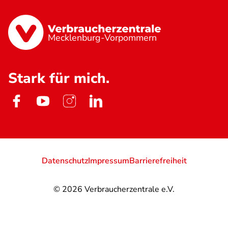
Mecklenburg-Vorpommern
Stark für mich.
Datenschutz
Impressum
Barrierefreiheit
© 2026
Verbraucherzentrale e.V.