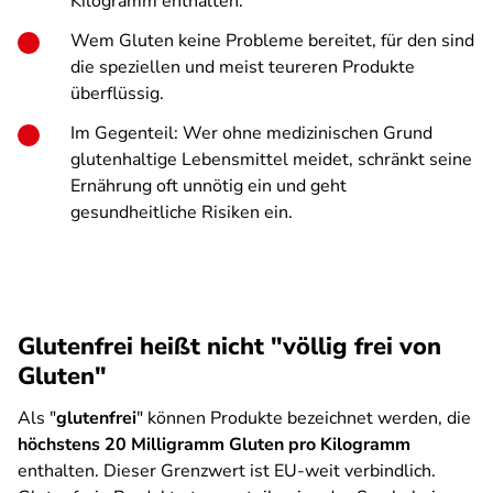
Kilogramm enthalten.
Wem Gluten keine Probleme bereitet, für den sind
die speziellen und meist teureren Produkte
überflüssig.
Im Gegenteil: Wer ohne medizinischen Grund
glutenhaltige Lebensmittel meidet, schränkt seine
Ernährung oft unnötig ein und geht
gesundheitliche Risiken ein.
Glutenfrei heißt nicht "völlig frei von
Gluten"
Als "
glutenfrei
" können Produkte bezeichnet werden, die
höchstens 20 Milligramm Gluten pro Kilogramm
enthalten. Dieser Grenzwert ist EU-weit verbindlich.