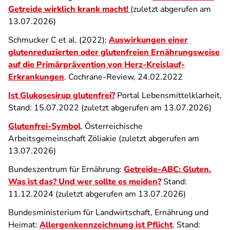
Getreide wirklich krank macht!
(zuletzt abgerufen am
13.07.2026)
Schmucker C et al. (2022):
Auswirkungen einer
glutenreduzierten oder glutenfreien Ernährungsweise
auf die Primärprävention von Herz-Kreislauf-
Erkrankungen
. Cochrane-Review, 24.02.2022
Ist Glukosesirup glutenfrei?
Portal Lebensmittelklarheit,
Stand: 15.07.2022 (zuletzt abgerufen am 13.07.2026)
Glutenfrei-Symbol
. Österreichische
Arbeitsgemeinschaft Zöliakie (zuletzt abgerufen am
13.07.2026)
Bundeszentrum für Ernährung:
Getreide-ABC: Gluten.
Was ist das? Und wer sollte es meiden?
Stand:
11.12.2024 (zuletzt abgerufen am 13.07.2026)
Bundesministerium für Landwirtschaft, Ernährung und
Heimat:
Allergenkennzeichnung ist Pflicht
.
Stand: