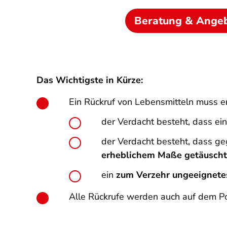
Beratung & Ange
Das Wichtigste in Kürze:
Ein Rückruf von Lebensmitteln muss e
der Verdacht besteht, dass ei
der Verdacht besteht, dass g
erheblichem Maße getäuscht
ein
zum Verzehr ungeeignete
Alle Rückrufe werden auch auf dem P