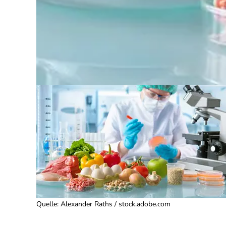
Quelle
:
Alexander Raths / stock.adobe.com