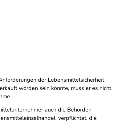
 Anforderungen der Lebensmittelsicherheit
verkauft worden sein könnte, muss er es nicht
ahme.
smittelunternehmer auch die Behörden
nsmitteleinzelhandel, verpflichtet, die