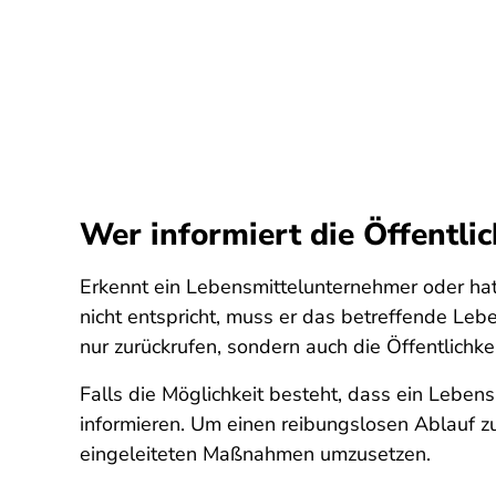
Wer informiert die Öffentli
Erkennt ein Lebensmittelunternehmer oder ha
nicht entspricht, muss er das betreffende Leb
nur zurückrufen, sondern auch die Öffentlichk
Falls die Möglichkeit besteht, dass ein Lebe
informieren. Um einen reibungslosen Ablauf zu 
eingeleiteten Maßnahmen umzusetzen.