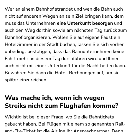
Wer an einem Bahnhof strandet und wen die Bahn auch
nicht auf anderen Wegen an sein Ziel bringen kann, dem
muss das Unternehmen
eine Unterkunft besorgen
und
auch den Weg dorthin sowie am nächsten Tag zurück zum
Bahnhof organisieren. Wollen Sie auf eigene Faust ein
Hotelzimmer in der Stadt buchen, lassen Sie sich vorher
unbedingt bestätigen, dass das Bahnunternehmen keine
Fahrt mehr an diesem Tag durchführen wird und Ihnen
auch nicht mit einer Unterkunft für die Nacht helfen kann.
Bewahren Sie dann die Hotel-Rechnungen auf, um sie
später einzureichen.
Was mache ich, wenn ich wegen
Streiks nicht zum Flughafen komme?
Wichtig ist bei dieser Frage, wo Sie die Bahntickets
gebucht haben. Bei Flügen mit einem so genannten Rail-
and-Fly-Ticket ist die Airline Ihr Ansprechpartner. Denn