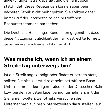
angekündigter Streik ausfällt und die Fahrt doch
stattfindet. Diese Regelungen können aber beim
nächsten Streik nicht mehr gelten. Sie sollten daher
immer auf der Internetseite des betroffenen
Bahnunternehmens nachsehen.
Die Deutsche Bahn sagte Kund:innen gegenüber, dass
diese Nutzungsmöglichkeit der Fahrgastrechte formell
gesehen erst nach einem Jahr verjährt.
Was mache ich, wenn ich an einem
Streik-Tag unterwegs bin?
Ist ein Streik angekündigt oder findet er bereits statt,
sollten Sie sich zuerst direkt beim betroffenen Bahn-
Unternehmen erkundigen – also bei der Deutschen Bahn
bzw. bei dem privaten Eisenbahnunternehmen, mit dem
Sie fahren wollen. Bei Streiks versuchen die
Unternehmen auf ihren Internetseiten darzustellen, auf