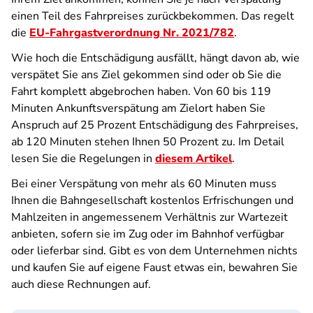
einen Teil des Fahrpreises zurückbekommen. Das regelt
die
EU-Fahrgastverordnung Nr. 2021/782
.
Wie hoch die Entschädigung ausfällt, hängt davon ab, wie
verspätet Sie ans Ziel gekommen sind oder ob Sie die
Fahrt komplett abgebrochen haben. Von 60 bis 119
Minuten Ankunftsverspätung am Zielort haben Sie
Anspruch auf 25 Prozent Entschädigung des Fahrpreises,
ab 120 Minuten stehen Ihnen 50 Prozent zu. Im Detail
lesen Sie die Regelungen in
diesem Artikel
.
Bei einer Verspätung von mehr als 60 Minuten muss
Ihnen die Bahngesellschaft kostenlos Erfrischungen und
Mahlzeiten in angemessenem Verhältnis zur Wartezeit
anbieten, sofern sie im Zug oder im Bahnhof verfügbar
oder lieferbar sind. Gibt es von dem Unternehmen nichts
und kaufen Sie auf eigene Faust etwas ein, bewahren Sie
auch diese Rechnungen auf.