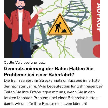
Quelle
:
Verbraucherzentrale
Generalsanierung der Bahn: Hatten Sie
Probleme bei einer Bahnfahrt?
Die Bahn saniert ihr Streckennetz umfassend innerhalb
der nächsten Jahre. Was bedeutet das für Bahnreisende?
Teilen Sie Ihre Erfahrungen mit uns, wenn Sie in den
letzten Monaten Probleme bei einer Bahnreise hatten –
damit wir uns für Ihre Rechte einsetzen können!