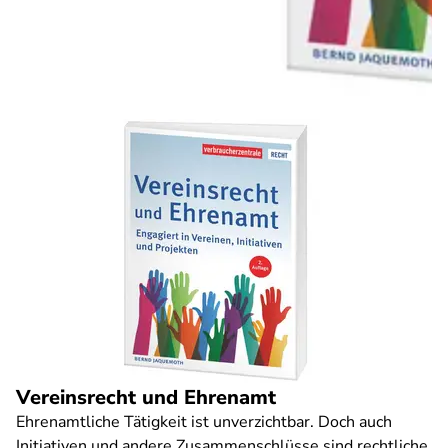
Vereinsrecht und Ehrenamt
Ehrenamtliche Tätigkeit ist unverzichtbar. Doch auch
Initiativen und andere Zusammenschlüsse sind rechtliche