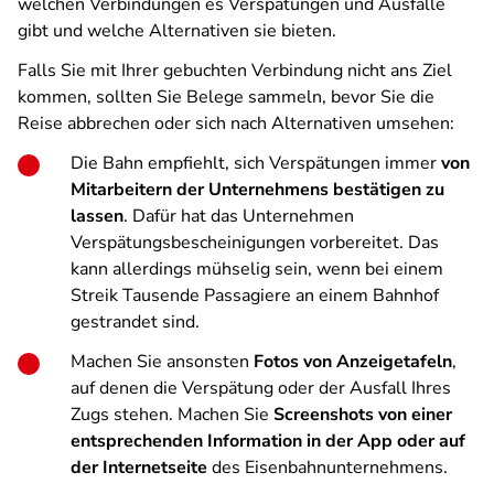
welchen Verbindungen es Verspätungen und Ausfälle
gibt und welche Alternativen sie bieten.
Falls Sie mit Ihrer gebuchten Verbindung nicht ans Ziel
kommen, sollten Sie Belege sammeln, bevor Sie die
Reise abbrechen oder sich nach Alternativen umsehen:
Die Bahn empfiehlt, sich Verspätungen immer
von
Mitarbeitern der Unternehmens bestätigen zu
lassen
. Dafür hat das Unternehmen
Verspätungsbescheinigungen vorbereitet. Das
kann allerdings mühselig sein, wenn bei einem
Streik Tausende Passagiere an einem Bahnhof
gestrandet sind.
Machen Sie ansonsten
Fotos von Anzeigetafeln
,
auf denen die Verspätung oder der Ausfall Ihres
Zugs stehen. Machen Sie
Screenshots von einer
entsprechenden Information in der App oder auf
der Internetseite
des Eisenbahnunternehmens.