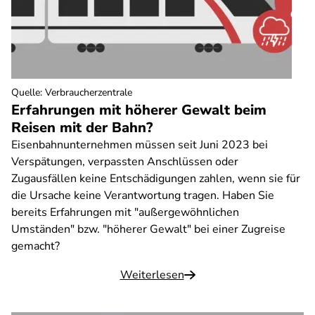
Quelle
:
Verbraucherzentrale
Erfahrungen mit höherer Gewalt beim
Reisen mit der Bahn?
Eisenbahnunternehmen müssen seit Juni 2023 bei
Verspätungen, verpassten Anschlüssen oder
Zugausfällen keine Entschädigungen zahlen, wenn sie für
die Ursache keine Verantwortung tragen. Haben Sie
bereits Erfahrungen mit "außergewöhnlichen
Umständen" bzw. "höherer Gewalt" bei einer Zugreise
gemacht?
Weiterlesen