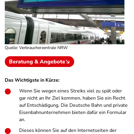
Quelle
:
Verbraucherzentrale NRW
Beratung & Angebote
Das Wichtigste in Kürze:
Wenn Sie wegen eines Streiks viel zu spät oder
gar nicht an Ihr Ziel kommen, haben Sie ein Recht
auf Entschädigung. Die Deutsche Bahn und private
Eisenbahnunternehmen bieten dafür ein Formular
an.
Dieses können Sie auf den Internetseiten der