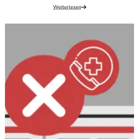
Weiterlesen