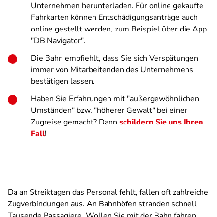
Unternehmen herunterladen. Für online gekaufte
Fahrkarten können Entschädigungsanträge auch
online gestellt werden, zum Beispiel über die App
"DB Navigator".
Die Bahn empfiehlt, dass Sie sich Verspätungen
immer von Mitarbeitenden des Unternehmens
bestätigen lassen.
Haben Sie Erfahrungen mit "außergewöhnlichen
Umständen" bzw. "höherer Gewalt" bei einer
Zugreise gemacht? Dann
schildern Sie uns Ihren
Fall
!
Da an Streiktagen das Personal fehlt, fallen oft zahlreiche
Zugverbindungen aus. An Bahnhöfen stranden schnell
Tausende Passagiere. Wollen Sie mit der Bahn fahren,