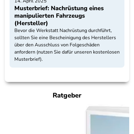
14. April 2025
Musterbrief: Nachrüstung eines
manipulierten Fahrzeugs
(Hersteller)
Bevor die Werkstatt Nachrüstung durchführt,
sollten Sie eine Bescheinigung des Herstellers
über den Ausschluss von Folgeschäden
anfordern (nutzen Sie dafür unseren kostenlosen
Musterbrief).
Ratgeber