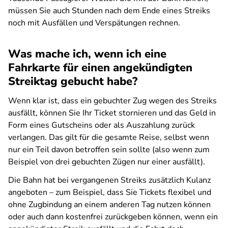
müssen Sie auch Stunden nach dem Ende eines Streiks
noch mit Ausfällen und Verspätungen rechnen.
Was mache ich, wenn ich eine
Fahrkarte für einen angekündigten
Streiktag gebucht habe?
Wenn klar ist, dass ein gebuchter Zug wegen des Streiks
ausfällt, können Sie Ihr Ticket stornieren und das Geld in
Form eines Gutscheins oder als Auszahlung zurück
verlangen. Das gilt für die gesamte Reise, selbst wenn
nur ein Teil davon betroffen sein sollte (also wenn zum
Beispiel von drei gebuchten Zügen nur einer ausfällt).
Die Bahn hat bei vergangenen Streiks zusätzlich Kulanz
angeboten – zum Beispiel, dass Sie Tickets flexibel und
ohne Zugbindung an einem anderen Tag nutzen können
oder auch dann kostenfrei zurückgeben können, wenn ein