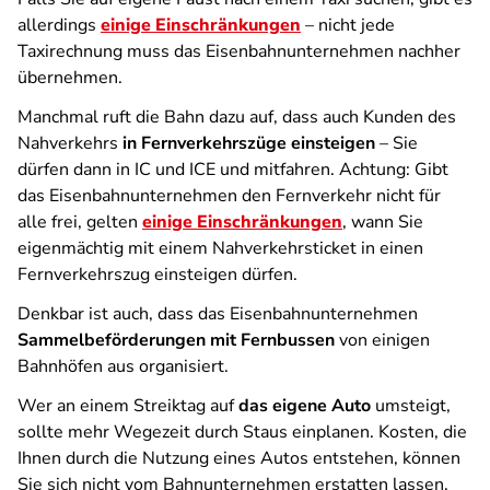
allerdings
einige Einschränkungen
– nicht jede
Taxirechnung muss das Eisenbahnunternehmen nachher
übernehmen.
Manchmal ruft die Bahn dazu auf, dass auch Kunden des
Nahverkehrs
in Fernverkehrszüge einsteigen
– Sie
dürfen dann in IC und ICE und mitfahren. Achtung: Gibt
das Eisenbahnunternehmen den Fernverkehr nicht für
alle frei, gelten
einige Einschränkungen
, wann Sie
eigenmächtig mit einem Nahverkehrsticket in einen
Fernverkehrszug einsteigen dürfen.
Denkbar ist auch, dass das Eisenbahnunternehmen
Sammelbeförderungen mit Fernbussen
von einigen
Bahnhöfen aus organisiert.
Wer an einem Streiktag auf
das eigene Auto
umsteigt,
sollte mehr Wegezeit durch Staus einplanen. Kosten, die
Ihnen durch die Nutzung eines Autos entstehen, können
Sie sich nicht vom Bahnunternehmen erstatten lassen.