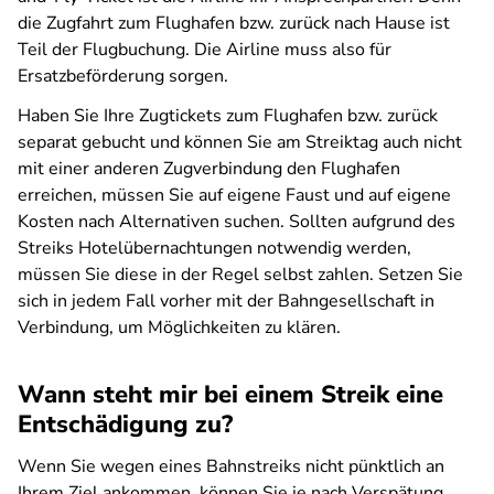
die Zugfahrt zum Flughafen bzw. zurück nach Hause ist
Teil der Flugbuchung. Die Airline muss also für
Ersatzbeförderung sorgen.
Haben Sie Ihre Zugtickets zum Flughafen bzw. zurück
separat gebucht und können Sie am Streiktag auch nicht
mit einer anderen Zugverbindung den Flughafen
erreichen, müssen Sie auf eigene Faust und auf eigene
Kosten nach Alternativen suchen. Sollten aufgrund des
Streiks Hotelübernachtungen notwendig werden,
müssen Sie diese in der Regel selbst zahlen. Setzen Sie
sich in jedem Fall vorher mit der Bahngesellschaft in
Verbindung, um Möglichkeiten zu klären.
Wann steht mir bei einem Streik eine
Entschädigung zu?
Wenn Sie wegen eines Bahnstreiks nicht pünktlich an
Ihrem Ziel ankommen, können Sie je nach Verspätung