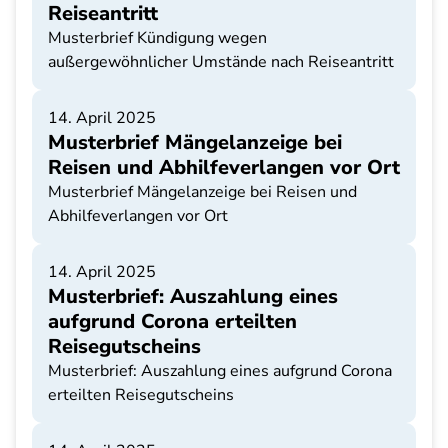
Reiseantritt
Musterbrief Kündigung wegen
außergewöhnlicher Umstände nach Reiseantritt
14. April 2025
Musterbrief Mängelanzeige bei
Reisen und Abhilfeverlangen vor Ort
Musterbrief Mängelanzeige bei Reisen und
Abhilfeverlangen vor Ort
14. April 2025
Musterbrief: Auszahlung eines
aufgrund Corona erteilten
Reisegutscheins
Musterbrief: Auszahlung eines aufgrund Corona
erteilten Reisegutscheins