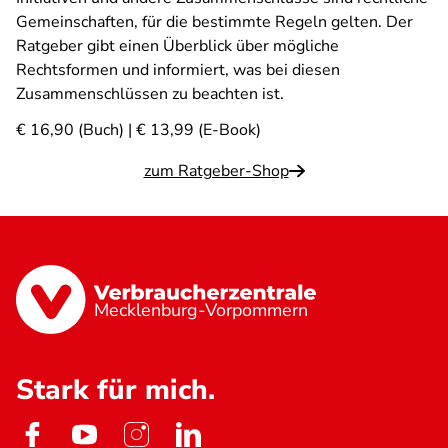
Gemeinschaften, für die bestimmte Regeln gelten. Der
Ratgeber gibt einen Überblick über mögliche
Rechtsformen und informiert, was bei diesen
Zusammenschlüssen zu beachten ist.
€ 16,90 (Buch) | € 13,99 (E-Book)
zum Ratgeber-Shop
Mecklenburg-Vorpommern
Stark für mich.