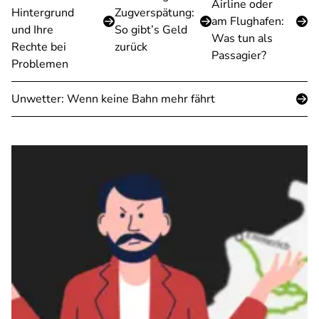
Airline oder
Hintergrund
Zugverspätung:
am Flughafen:
und Ihre
So gibt’s Geld
Was tun als
Rechte bei
zurück
Passagier?
Problemen
Unwetter: Wenn keine Bahn mehr fährt