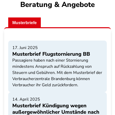
Beratung & Angebote
Musterbriefe
17. Juni 2025
Musterbrief Flugstornierung BB
Passagiere haben nach einer Stornierung
mindestens Anspruch auf Rückzahlung von
Steuern und Gebühren. Mit dem Musterbrief der
Verbraucherzentrale Brandenburg können
Verbraucher ihr Geld zurückfordern.
14. April 2025
Musterbrief Kündigung wegen
außergewöhnlicher Umstände nach