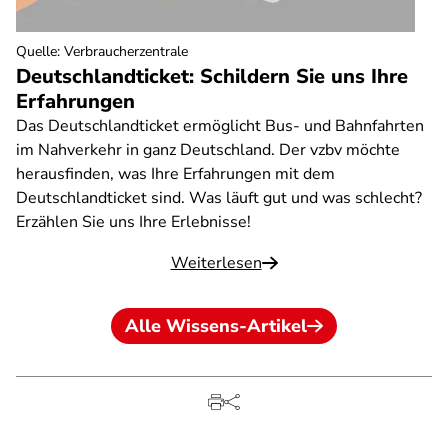
Quelle
:
Verbraucherzentrale
Deutschlandticket: Schildern Sie uns Ihre
Erfahrungen
Das Deutschlandticket ermöglicht Bus- und Bahnfahrten
im Nahverkehr in ganz Deutschland. Der vzbv möchte
herausfinden, was Ihre Erfahrungen mit dem
Deutschlandticket sind. Was läuft gut und was schlecht?
Erzählen Sie uns Ihre Erlebnisse!
Weiterlesen
Alle Wissens-Artikel