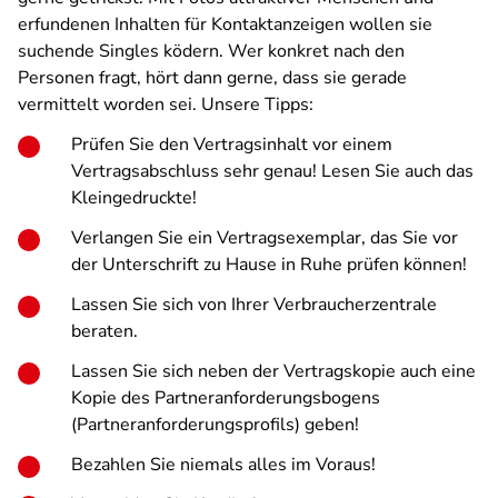
erfundenen Inhalten für Kontaktanzeigen wollen sie
suchende Singles ködern. Wer konkret nach den
Personen fragt, hört dann gerne, dass sie gerade
vermittelt worden sei. Unsere Tipps:
Prüfen Sie den Vertragsinhalt vor einem
Vertragsabschluss sehr genau! Lesen Sie auch das
Kleingedruckte!
Verlangen Sie ein Vertragsexemplar, das Sie vor
der Unterschrift zu Hause in Ruhe prüfen können!
Lassen Sie sich von Ihrer Verbraucherzentrale
beraten.
Lassen Sie sich neben der Vertragskopie auch eine
Kopie des Partneranforderungsbogens
(Partneranforderungsprofils) geben!
Bezahlen Sie niemals alles im Voraus!