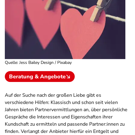
Quelle
:
Jess Bailey Design / Pixabay
Beratung & Angebote
Auf der Suche nach der großen Liebe gibt es
verschiedene Hilfen: Klassisch und schon seit vielen
Jahren bieten Partnervermittlungen an, über persönliche
Gespräche die Interessen und Eigenschaften ihrer
Kundschaft zu ermitteln und passende Partner:innen zu
finden. Verlangt der Anbieter hierfür ein Entgelt und