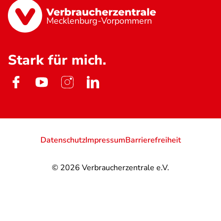
Mecklenburg-Vorpommern
Stark für mich.
Datenschutz
Impressum
Barrierefreiheit
© 2026
Verbraucherzentrale e.V.