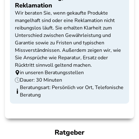
Reklamation
Wir beraten Sie, wenn gekaufte Produkte
mangelhaft sind oder eine Reklamation nicht
reibungslos läuft. Sie erhalten Klarheit zum
Unterschied zwischen Gewährleistung und
Garantie sowie zu Fristen und typischen
Missverständnissen. Außerdem zeigen wir, wie
Sie Ansprüche wie Reparatur, Ersatz oder
Rücktritt sinnvoll geltend machen.
in unseren Beratungsstellen
Dauer: 30 Minuten
Beratungsart: Persönlich vor Ort, Telefonische
Beratung
Ratgeber