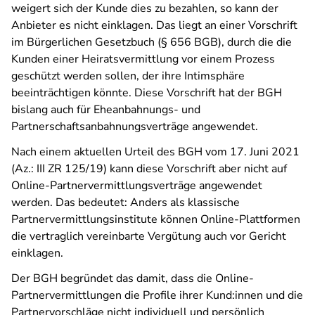
weigert sich der Kunde dies zu bezahlen, so kann der
Anbieter es nicht einklagen. Das liegt an einer Vorschrift
im Bürgerlichen Gesetzbuch (§ 656 BGB), durch die die
Kunden einer Heiratsvermittlung vor einem Prozess
geschützt werden sollen, der ihre Intimsphäre
beeinträchtigen könnte. Diese Vorschrift hat der BGH
bislang auch für Eheanbahnungs- und
Partnerschaftsanbahnungsverträge angewendet.
Nach einem aktuellen Urteil des BGH vom 17. Juni 2021
(Az.: III ZR 125/19) kann diese Vorschrift aber nicht auf
Online-Partnervermittlungsverträge angewendet
werden. Das bedeutet: Anders als klassische
Partnervermittlungsinstitute können Online-Plattformen
die vertraglich vereinbarte Vergütung auch vor Gericht
einklagen.
Der BGH begründet das damit, dass die Online-
Partnervermittlungen die Profile ihrer Kund:innen und die
Partnervorschläge nicht individuell und persönlich