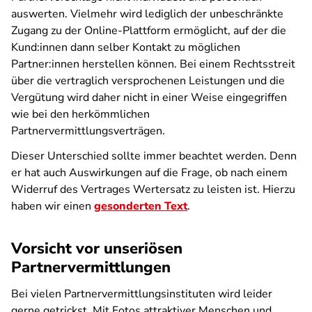
auswerten. Vielmehr wird lediglich der unbeschränkte
Zugang zu der Online-Plattform ermöglicht, auf der die
Kund:innen dann selber Kontakt zu möglichen
Partner:innen herstellen können. Bei einem Rechtsstreit
über die vertraglich versprochenen Leistungen und die
Vergütung wird daher nicht in einer Weise eingegriffen
wie bei den herkömmlichen
Partnervermittlungsverträgen.
Dieser Unterschied sollte immer beachtet werden. Denn
er hat auch Auswirkungen auf die Frage, ob nach einem
Widerruf des Vertrages Wertersatz zu leisten ist. Hierzu
haben wir einen
gesonderten Text
.
Vorsicht vor unseriösen
Partnervermittlungen
Bei vielen Partnervermittlungsinstituten wird leider
gerne getrickst. Mit Fotos attraktiver Menschen und