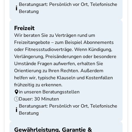
Beratungsart: Persönlich vor Ort, Telefonische
Beratung
Freizeit
Wir beraten Sie zu Verträgen rund um
Freizeitangebote – zum Beispiel Abonnements
oder Fitnessstudioverträge. Wenn Kündigung,
Verlängerung, Preisänderungen oder besondere
Umstände Fragen aufwerfen, erhalten Sie
Orientierung zu Ihren Rechten. Außerdem
helfen wir, typische Klauseln und Kostenfallen
frühzeitig zu erkennen.
in unseren Beratungsstellen
Dauer: 30 Minuten
Beratungsart: Persönlich vor Ort, Telefonische
Beratung
Gewährleistung, Garantie &