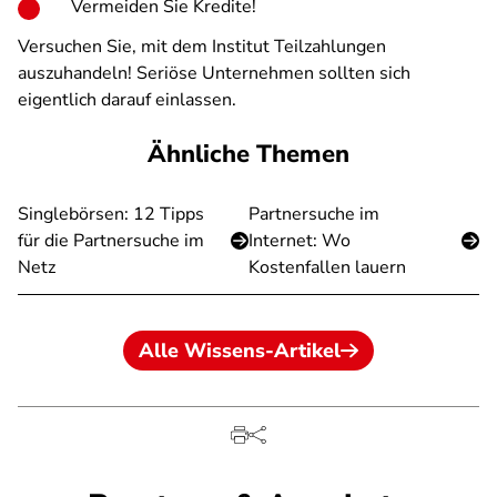
Vermeiden Sie Kredite!
Versuchen Sie, mit dem Institut Teilzahlungen
auszuhandeln! Seriöse Unternehmen sollten sich
eigentlich darauf einlassen.
Ähnliche Themen
Singlebörsen: 12 Tipps
Partnersuche im
für die Partnersuche im
Internet: Wo
Netz
Kostenfallen lauern
Alle Wissens-Artikel