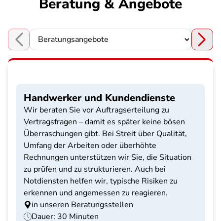
Beratung & Angebote
Choose a section
Handwerker und Kundendienste
Wir beraten Sie vor Auftragserteilung zu
Vertragsfragen – damit es später keine bösen
Überraschungen gibt. Bei Streit über Qualität,
Umfang der Arbeiten oder überhöhte
Rechnungen unterstützen wir Sie, die Situation
zu prüfen und zu strukturieren. Auch bei
Notdiensten helfen wir, typische Risiken zu
erkennen und angemessen zu reagieren.
in unseren Beratungsstellen
Dauer: 30 Minuten