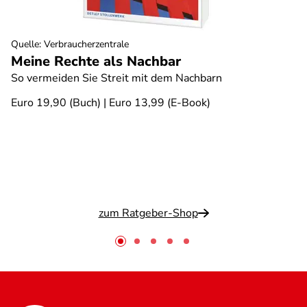
Quelle
:
Verbraucherzentrale
Meine Rechte als Nachbar
So vermeiden Sie Streit mit dem Nachbarn
Euro 19,90 (Buch) | Euro 13,99 (E-Book)
zum Ratgeber-Shop