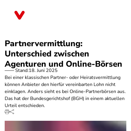
Direkt
zum
Mecklenburg-Vorpommern
Inhalt
Partnervermittlung:
Unterschied zwischen
Agenturen und Online-Börsen
Stand:
18. Juni 2025
Bei einer klassischen Partner- oder Heiratsvermittlung
können Anbieter den hierfür vereinbarten Lohn nicht
einklagen. Anders sieht es bei Online-Partnerbörsen aus.
Das hat der Bundesgerichtshof (BGH) in einem aktuellen
Urteil entschieden.