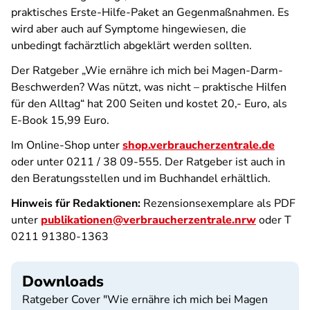
praktisches Erste-Hilfe-Paket an Gegenmaßnahmen. Es
wird aber auch auf Symptome hingewiesen, die
unbedingt fachärztlich abgeklärt werden sollten.
Der Ratgeber „Wie ernähre ich mich bei Magen-Darm-
Beschwerden? Was nützt, was nicht – praktische Hilfen
für den Alltag“ hat 200 Seiten und kostet 20,- Euro, als
E-Book 15,99 Euro.
Im Online-Shop unter
shop.verbraucherzentrale.de
oder unter 0211 / 38 09-555. Der Ratgeber ist auch in
den Beratungsstellen und im Buchhandel erhältlich.
Hinweis für Redaktionen:
Rezensionsexemplare als PDF
unter
publikationen@verbraucherzentrale.nrw
oder T
0211 91380-1363
Downloads
Ratgeber Cover "Wie ernähre ich mich bei Magen