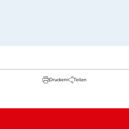
Drucken
Teilen