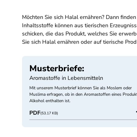
Möchten Sie sich Halal ernähren? Dann finden 
Inhaltsstoffe können aus tierischen Erzeugni
schicken, die das Produkt, welches Sie erwer
Sie sich Halal ernähren oder auf tierische Pro
Musterbriefe:
Aromastoffe in Lebensmitteln
Mit unserem Musterbrief können Sie als Moslem oder
Muslima erfragen, ob in den Aromastoffen eines Produk
Alkohol enthalten ist.
PDF
(53.17 KB)