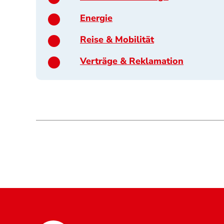
Energie
Reise & Mobilität
Verträge & Reklamation