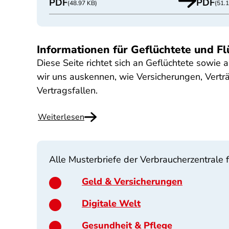
PDF
PDF
(48.97 KB)
(51.
Informationen für Geflüchtete und Fl
Diese Seite richtet sich an Geflüchtete sowie
wir uns auskennen, wie Versicherungen, Verträ
Vertragsfallen.
Weiterlesen
Alle Musterbriefe der Verbraucherzentrale 
Geld & Versicherungen
Digitale Welt
Gesundheit & Pflege