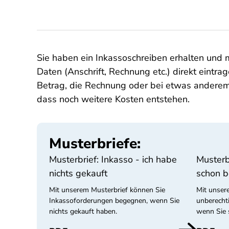
Sie haben ein Inkassoschreiben erhalten und m
Daten (Anschrift, Rechnung etc.) direkt eintra
Betrag, die Rechnung oder bei etwas anderem u
dass noch weitere Kosten entstehen.
Musterbriefe:
Musterbrief: Inkasso - ich habe
Musterb
nichts gekauft
schon b
Mit unserem Musterbrief können Sie
Mit unser
Inkassoforderungen begegnen, wenn Sie
unberecht
nichts gekauft haben.
wenn Sie 