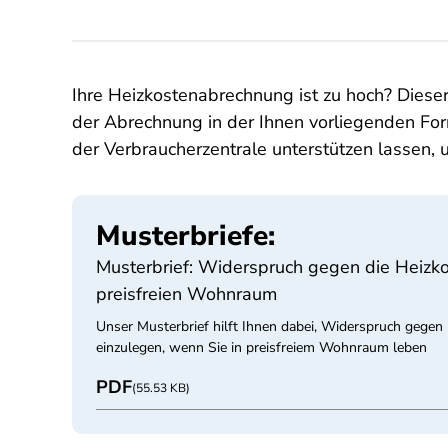
Ihre Heizkostenabrechnung ist zu hoch? Dieser
der Abrechnung in der Ihnen vorliegenden Form
der Verbraucherzentrale unterstützen lassen,
Musterbriefe:
Musterbrief: Widerspruch gegen die Heizk
preisfreien Wohnraum
Unser Musterbrief hilft Ihnen dabei, Widerspruch gegen
einzulegen, wenn Sie in preisfreiem Wohnraum leben
PDF
(55.53 KB)