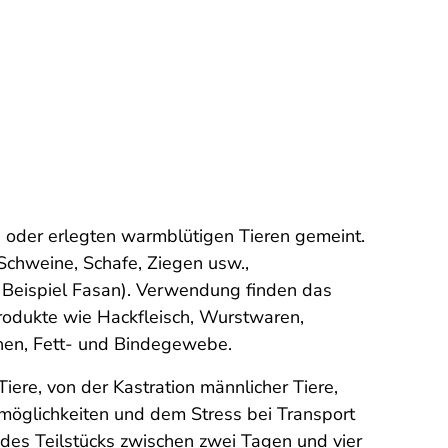
n oder erlegten warmblütigen Tieren gemeint.
Schweine, Schafe, Ziegen usw.,
 Beispiel Fasan). Verwendung finden das
produkte wie Hackfleisch, Wurstwaren,
chen, Fett- und Bindegewebe.
iere, von der Kastration männlicher Tiere,
möglichkeiten und dem Stress bei Transport
 des Teilstücks zwischen zwei Tagen und vier