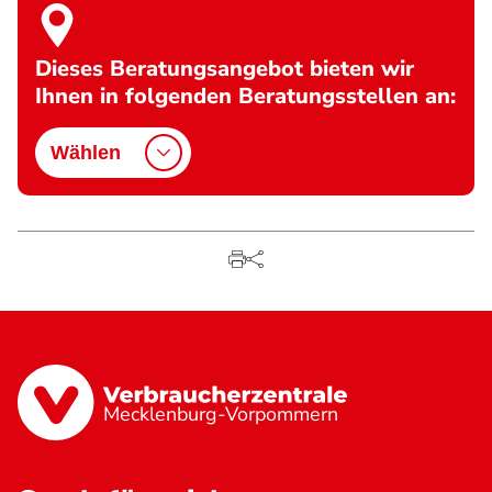
Dieses Beratungsangebot bieten wir
Ihnen in folgenden Beratungsstellen an:
Wählen
Mecklenburg-Vorpommern