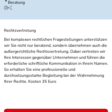
Beratung
Rechtsvertretung
Bei komplexen rechtlichen Fragestellungen unterstützen
wir Sie nicht nur beratend, sondern übernehmen auch die
außergerichtliche Rechtsvertretung. Dabei vertreten wir
Ihre Interessen gegenüber Unternehmen und führen die
erforderliche schriftliche Kommunikation in Ihrem Namen.
So erhalten Sie eine professionelle und
durchsetzungsstarke Begleitung bei der Wahrnehmung
Ihrer Rechte. Kosten 35 Euro