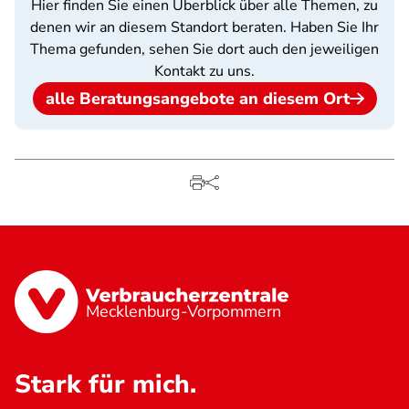
Hier finden Sie einen Überblick über alle Themen, zu
denen wir an diesem Standort beraten. Haben Sie Ihr
Thema gefunden, sehen Sie dort auch den jeweiligen
Kontakt zu uns.
alle Beratungsangebote an diesem Ort
Mecklenburg-Vorpommern
Stark für mich.