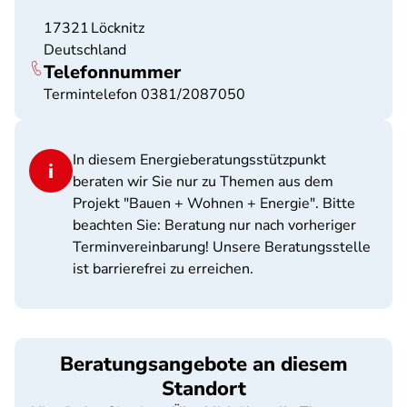
17321
Löcknitz
Deutschland
Telefonnummer
Termintelefon 0381/2087050
In diesem Energieberatungsstützpunkt
beraten wir Sie nur zu Themen aus dem
Projekt "Bauen + Wohnen + Energie". Bitte
beachten Sie: Beratung nur nach vorheriger
Terminvereinbarung! Unsere Beratungsstelle
ist barrierefrei zu erreichen.
Beratungsangebote an diesem
Standort