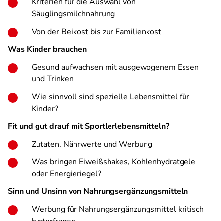
Kriterien für die Auswahl von
Säuglingsmilchnahrung
Von der Beikost bis zur Familienkost
Was Kinder brauchen
Gesund aufwachsen mit ausgewogenem Essen
und Trinken
Wie sinnvoll sind spezielle Lebensmittel für
Kinder?
Fit und gut drauf mit Sportlerlebensmitteln?
Zutaten, Nährwerte und Werbung
Was bringen Eiweißshakes, Kohlenhydratgele
oder Energieriegel?
Sinn und Unsinn von Nahrungsergänzungsmitteln
Werbung für Nahrungsergänzungsmittel kritisch