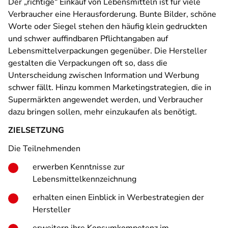
Der „richtige“ Einkauf von Lebensmitteln ist für viele
Verbraucher eine Herausforderung. Bunte Bilder, schöne
Worte oder Siegel stehen den häufig klein gedruckten
und schwer auffindbaren Pflichtangaben auf
Lebensmittelverpackungen gegenüber. Die Hersteller
gestalten die Verpackungen oft so, dass die
Unterscheidung zwischen Information und Werbung
schwer fällt. Hinzu kommen Marketingstrategien, die in
Supermärkten angewendet werden, und Verbraucher
dazu bringen sollen, mehr einzukaufen als benötigt.
ZIELSETZUNG
Die Teilnehmenden
erwerben Kenntnisse zur
Lebensmittelkennzeichnung
erhalten einen Einblick in Werbestrategien der
Hersteller