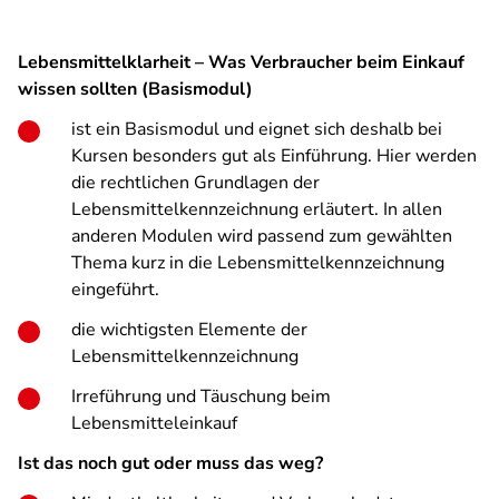
Lebensmittelklarheit – Was Verbraucher beim Einkauf
wissen sollten (Basismodul)
ist ein Basismodul und eignet sich deshalb bei
Kursen besonders gut als Einführung. Hier werden
die rechtlichen Grundlagen der
Lebensmittelkennzeichnung erläutert. In allen
anderen Modulen wird passend zum gewählten
Thema kurz in die Lebensmittelkennzeichnung
eingeführt.
die wichtigsten Elemente der
Lebensmittelkennzeichnung
Irreführung und Täuschung beim
Lebensmitteleinkauf
Ist das noch gut oder muss das weg?