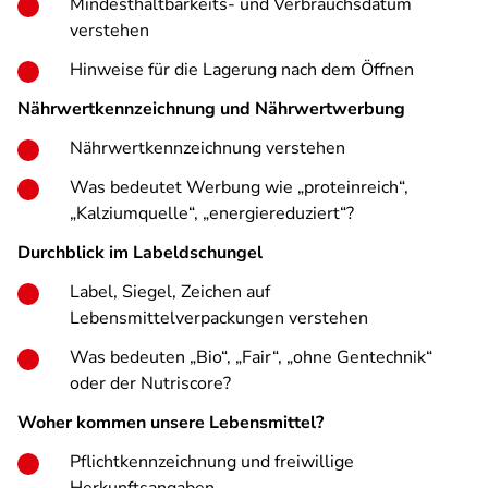
Mindesthaltbarkeits- und Verbrauchsdatum
verstehen
Hinweise für die Lagerung nach dem Öffnen
Nährwertkennzeichnung und Nährwertwerbung
Nährwertkennzeichnung verstehen
Was bedeutet Werbung wie „proteinreich“,
„Kalziumquelle“, „energiereduziert“?
Durchblick im Labeldschungel
Label, Siegel, Zeichen auf
Lebensmittelverpackungen verstehen
Was bedeuten „Bio“, „Fair“, „ohne Gentechnik“
oder der Nutriscore?
Woher kommen unsere Lebensmittel?
Pflichtkennzeichnung und freiwillige