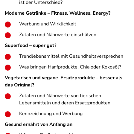
ist der Unterschied?
Moderne Getränke – Fitness, Wellness, Energy?
Werbung und Wirklichkeit
Zutaten und Nährwerte einschätzen
Superfood – super gut?
Trendlebensmittel mit Gesundheitsversprechen
Was bringen Hanfprodukte, Chia oder Kokosöl?
Vegetarisch und vegane Ersatzprodukte – besser als
das Original?
Zutaten und Nährwerte von tierischen
Lebensmitteln und deren Ersatzprodukten
Kennzeichnung und Werbung
Gesund ernährt von Anfang an