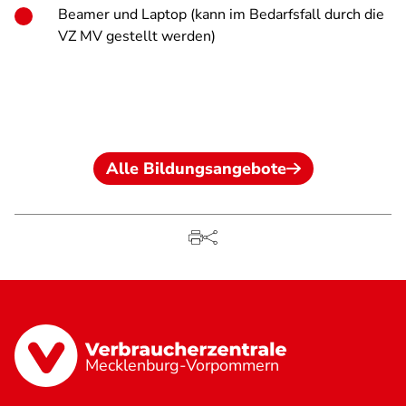
Beamer und Laptop (kann im Bedarfsfall durch die
VZ MV gestellt werden)
Alle Bildungsangebote
Mecklenburg-Vorpommern