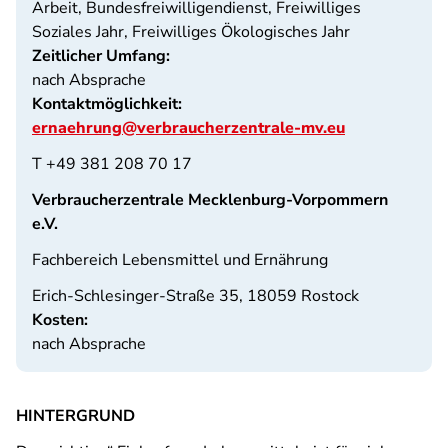
Arbeit, Bundesfreiwilligendienst, Freiwilliges
Soziales Jahr, Freiwilliges Ökologisches Jahr
Zeitlicher Umfang:
nach Absprache
Kontaktmöglichkeit:
ernaehrung@verbraucherzentrale-mv.eu
T +49 381 208 70 17
Verbraucherzentrale Mecklenburg-Vorpommern
e.V.
Fachbereich Lebensmittel und Ernährung
Erich-Schlesinger-Straße 35, 18059 Rostock
Kosten:
nach Absprache
HINTERGRUND