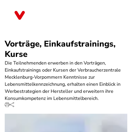
Direkt
zum
Mecklenburg-Vorpommern
Inhalt
Vorträge, Einkaufstrainings,
Kurse
Die Teilnehmenden erwerben in den Vorträgen,
Einkaufstrainings oder Kursen der Verbraucherzentrale
Mecklenburg-Vorpommern Kenntnisse zur
Lebensmittelkennzeichnung, erhalten einen Einblick in
Werbestrategien der Hersteller und erweitern ihre
Konsumkompetenz im Lebensmittelbereich.