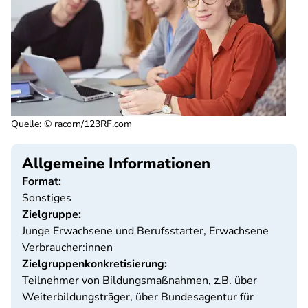
Quelle
:
© racorn/123RF.com
Allgemeine Informationen
Format:
Sonstiges
Zielgruppe:
Junge Erwachsene und Berufsstarter, Erwachsene
Verbraucher:innen
Zielgruppenkonkretisierung:
Teilnehmer von Bildungsmaßnahmen, z.B. über
Weiterbildungsträger, über Bundesagentur für