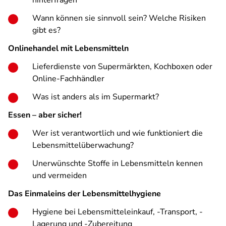
hinterfragen
Wann können sie sinnvoll sein? Welche Risiken
gibt es?
Onlinehandel mit Lebensmitteln
Lieferdienste von Supermärkten, Kochboxen oder
Online-Fachhändler
Was ist anders als im Supermarkt?
Essen – aber sicher!
Wer ist verantwortlich und wie funktioniert die
Lebensmittelüberwachung?
Unerwünschte Stoffe in Lebensmitteln kennen
und vermeiden
Das Einmaleins der Lebensmittelhygiene
Hygiene bei Lebensmitteleinkauf, -Transport, -
Lagerung und -Zubereitung