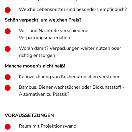
Welche Lebensmittel sind besonders empfindlich?
Schön verpackt, um welchen Preis?
Vor- und Nachteile verschiedener
Verpackungsmaterialien
Wohin damit? Verpackungen weiter nutzen oder
richtig entsorgen
Manche mögen‘s nicht heiß!
Kennzeichnung von Küchenutensilien verstehen
Bambus, Bienenwachstücher oder Biokunststoff -
Alternativen zu Plastik?
VORAUSSETZUNGEN
Raum mit Projektionswand