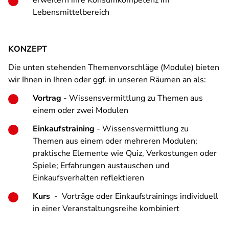
erweitern ihre Konsumkompetenz im
Lebensmittelbereich
KONZEPT
Die unten stehenden Themenvorschläge (Module) bieten
wir Ihnen in Ihren oder ggf. in unseren Räumen an als:
Vortrag
- Wissensvermittlung zu Themen aus
einem oder zwei Modulen
Einkaufstraining
- Wissensvermittlung zu
Themen aus einem oder mehreren Modulen;
praktische Elemente wie Quiz, Verkostungen oder
Spiele; Erfahrungen austauschen und
Einkaufsverhalten reflektieren
Kurs
- Vorträge oder Einkaufstrainings individuell
in einer Veranstaltungsreihe kombiniert