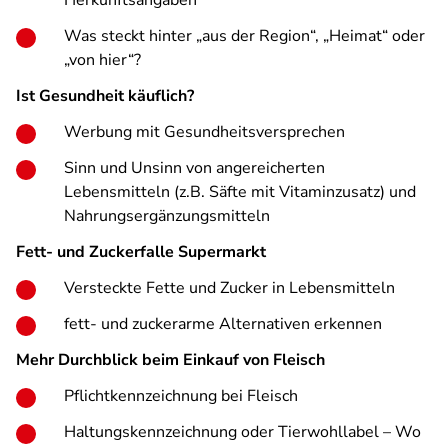
Herkunftsangaben
Was steckt hinter „aus der Region“, „Heimat“ oder
„von hier“?
Ist Gesundheit käuflich?
Werbung mit Gesundheitsversprechen
Sinn und Unsinn von angereicherten
Lebensmitteln (z.B. Säfte mit Vitaminzusatz) und
Nahrungsergänzungsmitteln
Fett- und Zuckerfalle Supermarkt
Versteckte Fette und Zucker in Lebensmitteln
fett- und zuckerarme Alternativen erkennen
Mehr Durchblick beim Einkauf von Fleisch
Pflichtkennzeichnung bei Fleisch
Haltungskennzeichnung oder Tierwohllabel – Wo