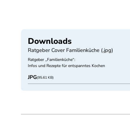
Downloads
Ratgeber Cover Familienküche (.jpg)
Ratgeber „Familienküche“:
Infos und Rezepte für entspanntes Kochen
JPG
(95.61 KB)