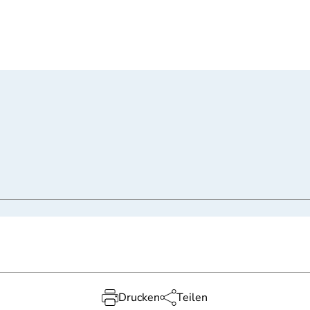
Drucken
Teilen