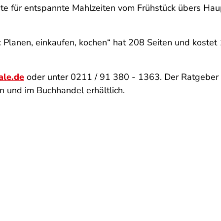
te für entspannte Mahlzeiten vom Frühstück übers Haup
 Planen, einkaufen, kochen“ hat 208 Seiten und kostet 
ale.de
oder unter 0211 / 91 380 - 1363. Der Ratgeber i
n und im Buchhandel erhältlich.