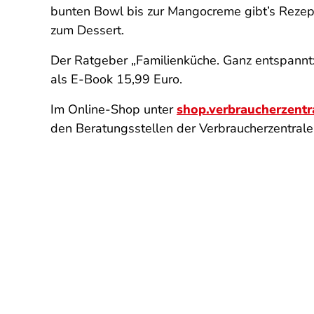
bunten Bowl bis zur Mangocreme gibt’s Rezep
zum Dessert.
Der Ratgeber „Familienküche. Ganz entspannt:
als E-Book 15,99 Euro.
Im Online-Shop unter
shop.verbraucherzentr
den Beratungsstellen der Verbraucherzentrale