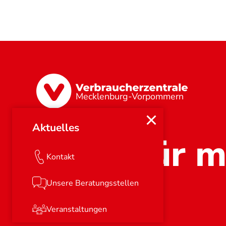
Mecklenburg-Vorpommern
Aktuelles
Stark für m
Kontakt
Unsere Beratungsstellen
Veranstaltungen