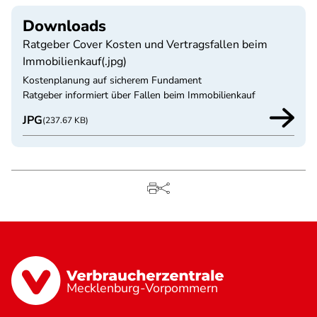
Downloads
Ratgeber Cover Kosten und Vertragsfallen beim
Immobilienkauf(.jpg)
Kostenplanung auf sicherem Fundament
Ratgeber informiert über Fallen beim Immobilienkauf
JPG
(237.67 KB)
Mecklenburg-Vorpommern