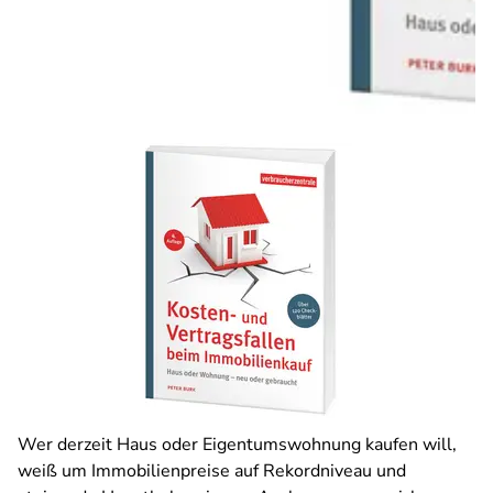
Wer derzeit Haus oder Eigentumswohnung kaufen will,
weiß um Immobilienpreise auf Rekordniveau und