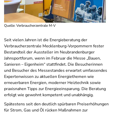
Quelle
:
Verbraucherzentrale M-V
Seit vielen Jahren ist die Energieberatung der
Verbraucherzentrale Mecklenburg-Vorpommern fester
Bestandteil der Aussteller im Neubrandenburger
Jahnsportforum, wenn im Februar die Messe „
Bauen,
Sanieren – Eigenheim“
stattfindet. Die Besucherinnen
und Besucher des Messestandes erwartet umfassendes
Expertenwissen zu aktuellen Energiethemen wie
erneuerbaren Energien, moderner Heiztechnik sowie
praxisnahen Tipps zur Energieeinsparung. Die Beratung
erfolgt wie gewohnt kompetent und unabhängig.
Spätestens seit den deutlich spürbaren Preiserhöhungen
für Strom, Gas und Öl rücken Maßnahmen zur