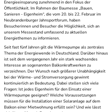
Energieeinsparung zunehmend in den Fokus der
Öffentlichkeit. Im Rahmen der Baumesse „Bauen,
Sanieren - Eigenheim“, die vom 20. bis 22. Februar im
Neubrandenburger Jahnsportforum, haben
Besucherinnen und Besucher die Möglichkeit, sich an
unserem Messestand umfassend zu aktuellen
Energiethemen zu informieren.
Seit fast fünf Jahren gilt die Wärmepumpe als zentrales
Thema der Energiewende in Deutschland. Darüber hinaus
ist seit dem vergangenen Jahr ein stark wachsendes
Interesse an sogenannten Balkonkraftwerken zu
verzeichnen. Der Wunsch nach größerer Unabhängigkeit
bei der Wärme- und Stromversorgung gewinnt
kontinuierlich an Bedeutung. Dabei stellen sich viele
Fragen: Ist jedes Eigenheim für den Einsatz einer
Wärmepumpe geeignet? Welche Voraussetzungen
müssen für die Installation einer Solaranlage auf dem
Balkon einer Mietwohnung erfüllt sein? Und wie lässt