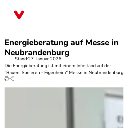
Direkt
zum
Mecklenburg-Vorpommern
Inhalt
Energieberatung auf Messe in
Neubrandenburg
Stand:
27. Januar 2026
Die Energieberatung ist mit einem Infostand auf der
"Bauen, Sanieren - Eigenheim" Messe in Neubrandenburg