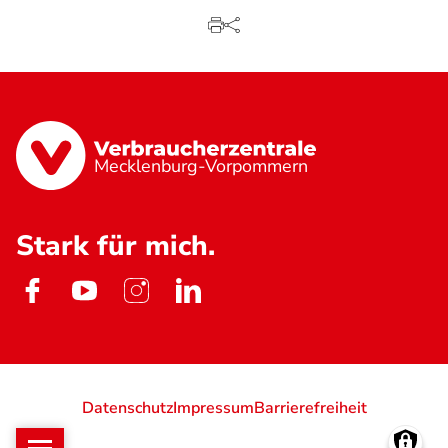
Mecklenburg-Vorpommern
Stark für mich.
Datenschutz
Impressum
Barrierefreiheit