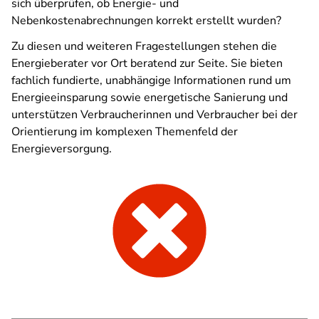
sich überprüfen, ob Energie- und
Nebenkostenabrechnungen korrekt erstellt wurden?
Zu diesen und weiteren Fragestellungen stehen die
Energieberater vor Ort beratend zur Seite. Sie bieten
fachlich fundierte, unabhängige Informationen rund um
Energieeinsparung sowie energetische Sanierung und
unterstützen Verbraucherinnen und Verbraucher bei der
Orientierung im komplexen Themenfeld der
Energieversorgung.