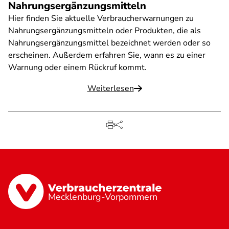
Nahrungsergänzungsmitteln
Hier finden Sie aktuelle Verbraucherwarnungen zu
Nahrungsergänzungsmitteln oder Produkten, die als
Nahrungsergänzungsmittel bezeichnet werden oder so
erscheinen. Außerdem erfahren Sie, wann es zu einer
Warnung oder einem Rückruf kommt.
Weiterlesen
Mecklenburg-Vorpommern