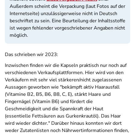
Außerdem scheint die Verpackung (laut Fotos auf der
Internetseite) unzulässigerweise nicht in Deutsch
beschriftet zu sein. Eine Beurteilung der Inhaltsstoffe
ist wegen fehlender vorgeschriebener Angaben nicht
möglich.
Das schrieben wir 2023:
Inzwischen finden wir die Kapseln praktisch nur noch auf
verschiedenen Verkaufsplattformen. Hier wird von den
Verkäufern mit sehr viel stärkeren/nicht zugelassenen
Aussagen geworben wie "bekämpft aktiv Haarausfall
(Vitamine B2, B5, B6, B8, C, E), stärkt Haare und
Fingernägel (Vitamin B6) und fördert die
Geschmeidigkeit und die Spannkraft der Haut
(essentielle Fettsäuren aus Gurkenkrautöl). Das Haar
wird wieder dichter." Darüber hinaus konnten wir dort
weder Zutatenlisten noch Nährwertinformationen finden,