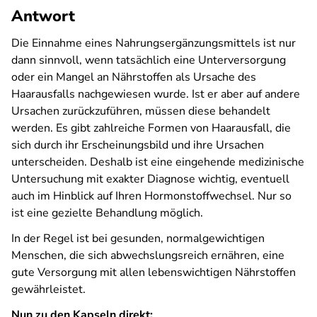
Antwort
Die Einnahme eines Nahrungsergänzungsmittels ist nur
dann sinnvoll, wenn tatsächlich eine Unterversorgung
oder ein Mangel an Nährstoffen als Ursache des
Haarausfalls nachgewiesen wurde. Ist er aber auf andere
Ursachen zurückzuführen, müssen diese behandelt
werden. Es gibt zahlreiche Formen von Haarausfall, die
sich durch ihr Erscheinungsbild und ihre Ursachen
unterscheiden. Deshalb ist eine eingehende medizinische
Untersuchung mit exakter Diagnose wichtig, eventuell
auch im Hinblick auf Ihren Hormonstoffwechsel. Nur so
ist eine gezielte Behandlung möglich.
In der Regel ist bei gesunden, normalgewichtigen
Menschen, die sich abwechslungsreich ernähren, eine
gute Versorgung mit allen lebenswichtigen Nährstoffen
gewährleistet.
Nun zu den Kapseln direkt: