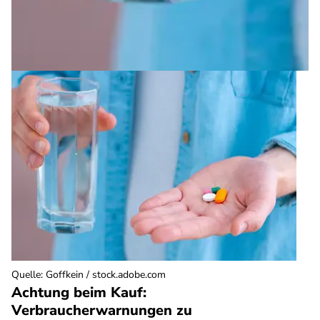
Quelle
:
Goffkein / stock.adobe.com
Achtung beim Kauf:
Verbraucherwarnungen zu