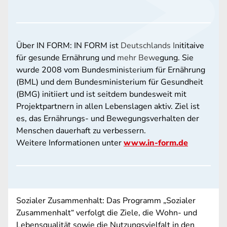
Über IN FORM: IN FORM ist Deutschlands Inititaive
für gesunde Ernährung und mehr Bewegung. Sie
wurde 2008 vom Bundesministerium für Ernährung
(BML) und dem Bundesministerium für Gesundheit
(BMG) initiiert und ist seitdem bundesweit mit
Projektpartnern in allen Lebenslagen aktiv. Ziel ist
es, das Ernährungs- und Bewegungsverhalten der
Menschen dauerhaft zu verbessern.
Weitere Informationen unter
www.in-form.de
Sozialer Zusammenhalt: Das Programm „Sozialer
Zusammenhalt“ verfolgt die Ziele, die Wohn- und
Lebensqualität sowie die Nutzungsvielfalt in den