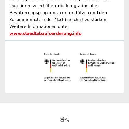
Quartieren zu erhöhen, die Integration aller
Bevölkerungsgruppen zu unterstützen und den
Zusammenhalt in der Nachbarschaft zu stärken.
Weitere Informationen unter
www.staedtebaufoerderung.info