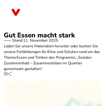
Direkt
zum
Mecklenburg-Vorpommern
Inhalt
Gut Essen macht stark
Stand:
11. November 2025
Laden Sie unsere Materialien herunter oder buchen Sie
unsere Fortbildungen für Kitas und Schulen rund um das
Thema Essen und Trinken des Programms „Sozialer
Zusammenhalt – Zusammenleben im Quartier
gemeinsam gestalten“.