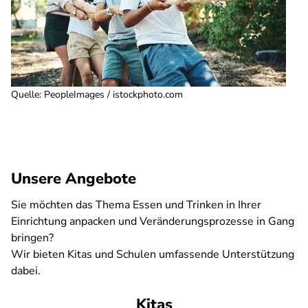
Quelle
:
PeopleImages / istockphoto.com
Unsere Angebote
Sie möchten das Thema Essen und Trinken in Ihrer
Einrichtung anpacken und Veränderungsprozesse in Gang
bringen?
Wir bieten Kitas und Schulen umfassende Unterstützung
dabei.
Kitas