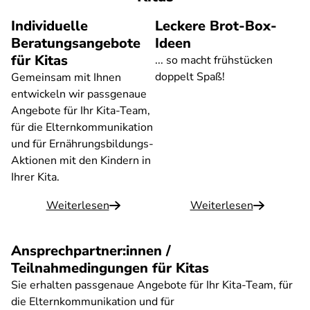
Individuelle
Leckere Brot-Box-
Beratungsangebote
Ideen
für Kitas
... so macht frühstücken
doppelt Spaß!
Gemeinsam mit Ihnen
entwickeln wir passgenaue
Angebote für Ihr Kita-Team,
für die Elternkommunikation
und für Ernährungsbildungs-
Aktionen mit den Kindern in
Ihrer Kita.
Weiterlesen
Weiterlesen
Ansprechpartner:innen /
Teilnahmedingungen für Kitas
Sie erhalten passgenaue Angebote für Ihr Kita-Team, für
die Elternkommunikation und für