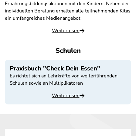
Ernährungsbildungsaktionen mit den Kindern. Neben der
individuellen Beratung erhalten alle teilnehmenden Kitas
ein umfangreiches Medienangebot.
Weiterlesen
Schulen
Praxisbuch "Check Dein Essen"
Es richtet sich an Lehrkräfte von weiterführenden
Schulen sowie an Multiplikatoren
Weiterlesen