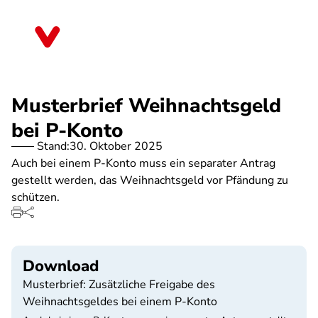
Direkt
zum
Mecklenburg-Vorpommern
Inhalt
Musterbrief Weihnachtsgeld
bei P-Konto
Stand:
30. Oktober 2025
Auch bei einem P-Konto muss ein separater Antrag
gestellt werden, das Weihnachtsgeld vor Pfändung zu
schützen.
Download
Musterbrief: Zusätzliche Freigabe des
Weihnachtsgeldes bei einem P-Konto