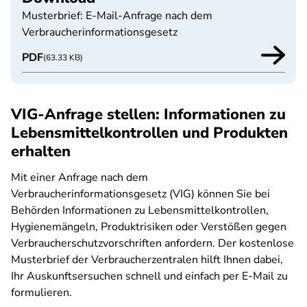
Musterbrief: E-Mail-Anfrage nach dem
Verbraucherinformationsgesetz
PDF
(63.33 KB)
VIG-Anfrage stellen: Informationen zu
Lebensmittelkontrollen und Produkten
erhalten
Mit einer Anfrage nach dem
Verbraucherinformationsgesetz (VIG) können Sie bei
Behörden Informationen zu Lebensmittelkontrollen,
Hygienemängeln, Produktrisiken oder Verstößen gegen
Verbraucherschutzvorschriften anfordern. Der kostenlose
Musterbrief der Verbraucherzentralen hilft Ihnen dabei,
Ihr Auskunftsersuchen schnell und einfach per E-Mail zu
formulieren.