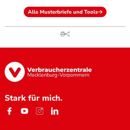
Alle Musterbriefe und Tools
Mecklenburg-Vorpommern
Stark für mich.