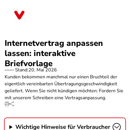
Direkt
zum
Mecklenburg-Vorpommern
Inhalt
Internetvertrag anpassen
lassen: interaktive
Briefvorlage
Stand:
20. Mai 2026
Kunden bekommen manchmal nur einen Bruchteil der
eigentlich vereinbarten Übertragungsgeschwindigkeit
geliefert. Wenn Sie nicht kündigen möchten: Fordern Sie
mit unserem Schreiben eine Vertragsanpassung.
Wichtige Hinweise für Verbraucher