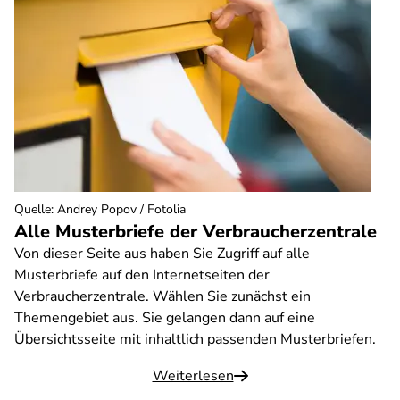
Quelle
:
Andrey Popov / Fotolia
Alle Musterbriefe der Verbraucherzentrale
Von dieser Seite aus haben Sie Zugriff auf alle
Musterbriefe auf den Internetseiten der
Verbraucherzentrale. Wählen Sie zunächst ein
Themengebiet aus. Sie gelangen dann auf eine
Übersichtsseite mit inhaltlich passenden Musterbriefen.
Weiterlesen