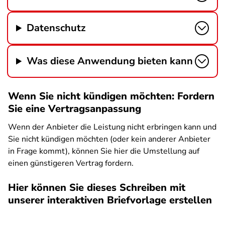
Datenschutz
Was diese Anwendung bieten kann
Wenn Sie nicht kündigen möchten: Fordern
Sie eine Vertragsanpassung
Wenn der Anbieter die Leistung nicht erbringen kann und
Sie nicht kündigen möchten (oder kein anderer Anbieter
in Frage kommt), können Sie hier die Umstellung auf
einen günstigeren Vertrag fordern.
Hier können Sie dieses Schreiben mit
unserer interaktiven Briefvorlage erstellen
SPA