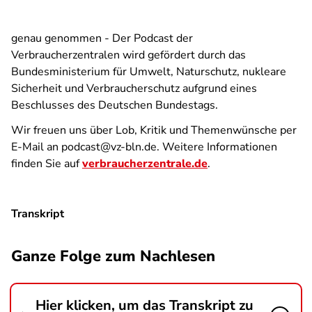
genau genommen - Der Podcast der
Verbraucherzentralen
wird gefördert durch das
Bundesministerium für Umwelt, Naturschutz, nukleare
Sicherheit und Verbraucherschutz aufgrund eines
Beschlusses des Deutschen Bundestags.
Wir freuen uns über Lob, Kritik und Themenwünsche per
E-Mail an podcast@vz-bln.de. Weitere Informationen
finden Sie auf
verbraucherzentrale.de
.
Transkript
Ganze Folge zum Nachlesen
Hier klicken, um das Transkript zu