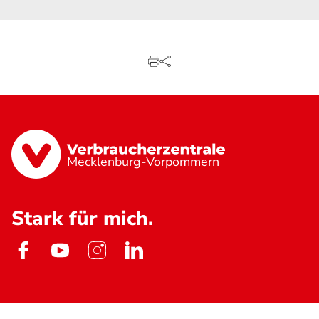
Mecklenburg-Vorpommern
Stark für mich.