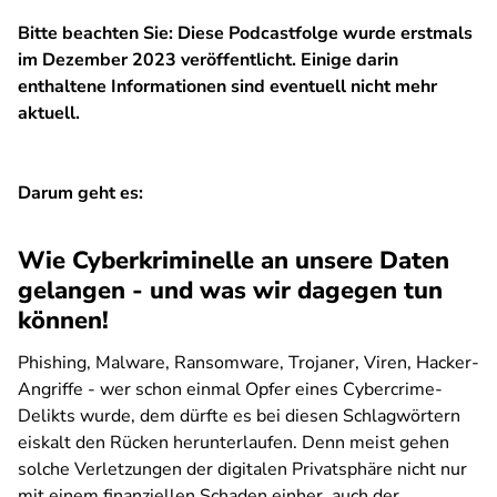
Bitte beachten Sie: Diese Podcastfolge wurde erstmals
im Dezember 2023 veröffentlicht. Einige darin
enthaltene Informationen sind eventuell nicht mehr
aktuell.
Darum geht es:
Wie Cyberkriminelle an unsere Daten
gelangen - und was wir dagegen tun
können!
Phishing, Malware, Ransomware, Trojaner, Viren, Hacker-
Angriffe - wer schon einmal Opfer eines Cybercrime-
Delikts wurde, dem dürfte es bei diesen Schlagwörtern
eiskalt den Rücken herunterlaufen. Denn meist gehen
solche Verletzungen der digitalen Privatsphäre nicht nur
mit einem finanziellen Schaden einher, auch der