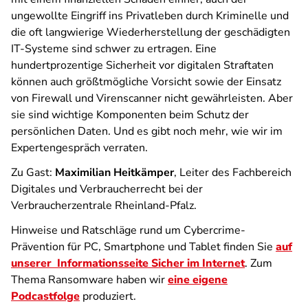
ungewollte Eingriff ins Privatleben durch Kriminelle und
die oft langwierige Wiederherstellung der geschädigten
IT-Systeme sind schwer zu ertragen. Eine
hundertprozentige Sicherheit vor digitalen Straftaten
können auch größtmögliche Vorsicht sowie der Einsatz
von Firewall und Virenscanner nicht gewährleisten. Aber
sie sind wichtige Komponenten beim Schutz der
persönlichen Daten. Und es gibt noch mehr, wie wir im
Expertengespräch verraten.
Zu Gast:
Maximilian Heitkämper
, Leiter des Fachbereich
Digitales und Verbraucherrecht bei der
Verbraucherzentrale Rheinland-Pfalz.
Hinweise und Ratschläge rund um Cybercrime-
Prävention für PC, Smartphone und Tablet finden Sie
auf
unserer Informationsseite
Sicher im Internet
. Zum
Thema Ransomware haben wir
eine eigene
Podcastfolge
produziert.