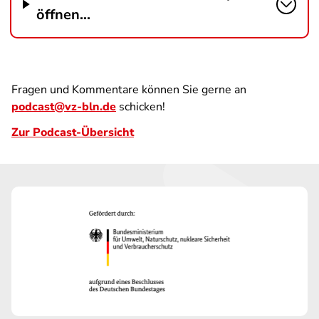
öffnen...
Fragen und Kommentare können Sie gerne an
podcast@vz-bln.de
schicken!
Zur Podcast-Übersicht