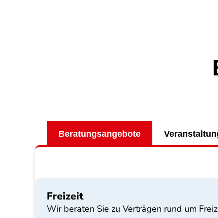
Beratungsangebote
Veranstaltu
Freizeit
Wir beraten Sie zu Verträgen rund um Fre