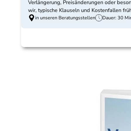
Verlängerung, Preisänderungen oder beson
wir, typische Klauseln und Kostenfallen frü
in unseren Beratungsstellen
Dauer: 30 Mi