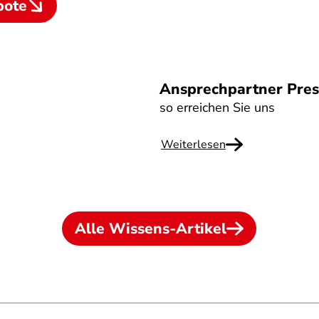
bote
Ansprechpartner Pres
so erreichen Sie uns
Weiterlesen
Alle Wissens-Artikel