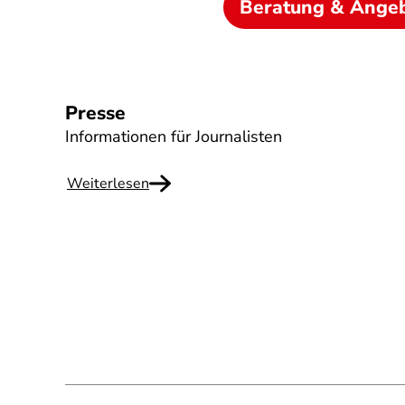
Beratung & Ange
Presse
Informationen für Journalisten
Weiterlesen