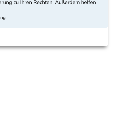
erung zu Ihren Rechten. Außerdem helfen
ung