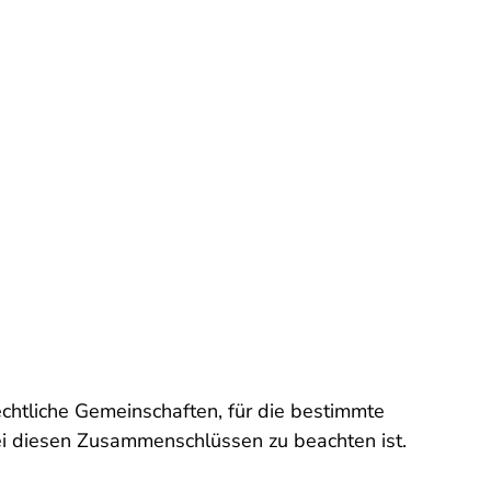
echtliche Gemeinschaften, für die bestimmte
ei diesen Zusammenschlüssen zu beachten ist.