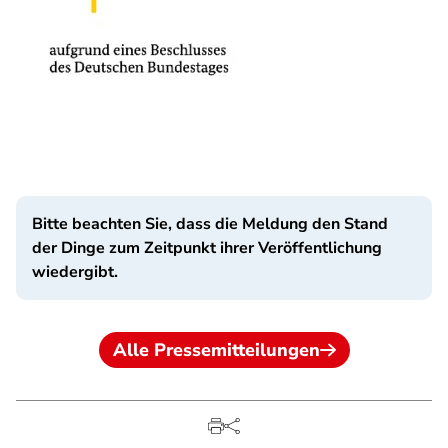
Bitte beachten Sie, dass die Meldung den Stand
der Dinge zum Zeitpunkt ihrer Veröffentlichung
wiedergibt.
Alle Pressemitteilungen