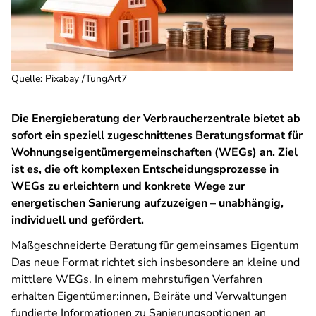
Quelle
:
Pixabay /TungArt7
Die Energieberatung der Verbraucherzentrale bietet ab
sofort ein speziell zugeschnittenes Beratungsformat für
Wohnungseigentümergemeinschaften (WEGs) an. Ziel
ist es, die oft komplexen Entscheidungsprozesse in
WEGs zu erleichtern und konkrete Wege zur
energetischen Sanierung aufzuzeigen – unabhängig,
individuell und gefördert.
Maßgeschneiderte Beratung für gemeinsames Eigentum
Das neue Format richtet sich insbesondere an kleine und
mittlere WEGs. In einem mehrstufigen Verfahren
erhalten Eigentümer:innen, Beiräte und Verwaltungen
fundierte Informationen zu Sanierungsoptionen an