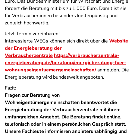
Euro. Das Bundesministerium für Wirtschaft und Energie
fördert die Beratung mit bis zu 1.000 Euro. Damit ist sie
für Verbraucher:innen besonders kostengünstig und
zugleich hochwertig.
Jetzt Termin vereinbaren!
Interessierte WEGs können sich direkt über die
Website
der Energieberatung der
Verbraucherzentrale
https://verbraucherzentrale-
energieberatung.de/beratung/energieberatung-fuer-
wohnungseigentuemergemeinschaften/
anmelden. Die
Energieberatung wird bundesweit angeboten.
Fazit:
Fragen zur Beratung von
Wohneigentümergemeinschaften beantwortet die
Energieberatung der Verbraucherzentrale mit ihrem
umfangreichen Angebot. Die Beratung findet online,
telefonisch oder in einem persönlichen Gespräch statt.
Unsere Fachleute informieren anbieterunabhängig und