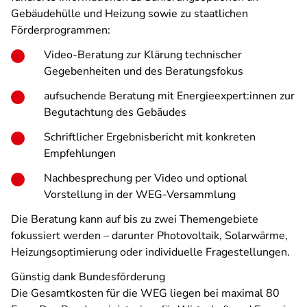
Gebäudehülle und Heizung sowie zu staatlichen
Förderprogrammen:
Video-Beratung zur Klärung technischer
Gegebenheiten und des Beratungsfokus
aufsuchende Beratung mit Energieexpert:innen zur
Begutachtung des Gebäudes
Schriftlicher Ergebnisbericht mit konkreten
Empfehlungen
Nachbesprechung per Video und optional
Vorstellung in der WEG-Versammlung
Die Beratung kann auf bis zu zwei Themengebiete
fokussiert werden – darunter Photovoltaik, Solarwärme,
Heizungsoptimierung oder individuelle Fragestellungen.
Günstig dank Bundesförderung
Die Gesamtkosten für die WEG liegen bei maximal 80