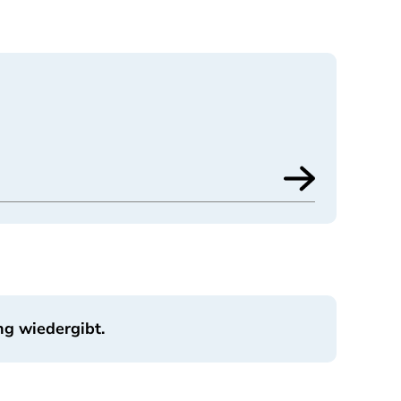
ng wiedergibt.