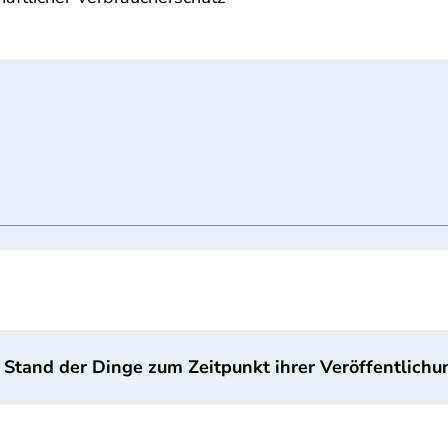
 Stand der Dinge zum Zeitpunkt ihrer Veröffentlichu