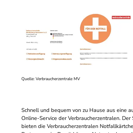
Quelle
:
Verbraucherzentrale MV
Schnell und bequem von zu Hause aus eine au
Online-Service der Verbraucherzentralen. Der S
bieten die Verbraucherzentralen Notfallkärtch