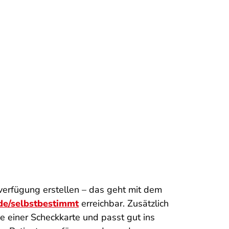
erfügung erstellen – das geht mit dem
de/selbstbestimmt
erreichbar. Zusätzlich
e einer Scheckkarte und passt gut ins