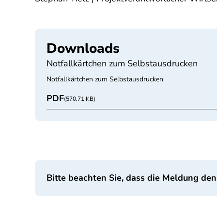
Downloads
Notfallkärtchen zum Selbstausdrucken
Notfallkärtchen zum Selbstausdrucken
PDF
(570.71 KB)
Bitte beachten Sie, dass die Meldung den