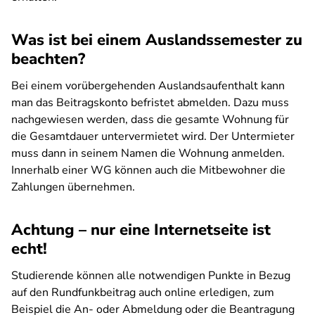
Was ist bei einem Auslandssemester zu
beachten?
Bei einem vorübergehenden Auslandsaufenthalt kann
man das Beitragskonto befristet abmelden. Dazu muss
nachgewiesen werden, dass die gesamte Wohnung für
die Gesamtdauer untervermietet wird. Der Untermieter
muss dann in seinem Namen die Wohnung anmelden.
Innerhalb einer WG können auch die Mitbewohner die
Zahlungen übernehmen.
Achtung – nur eine Internetseite ist
echt!
Studierende können alle notwendigen Punkte in Bezug
auf den Rundfunkbeitrag auch online erledigen, zum
Beispiel die An- oder Abmeldung oder die Beantragung