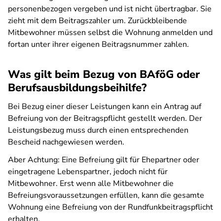
personenbezogen vergeben und ist nicht übertragbar. Sie
zieht mit dem Beitragszahler um. Zurückbleibende
Mitbewohner müssen selbst die Wohnung anmelden und
fortan unter ihrer eigenen Beitragsnummer zahlen.
Was gilt beim Bezug von BAföG oder
Berufsausbildungsbeihilfe?
Bei Bezug einer dieser Leistungen kann ein Antrag auf
Befreiung von der Beitragspflicht gestellt werden. Der
Leistungsbezug muss durch einen entsprechenden
Bescheid nachgewiesen werden.
Aber Achtung: Eine Befreiung gilt für Ehepartner oder
eingetragene Lebenspartner, jedoch nicht für
Mitbewohner. Erst wenn alle Mitbewohner die
Befreiungsvoraussetzungen erfüllen, kann die gesamte
Wohnung eine Befreiung von der Rundfunkbeitragspflicht
erhalten.