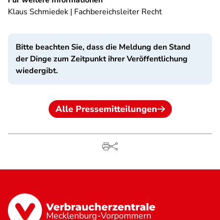
Für weitere Informationen
Klaus Schmiedek | Fachbereichsleiter Recht
Bitte beachten Sie, dass die Meldung den Stand
der Dinge zum Zeitpunkt ihrer Veröffentlichung
wiedergibt.
Alle Pressemitteilungen
Mecklenburg-Vorpommern