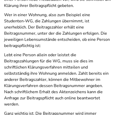
Klärung ihrer Beitragspflicht gebeten.
Wer in einer Wohnung, also zum Beispiel eine
Studenten-WG, die Zahlungen übernimmt, ist
unerheblich. Der Beitragszahler erhält eine
Beitragsnummer, unter der die Zahlungen erfolgen. Die
jeweiligen Lebensumstände entscheiden, ob eine Person
beitragspflichtig ist:
Lebt eine Person allein oder leistet die
Beitragszahlungen für die WG, muss sie dies im
schriftlichen Klärungsverfahren mitteilen und
selbstständig ihre Wohnung anmelden. Zahlt bereits ein
anderer Beitragszahler, können die Mitbewohner im
Klärungsverfahren dessen Beitragsnummer angeben.
Nach schriftlichem Erhalt des Aktenzeichens kann die
Anfrage zur Beitragspflicht auch online beantwortet
werden.
Ganz wichtig ist: Die Beitragsnummer wird immer