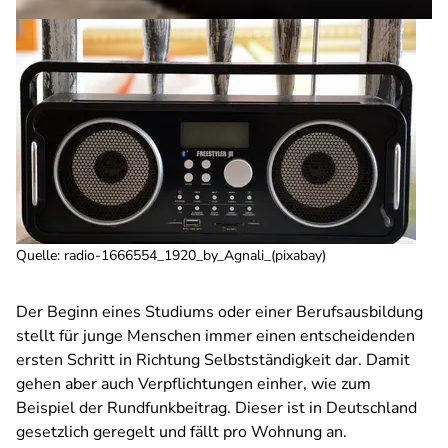
Quelle
:
radio-1666554_1920_by_Agnali_(pixabay)
Der Beginn eines Studiums oder einer Berufsausbildung
stellt für junge Menschen immer einen entscheidenden
ersten Schritt in Richtung Selbstständigkeit dar. Damit
gehen aber auch Verpflichtungen einher, wie zum
Beispiel der Rundfunkbeitrag. Dieser ist in Deutschland
gesetzlich geregelt und fällt pro Wohnung an.