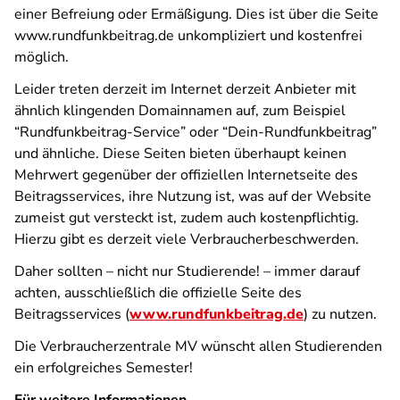
einer Befreiung oder Ermäßigung. Dies ist über die Seite
www.rundfunkbeitrag.de unkompliziert und kostenfrei
möglich.
Leider treten derzeit im Internet derzeit Anbieter mit
ähnlich klingenden Domainnamen auf, zum Beispiel
“Rundfunkbeitrag-Service” oder “Dein-Rundfunkbeitrag”
und ähnliche. Diese Seiten bieten überhaupt keinen
Mehrwert gegenüber der offiziellen Internetseite des
Beitragsservices, ihre Nutzung ist, was auf der Website
zumeist gut versteckt ist, zudem auch kostenpflichtig.
Hierzu gibt es derzeit viele Verbraucherbeschwerden.
Daher sollten – nicht nur Studierende! – immer darauf
achten, ausschließlich die offizielle Seite des
Beitragsservices (
www.rundfunkbeitrag.de
) zu nutzen.
Die Verbraucherzentrale MV wünscht allen Studierenden
ein erfolgreiches Semester!